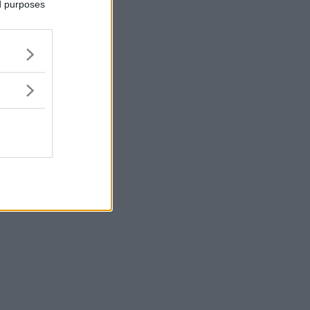
ed purposes