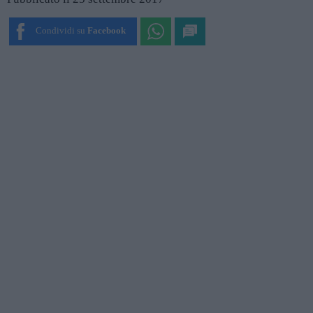
Condividi su
Facebook