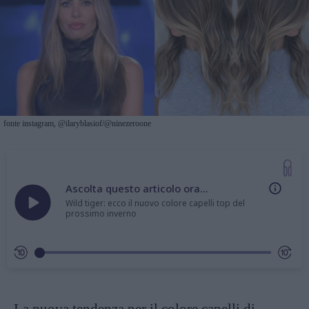
fonte instagram, @ilaryblasiof/@ninezeroone
Ascolta questo articolo ora...
Wild tiger: ecco il nuovo colore capelli top del
prossimo inverno