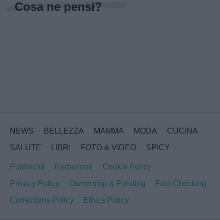
Cosa ne pensi?
NEWS
BELLEZZA
MAMMA
MODA
CUCINA
SALUTE
LIBRI
FOTO & VIDEO
SPICY
Pubblicità
Redazione
Cookie Policy
Privacy Policy
Ownership & Funding
Fact-Checking
Corrections Policy
Ethics Policy