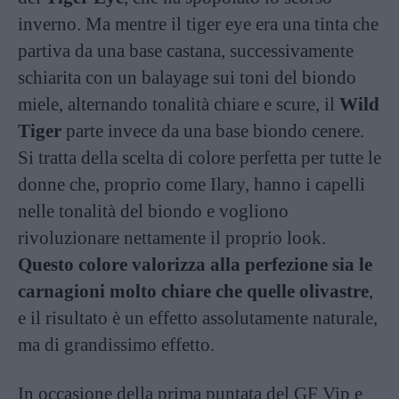
inverno. Ma mentre il tiger eye era una tinta che
partiva da una base castana, successivamente
schiarita con un balayage sui toni del biondo
miele, alternando tonalità chiare e scure, il
Wild
Tiger
parte invece da una base biondo cenere.
Si tratta della scelta di colore perfetta per tutte le
donne che, proprio come Ilary, hanno i capelli
nelle tonalità del biondo e vogliono
rivoluzionare nettamente il proprio look.
Questo colore valorizza alla perfezione sia le
carnagioni molto chiare che quelle olivastre
,
e il risultato è un effetto assolutamente naturale,
ma di grandissimo effetto.
In occasione della prima puntata del GF Vip e