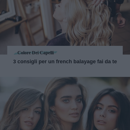
Colore Dei Capelli
3 consigli per un french balayage fai da te