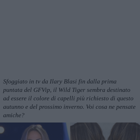
Sfoggiato in tv da Ilary Blasi fin dalla prima
puntata del GFVip, il Wild Tiger sembra destinato
ad essere il colore di capelli più richiesto di questo
autunno e del prossimo inverno. Voi cosa ne pensate
amiche?