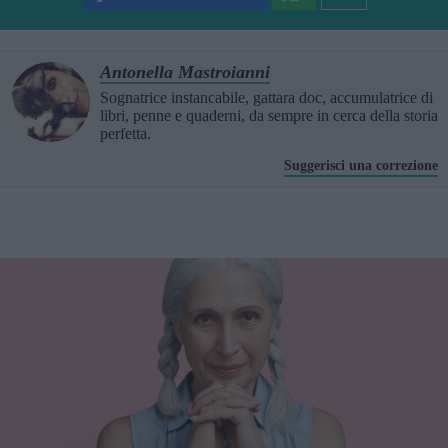
Antonella Mastroianni
Sognatrice instancabile, gattara doc, accumulatrice di
libri, penne e quaderni, da sempre in cerca della storia
perfetta.
Suggerisci una correzione