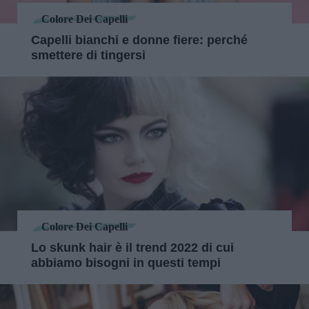
Colore Dei Capelli
Capelli bianchi e donne fiere: perché
smettere di tingersi
Colore Dei Capelli
Lo skunk hair è il trend 2022 di cui
abbiamo bisogni in questi tempi