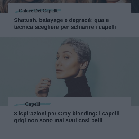
Colore Dei Capelli
Shatush, balayage e degradè: quale
tecnica scegliere per schiarire i capelli
Capelli
8 ispirazioni per Gray blending: i capelli
grigi non sono mai stati così belli