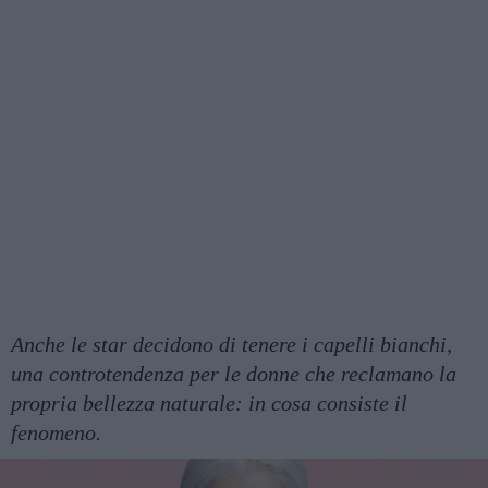
Anche le star decidono di tenere i capelli bianchi,
una controtendenza per le donne che reclamano la
propria bellezza naturale: in cosa consiste il
fenomeno.