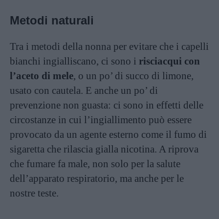
Metodi naturali
Tra i metodi della nonna per evitare che i capelli
bianchi ingialliscano, ci sono i
risciacqui con
l’aceto di mele
, o un po’ di succo di limone,
usato con cautela. E anche un po’ di
prevenzione non guasta: ci sono in effetti delle
circostanze in cui l’ingiallimento può essere
provocato da un agente esterno come il fumo di
sigaretta che rilascia gialla nicotina. A riprova
che fumare fa male, non solo per la salute
dell’apparato respiratorio, ma anche per le
nostre teste.