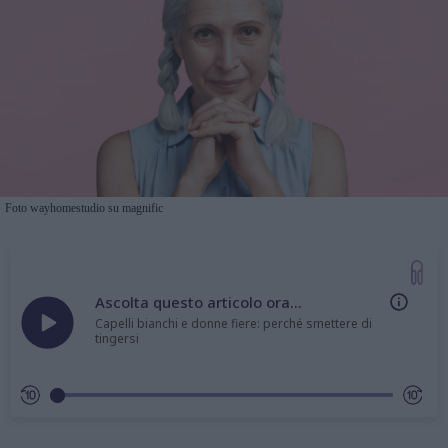
Foto wayhomestudio su magnific
Ascolta questo articolo ora...
Capelli bianchi e donne fiere: perché smettere di
tingersi