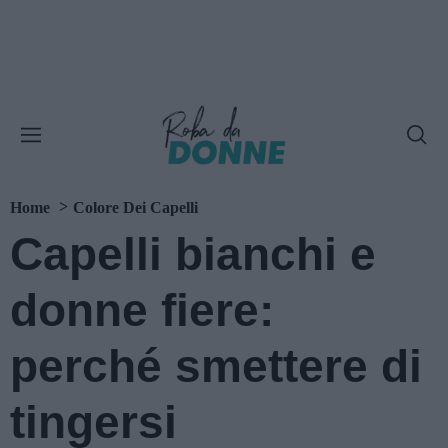
Home
Colore Dei Capelli
Capelli bianchi e
donne fiere:
perché smettere di
tingersi