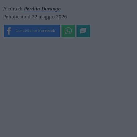
A cura di
Perdita Durango
Pubblicato il 22 maggio 2026
Condividi su
Facebook