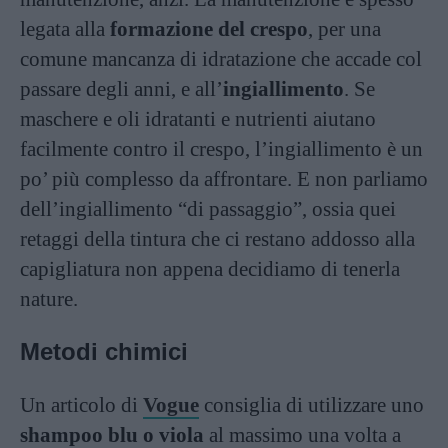
legata alla
formazione del crespo
, per una
comune mancanza di idratazione che accade col
passare degli anni, e all’
ingiallimento
. Se
maschere e oli idratanti e nutrienti aiutano
facilmente contro il crespo, l’ingiallimento è un
po’ più complesso da affrontare. E non parliamo
dell’ingiallimento “di passaggio”, ossia quei
retaggi della tintura che ci restano addosso alla
capigliatura non appena decidiamo di tenerla
nature.
Metodi chimici
Un articolo di
Vogue
consiglia di utilizzare uno
shampoo blu o viola
al massimo una volta a