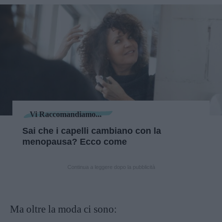
Vi Raccomandiamo...
Sai che i capelli cambiano con la
menopausa? Ecco come
Continua a leggere dopo la pubblicità
Ma oltre la moda ci sono: