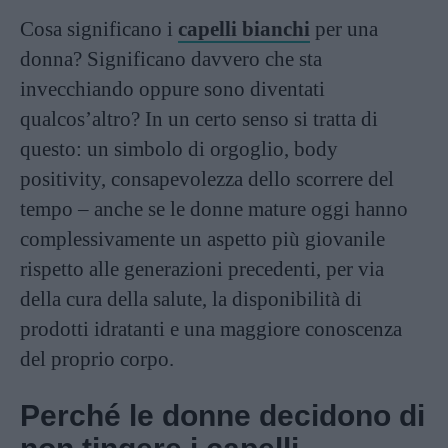
Cosa significano i
capelli bianchi
per una
donna? Significano davvero che sta
invecchiando oppure sono diventati
qualcos’altro? In un certo senso si tratta di
questo: un simbolo di orgoglio, body
positivity, consapevolezza dello scorrere del
tempo – anche se le donne mature oggi hanno
complessivamente un aspetto più giovanile
rispetto alle generazioni precedenti, per via
della cura della salute, la disponibilità di
prodotti idratanti e una maggiore conoscenza
del proprio corpo.
Perché le donne decidono di