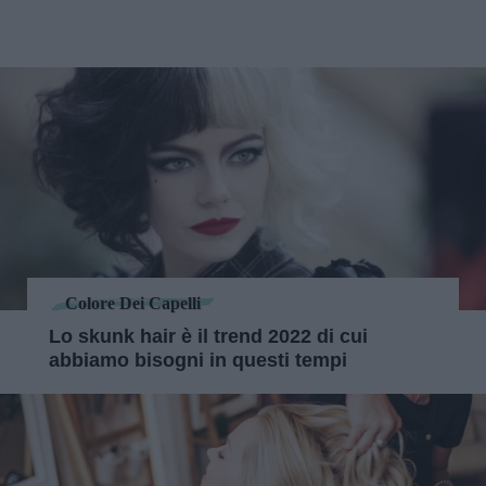
Colore Dei Capelli
Lo skunk hair è il trend 2022 di cui
abbiamo bisogni in questi tempi