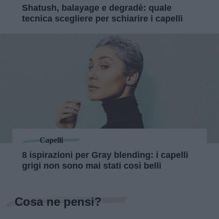
Shatush, balayage e degradè: quale
tecnica scegliere per schiarire i capelli
Capelli
8 ispirazioni per Gray blending: i capelli
grigi non sono mai stati così belli
Cosa ne pensi?