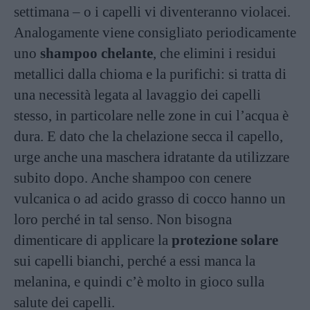
settimana – o i capelli vi diventeranno violacei.
Analogamente viene consigliato periodicamente
uno
shampoo chelante
, che elimini i residui
metallici dalla chioma e la purifichi: si tratta di
una necessità legata al lavaggio dei capelli
stesso, in particolare nelle zone in cui l’acqua è
dura. E dato che la chelazione secca il capello,
urge anche una maschera idratante da utilizzare
subito dopo. Anche shampoo con cenere
vulcanica o ad acido grasso di cocco hanno un
loro perché in tal senso. Non bisogna
dimenticare di applicare la
protezione solare
sui capelli bianchi, perché a essi manca la
melanina, e quindi c’è molto in gioco sulla
salute dei capelli.