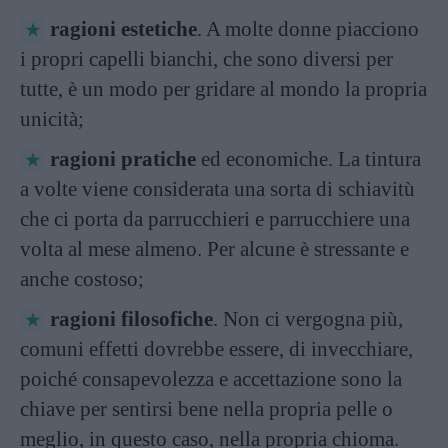
ragioni estetiche
. A molte donne piacciono
i propri capelli bianchi, che sono diversi per
tutte, è un modo per gridare al mondo la propria
unicità;
ragioni pratiche
ed economiche. La tintura
a volte viene considerata una sorta di schiavitù
che ci porta da parrucchieri e parrucchiere una
volta al mese almeno. Per alcune è stressante e
anche costoso;
ragioni filosofiche
. Non ci vergogna più,
comuni effetti dovrebbe essere, di invecchiare,
poiché consapevolezza e accettazione sono la
chiave per sentirsi bene nella propria pelle o
meglio, in questo caso, nella propria chioma.