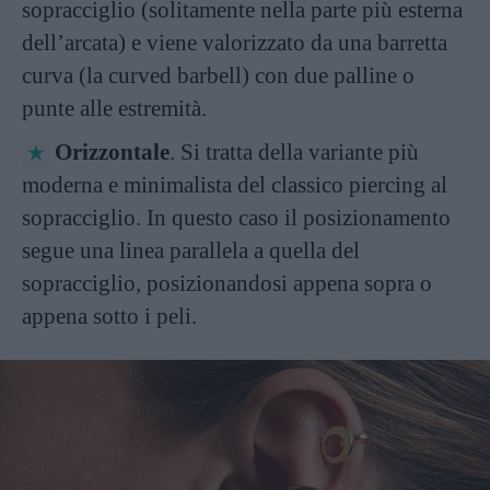
sopracciglio (solitamente nella parte più esterna
dell’arcata) e viene valorizzato da una barretta
curva (la curved barbell) con due palline o
punte alle estremità.
Orizzontale
. Si tratta della variante più
moderna e minimalista del classico piercing al
sopracciglio. In questo caso il posizionamento
segue una linea parallela a quella del
sopracciglio, posizionandosi appena sopra o
appena sotto i peli.