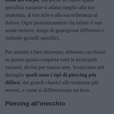
specifica variante si adatta meglio alla tua
anatomia, al tuo stile e alla tua tolleranza al
dolore. Ogni posizionamento ha infatti il suo
nome tecnico, tempi di guarigione differenti e
richiede gioielli specifici.
Per aiutarti a fare chiarezza, abbiamo racchiuso
in questa guida completa tutte le principali
varianti, divise per macro-aree. Scopriamo nel
dettaglio
quali sono i tipi di piercing più
diffusi
, dai grandi classici alle tendenze più
recenti, e come si differenziano tra loro.
Piercing all’orecchio