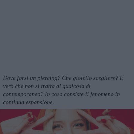
Dove farsi un piercing? Che gioiello scegliere? È
vero che non si tratta di qualcosa di
contemporaneo? In cosa consiste il fenomeno in
continua espansione.