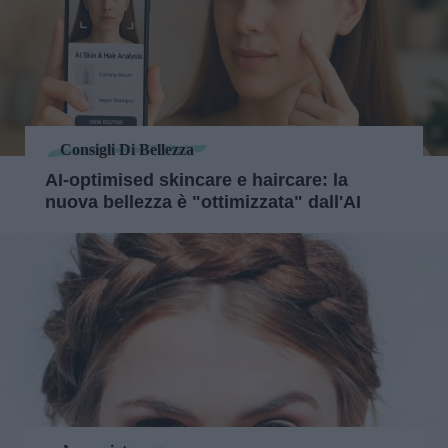
Consigli Di Bellezza
AI‑optimised skincare e haircare: la
nuova bellezza è "ottimizzata" dall'AI