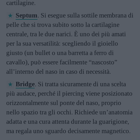
cartilagine.
Septum
. Si esegue sulla sottile membrana di
pelle che si trova subito sotto la cartilagine
centrale, tra le due narici. È uno dei più amati
per la sua versatilità: scegliendo il gioiello
giusto (un bullet o una barretta a ferro di
cavallo), può essere facilmente “nascosto”
all’interno del naso in caso di necessità.
Bridge
. Si tratta sicuramente di una scelta
più audace, perché il piercing viene posizionato
orizzontalmente sul ponte del naso, proprio
nello spazio tra gli occhi. Richiede un’anatomia
adatta e una cura attenta durante la guarigione,
ma regala uno sguardo decisamente magnetico.