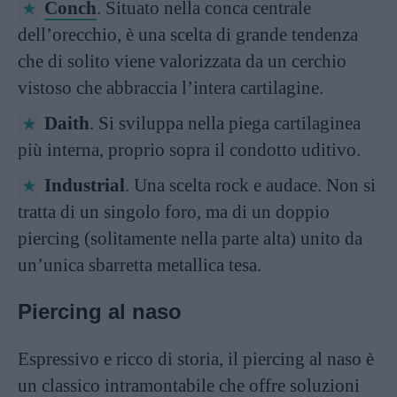
Conch
. Situato nella conca centrale
dell’orecchio, è una scelta di grande tendenza
che di solito viene valorizzata da un cerchio
vistoso che abbraccia l’intera cartilagine.
Daith
. Si sviluppa nella piega cartilaginea
più interna, proprio sopra il condotto uditivo.
Industrial
. Una scelta rock e audace. Non si
tratta di un singolo foro, ma di un doppio
piercing (solitamente nella parte alta) unito da
un’unica sbarretta metallica tesa.
Piercing al naso
Espressivo e ricco di storia, il piercing al naso è
un classico intramontabile che offre soluzioni