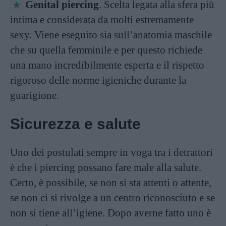
Genital piercing
. Scelta legata alla sfera più
intima e considerata da molti estremamente
sexy. Viene eseguito sia sull’anatomia maschile
che su quella femminile e per questo richiede
una mano incredibilmente esperta e il rispetto
rigoroso delle norme igieniche durante la
guarigione.
Sicurezza e salute
Uno dei postulati sempre in voga tra i detrattori
è che i piercing possano fare male alla salute.
Certo, è possibile, se non si sta attenti o attente,
se non ci si rivolge a un centro riconosciuto e se
non si tiene all’igiene. Dopo averne fatto uno è