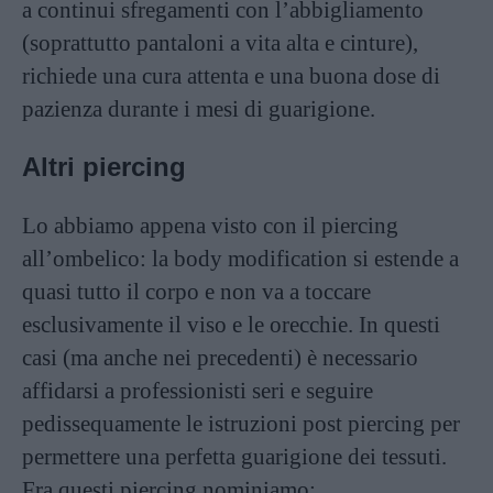
a continui sfregamenti con l’abbigliamento
(soprattutto pantaloni a vita alta e cinture),
richiede una cura attenta e una buona dose di
pazienza durante i mesi di guarigione.
Altri piercing
Lo abbiamo appena visto con il piercing
all’ombelico: la body modification si estende a
quasi tutto il corpo e non va a toccare
esclusivamente il viso e le orecchie. In questi
casi (ma anche nei precedenti) è necessario
affidarsi a professionisti seri e seguire
pedissequamente le istruzioni post piercing per
permettere una perfetta guarigione dei tessuti.
Fra questi piercing nominiamo: