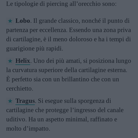
Le tipologie di piercing all’orecchio sono:
Lobo
. Il grande classico, nonché il punto di
partenza per eccellenza. Essendo una zona priva
di cartilagine, è il meno doloroso e ha i tempi di
guarigione più rapidi.
Helix
. Uno dei più amati, si posiziona lungo
la curvatura superiore della cartilagine esterna.
È perfetto sia con un brillantino che con un
cerchietto.
Tragus
. Si esegue sulla sporgenza di
cartilagine che protegge l’ingresso del canale
uditivo. Ha un aspetto minimal, raffinato e
molto d’impatto.