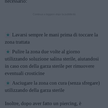
necessario:
Continua a leggere dopo la pubblicità
Lavarsi sempre le mani prima di toccare la
zona trattata
Pulire la zona due volte al giorno
utilizzando soluzione salina sterile, aiutandosi
in caso con della garza sterile per rimuovere
eventuali crosticine
Asciugare la zona con cura (senza sfregare)
utilizzando della garza sterile
Inoltre, dopo aver fatto un piercing, è