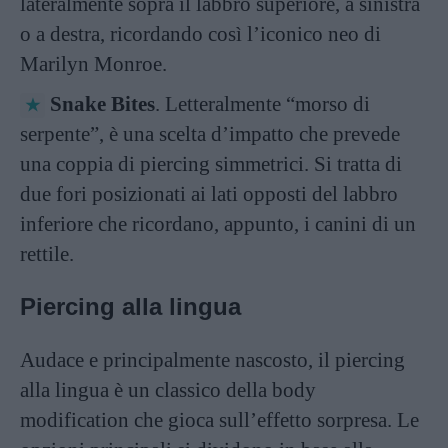
lateralmente sopra il labbro superiore, a sinistra
o a destra, ricordando così l’iconico neo di
Marilyn Monroe.
Snake Bites
. Letteralmente “morso di
serpente”, è una scelta d’impatto che prevede
una coppia di piercing simmetrici. Si tratta di
due fori posizionati ai lati opposti del labbro
inferiore che ricordano, appunto, i canini di un
rettile.
Piercing alla lingua
Audace e principalmente nascosto, il piercing
alla lingua è un classico della body
modification che gioca sull’effetto sorpresa. Le