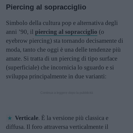
Piercing al sopracciglio
Simbolo della cultura pop e alternativa degli
anni ’90, il
piercing al sopracciglio
(o
eyebrow piercing) sta tornando decisamente di
moda, tanto che oggi è una delle tendenze più
amate. Si tratta di un piercing di tipo surface
(superficiale) che incornicia lo sguardo e si
sviluppa principalmente in due varianti:
Continua a leggere dopo la pubblicità
Verticale
. È la versione più classica e
diffusa. Il foro attraversa verticalmente il