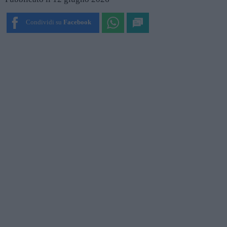
Condividi su
Facebook