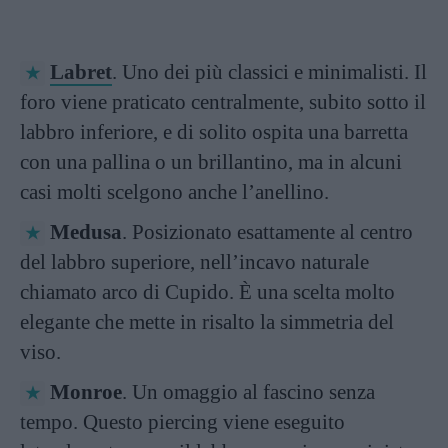
Labret
. Uno dei più classici e minimalisti. Il
foro viene praticato centralmente, subito sotto il
labbro inferiore, e di solito ospita una barretta
con una pallina o un brillantino, ma in alcuni
casi molti scelgono anche l’anellino.
Medusa
. Posizionato esattamente al centro
del labbro superiore, nell’incavo naturale
chiamato arco di Cupido. È una scelta molto
elegante che mette in risalto la simmetria del
viso.
Monroe
. Un omaggio al fascino senza
tempo. Questo piercing viene eseguito