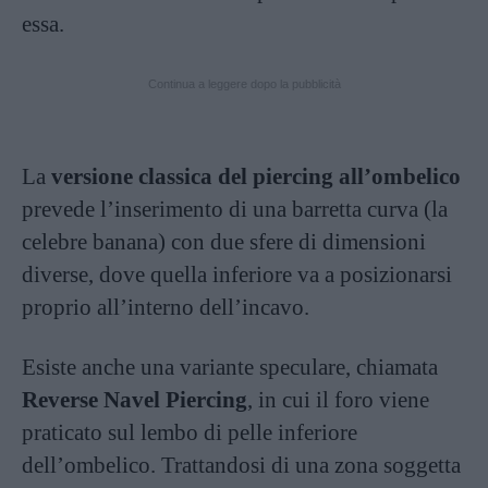
essa.
Continua a leggere dopo la pubblicità
La
versione classica del piercing all’ombelico
prevede l’inserimento di una barretta curva (la
celebre banana) con due sfere di dimensioni
diverse, dove quella inferiore va a posizionarsi
proprio all’interno dell’incavo.
Esiste anche una variante speculare, chiamata
Reverse Navel Piercing
, in cui il foro viene
praticato sul lembo di pelle inferiore
dell’ombelico. Trattandosi di una zona soggetta