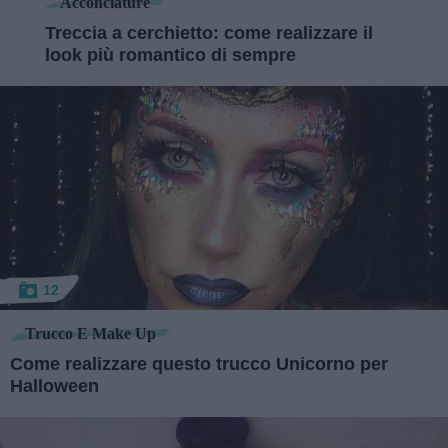
Acconciature
Treccia a cerchietto: come realizzare il
look più romantico di sempre
12
Trucco E Make Up
Come realizzare questo trucco Unicorno per
Halloween