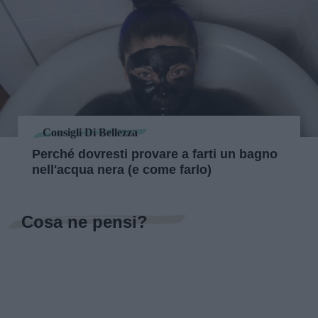
Consigli Di Bellezza
Perché dovresti provare a farti un bagno
nell'acqua nera (e come farlo)
Cosa ne pensi?