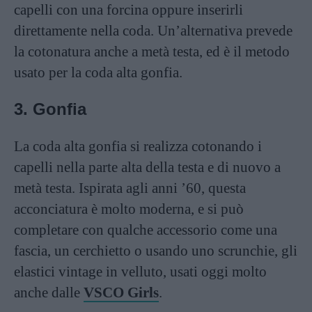
capelli con una forcina oppure inserirli
direttamente nella coda. Un’alternativa prevede
la cotonatura anche a metà testa, ed è il metodo
usato per la coda alta gonfia.
3. Gonfia
La coda alta gonfia si realizza cotonando i
capelli nella parte alta della testa e di nuovo a
metà testa. Ispirata agli anni ’60, questa
acconciatura è molto moderna, e si può
completare con qualche accessorio come una
fascia, un cerchietto o usando uno scrunchie, gli
elastici vintage in velluto, usati oggi molto
anche dalle
VSCO Girls
.