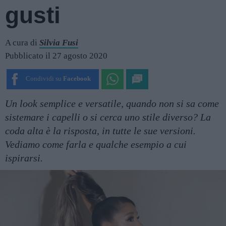
gusti
A cura di
Silvia Fusi
Pubblicato il 27 agosto 2020
Condividi su
Facebook
Un look semplice e versatile, quando non si sa come
sistemare i capelli o si cerca uno stile diverso? La
coda alta è la risposta, in tutte le sue versioni.
Vediamo come farla e qualche esempio a cui
ispirarsi.