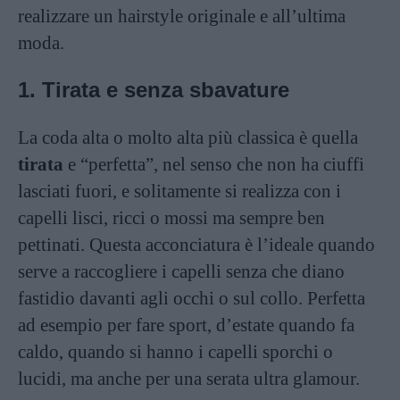
realizzare un hairstyle originale e all’ultima
moda.
1. Tirata e senza sbavature
La coda alta o molto alta più classica è quella
tirata
e “perfetta”, nel senso che non ha ciuffi
lasciati fuori, e solitamente si realizza con i
capelli lisci, ricci o mossi ma sempre ben
pettinati. Questa acconciatura è l’ideale quando
serve a raccogliere i capelli senza che diano
fastidio davanti agli occhi o sul collo. Perfetta
ad esempio per fare sport, d’estate quando fa
caldo, quando si hanno i capelli sporchi o
lucidi, ma anche per una serata ultra glamour.