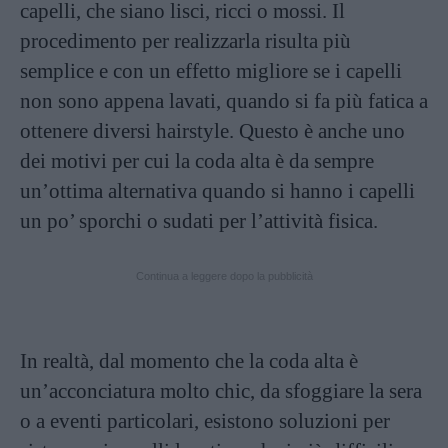
capelli, che siano lisci, ricci o mossi. Il
procedimento per realizzarla risulta più
semplice e con un effetto migliore se i capelli
non sono appena lavati, quando si fa più fatica a
ottenere diversi hairstyle. Questo è anche uno
dei motivi per cui la coda alta è da sempre
un’ottima alternativa quando si hanno i capelli
un po’ sporchi o sudati per l’attività fisica.
Continua a leggere dopo la pubblicità
In realtà, dal momento che la coda alta è
un’acconciatura molto chic, da sfoggiare la sera
o a eventi particolari, esistono soluzioni per