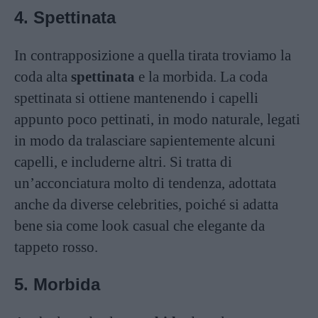
4. Spettinata
In contrapposizione a quella tirata troviamo la
coda alta
spettinata
e la morbida. La coda
spettinata si ottiene mantenendo i capelli
appunto poco pettinati, in modo naturale, legati
in modo da tralasciare sapientemente alcuni
capelli, e includerne altri. Si tratta di
un’acconciatura molto di tendenza, adottata
anche da diverse celebrities, poiché si adatta
bene sia come look casual che elegante da
tappeto rosso.
5. Morbida