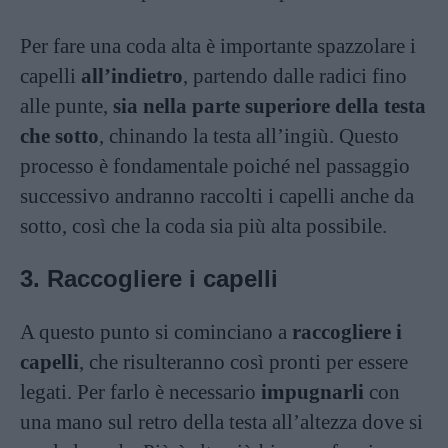
Per fare una coda alta è importante spazzolare i
capelli
all’indietro
, partendo dalle radici fino
alle punte,
sia nella parte superiore della testa
che sotto
, chinando la testa all’ingiù. Questo
processo è fondamentale poiché nel passaggio
successivo andranno raccolti i capelli anche da
sotto, così che la coda sia più alta possibile.
3. Raccogliere i capelli
A questo punto si cominciano a
raccogliere i
capelli
, che risulteranno così pronti per essere
legati. Per farlo è necessario
impugnarli
con
una mano sul retro della testa all’altezza dove si