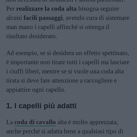
Per
realizzare la coda alta
bisogna seguire
alcuni
facili passaggi
, avendo cura di sistemare
man mano i capelli affinché si ottenga il
risultato desiderato.
Ad esempio, se si desidera un effetto spettinato,
è importante non tirare tutti i capelli ma lasciare
i ciuffi liberi, mentre se si vuole una coda alta
tirata si deve fare attenzione a raccogliere e
appiattire ogni capello.
1. I capelli più adatti
La
coda di cavallo
alta è molto apprezzata,
anche perché si adatta bene a qualsiasi tipo di