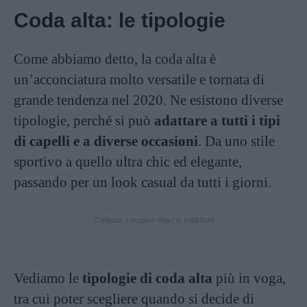
Coda alta: le tipologie
Come abbiamo detto, la coda alta è
un’acconciatura molto versatile e tornata di
grande tendenza nel 2020. Ne esistono diverse
tipologie, perché si può
adattare
a tutti i tipi
di capelli e a diverse occasioni
. Da uno stile
sportivo a quello ultra chic ed elegante,
passando per un look casual da tutti i giorni.
Continua a leggere dopo la pubblicità
Vediamo le
tipologie di coda alta
più in voga,
tra cui poter scegliere quando si decide di