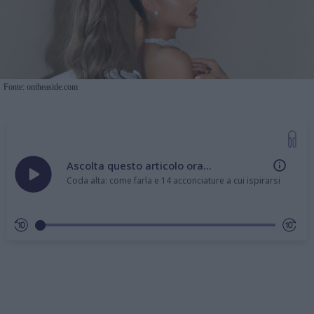
Fonte: ontheaside.com
Ascolta questo articolo ora...
Coda alta: come farla e 14 acconciature a cui ispirarsi