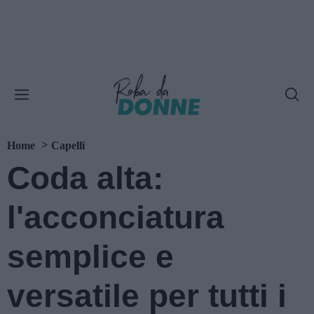
Home
Capelli
Coda alta:
l'acconciatura
semplice e
versatile per tutti i