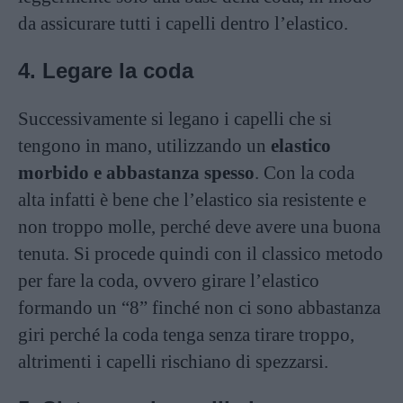
da assicurare tutti i capelli dentro l’elastico.
4. Legare la coda
Successivamente si legano i capelli che si
tengono in mano, utilizzando un
elastico
morbido e abbastanza spesso
. Con la coda
alta infatti è bene che l’elastico sia resistente e
non troppo molle, perché deve avere una buona
tenuta. Si procede quindi con il classico metodo
per fare la coda, ovvero girare l’elastico
formando un “8” finché non ci sono abbastanza
giri perché la coda tenga senza tirare troppo,
altrimenti i capelli rischiano di spezzarsi.