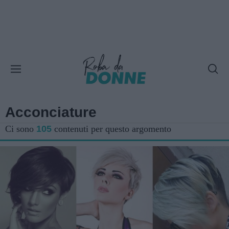
Acconciature
Ci sono
105
contenuti per questo argomento