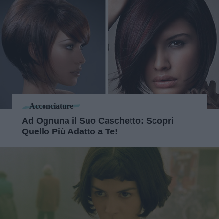
Acconciature
Ad Ognuna il Suo Caschetto: Scopri
Quello Più Adatto a Te!