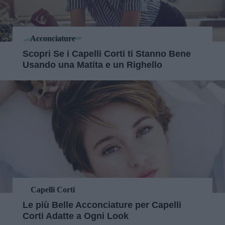
Acconciature
Scopri Se i Capelli Corti ti Stanno Bene
Usando una Matita e un Righello
Capelli Corti
Le più Belle Acconciature per Capelli
Corti Adatte a Ogni Look