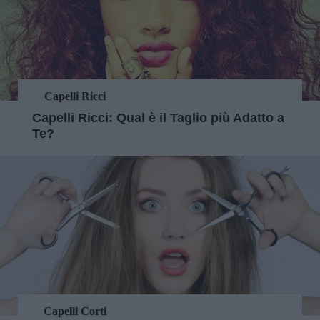
Capelli Ricci
Capelli Ricci: Qual è il Taglio più Adatto a
Te?
Capelli Corti