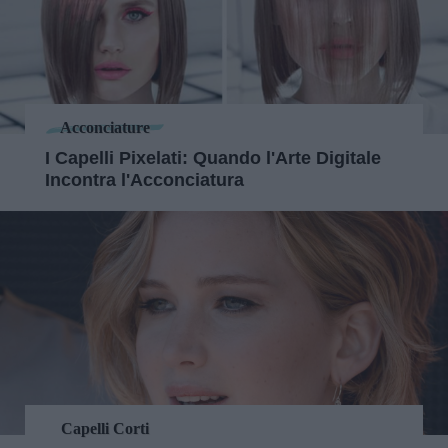
Acconciature
I Capelli Pixelati: Quando l'Arte Digitale
Incontra l'Acconciatura
Capelli Corti