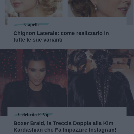
Capelli
Chignon Laterale: come realizzarlo in
tutte le sue varianti
Celebrità E Vip
Boxer Braid, la Treccia Doppia alla Kim
Kardashian che Fa Impazzire Instagram!