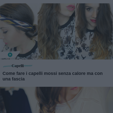
Capelli
Come fare i capelli mossi senza calore ma con
una fascia