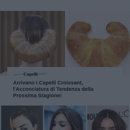
Capelli
Arrivano i Capelli Croissant,
l'Acconciatura di Tendenza della
Prossima Stagione!