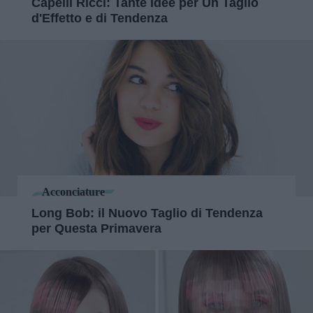
Capelli Ricci: Tante Idee per Un Taglio
d'Effetto e di Tendenza
Acconciature
Long Bob: il Nuovo Taglio di Tendenza
per Questa Primavera