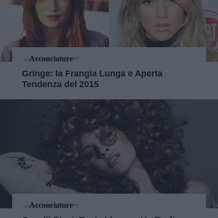
Acconciature
Gringe: la Frangia Lunga e Aperta
Tendenza del 2015
Acconciature