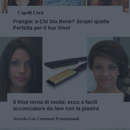
Capelli Corti
Frangia: a Chi Sta Bene? Scopri quella
Perfetta per il tuo Viso!
Il frisé torna di moda: ecco 4 facili
acconciature da fare con la piastra
Articolo Con Contenuti Promozionali