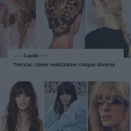
Capelli
Treccia: come realizzarne cinque diverse