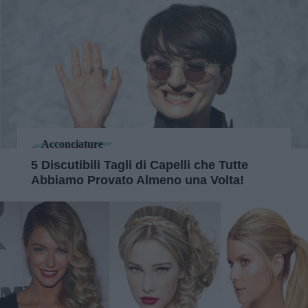
Acconciature
5 Discutibili Tagli di Capelli che Tutte
Abbiamo Provato Almeno una Volta!