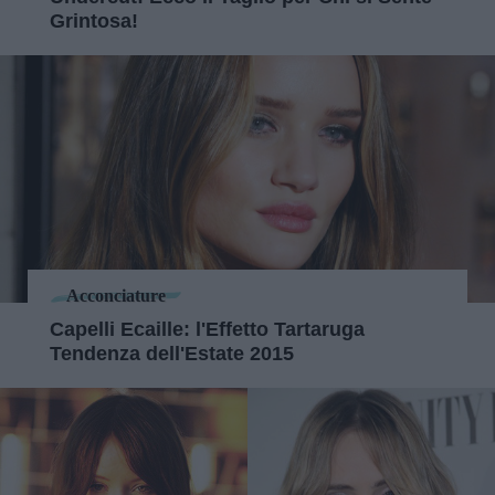
Grintosa!
Acconciature
Capelli Ecaille: l'Effetto Tartaruga
Tendenza dell'Estate 2015