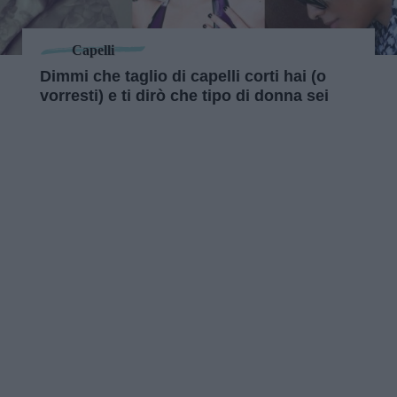
Capelli
Dimmi che taglio di capelli corti hai (o
vorresti) e ti dirò che tipo di donna sei