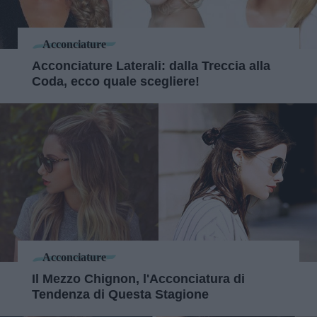
Acconciature
Acconciature Laterali: dalla Treccia alla
Coda, ecco quale scegliere!
Acconciature
Il Mezzo Chignon, l'Acconciatura di
Tendenza di Questa Stagione