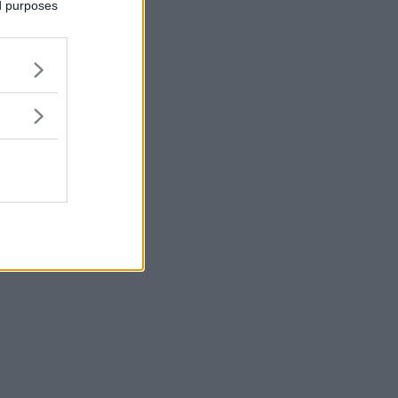
ed purposes