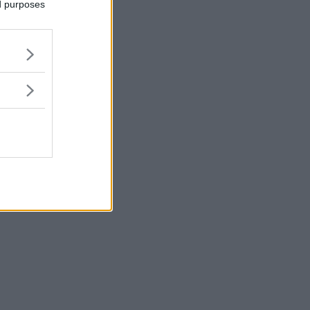
ed purposes