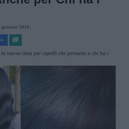
0 gennaio 2016
ok
la nuova tinta per capelli che permette a chi ha i