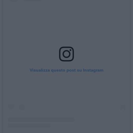
Visualizza questo post su Instagram