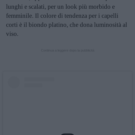
lunghi e scalati, per un look più morbido e
femminile. Il colore di tendenza per i capelli
corti è il biondo platino, che dona luminosità al
viso.
Continua a leggere dopo la pubblicità