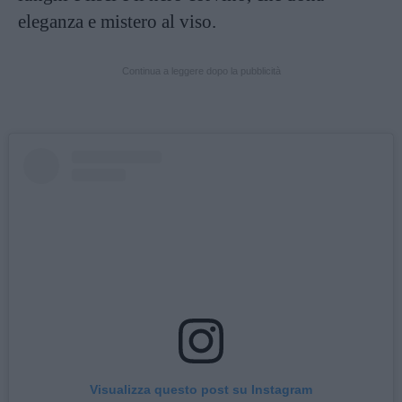
eleganza e mistero al viso.
Continua a leggere dopo la pubblicità
Visualizza questo post su Instagram