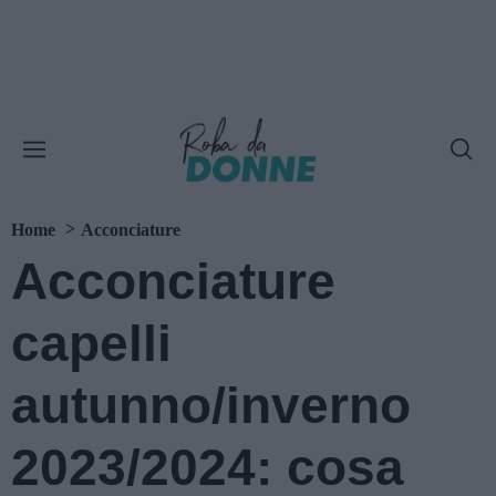
Home
Acconciature
Acconciature
capelli
autunno/inverno
2023/2024: cosa