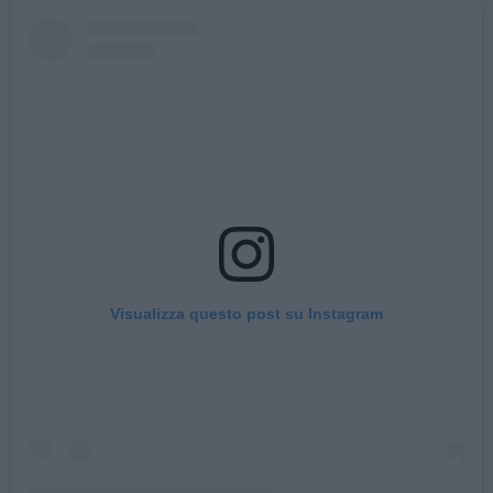
Visualizza questo post su Instagram