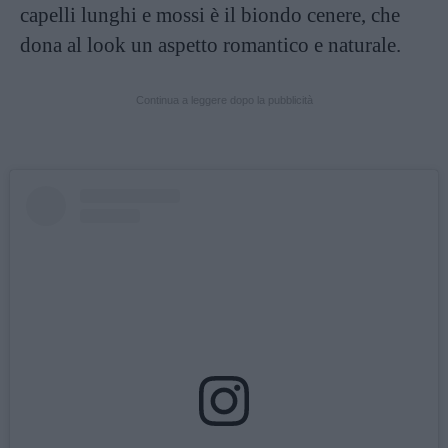
capelli lunghi e mossi è il biondo cenere, che
dona al look un aspetto romantico e naturale.
Continua a leggere dopo la pubblicità