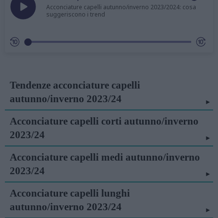
Acconciature capelli autunno/inverno 2023/2024: cosa
suggeriscono i trend
Tendenze acconciature capelli
autunno/inverno 2023/24
Acconciature capelli corti autunno/inverno
2023/24
Acconciature capelli medi autunno/inverno
2023/24
Acconciature capelli lunghi
autunno/inverno 2023/24