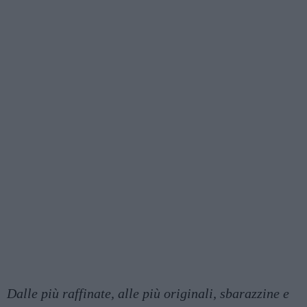
Dalle più raffinate, alle più originali, sbarazzine e