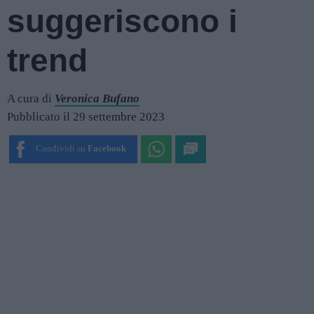
suggeriscono i
trend
A cura di
Veronica Bufano
Pubblicato il 29 settembre 2023
Condividi su
Facebook