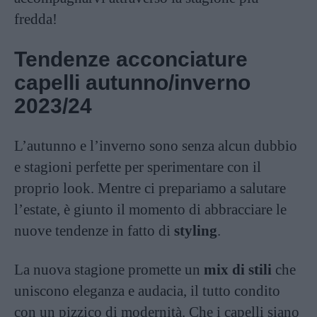
fredda!
Tendenze acconciature
capelli autunno/inverno
2023/24
L’autunno e l’inverno sono senza alcun dubbio
e stagioni perfette per sperimentare con il
proprio look. Mentre ci prepariamo a salutare
l’estate, è giunto il momento di abbracciare le
nuove tendenze in fatto di
styling
.
La nuova stagione promette un
mix di stili
che
uniscono eleganza e audacia, il tutto condito
con un pizzico di modernità. Che i capelli siano