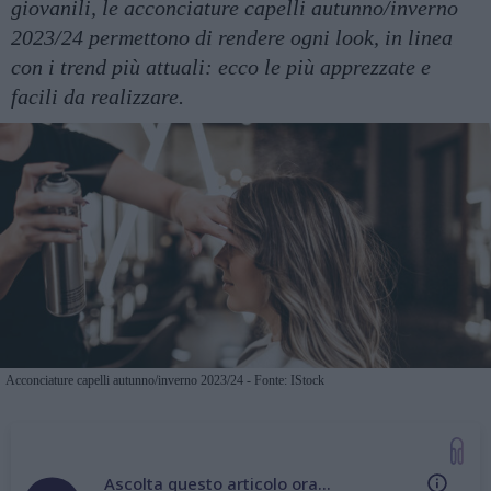
giovanili, le acconciature capelli autunno/inverno
2023/24 permettono di rendere ogni look, in linea
con i trend più attuali: ecco le più apprezzate e
facili da realizzare.
Acconciature capelli autunno/inverno 2023/24 - Fonte: IStock
Ascolta questo articolo ora...