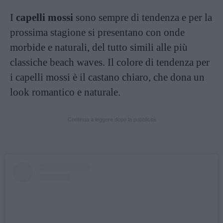
I
capelli mossi
sono sempre di tendenza e per la
prossima stagione si presentano con onde
morbide e naturali, del tutto simili alle più
classiche beach waves. Il colore di tendenza per
i capelli mossi è il castano chiaro, che dona un
look romantico e naturale.
Continua a leggere dopo la pubblicità