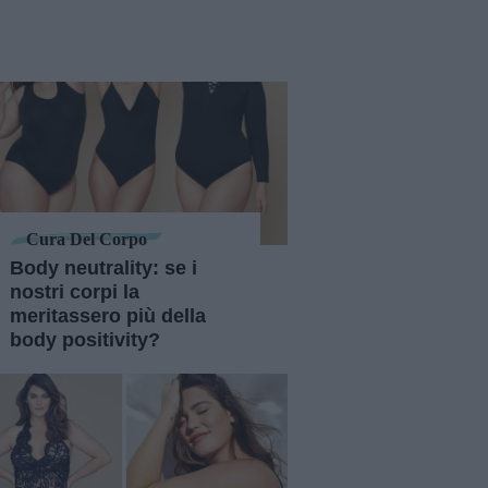
Cura Del Corpo
Body neutrality: se i
nostri corpi la
meritassero più della
body positivity?