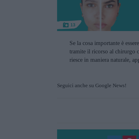
13
Se la cosa importante è essere
tramite il ricorso al chirurgo 
riesce in maniera naturale, ap
Seguici anche su Google News!