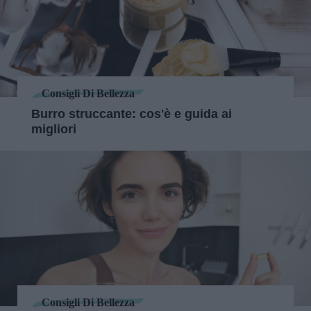
Consigli Di Bellezza
Burro struccante: cos'è e guida ai
migliori
Consigli Di Bellezza