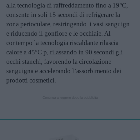
alla tecnologia di raffreddamento fino a 19°C,
consente in soli 15 secondi di refrigerare la
zona perioculare, restringendo
i vasi sanguign
e riducendo il gonfiore e le occhiaie. Al
contempo la tecnologia riscaldante rilascia
calore a 45°C p, rilassando in 90 secondi gli
occhi stanchi, favorendo la circolazione
sanguigna e accelerando l’assorbimento dei
prodotti cosmetici.
Continua a leggere dopo la pubblicità