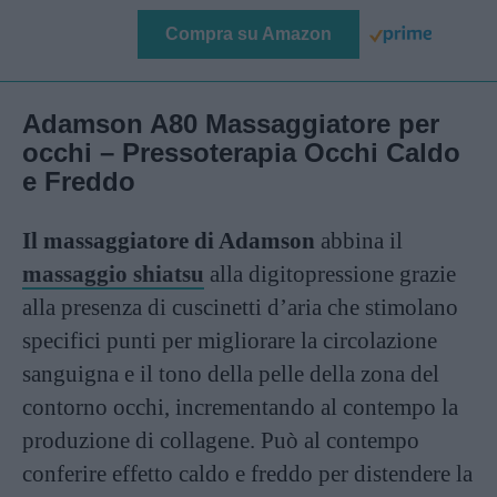
Compra su Amazon
Adamson A80 Massaggiatore per
occhi – Pressoterapia Occhi Caldo
e Freddo
Il massaggiatore di Adamson
abbina il
massaggio shiatsu
alla digitopressione grazie
alla presenza di cuscinetti d’aria che stimolano
specifici punti per migliorare la circolazione
sanguigna e il tono della pelle della zona del
contorno occhi, incrementando al contempo la
produzione di collagene. Può al contempo
conferire effetto caldo e freddo per distendere la