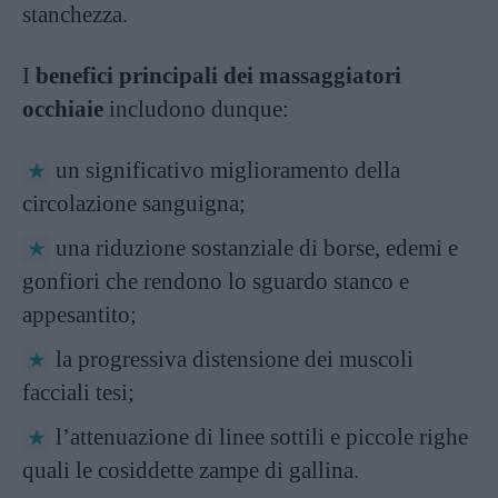
stanchezza.
I
benefici principali dei massaggiatori
occhiaie
includono dunque:
un significativo miglioramento della
circolazione sanguigna;
una riduzione sostanziale di borse, edemi e
gonfiori che rendono lo sguardo stanco e
appesantito;
la progressiva distensione dei muscoli
facciali tesi;
l’attenuazione di linee sottili e piccole righe
quali le cosiddette zampe di gallina.