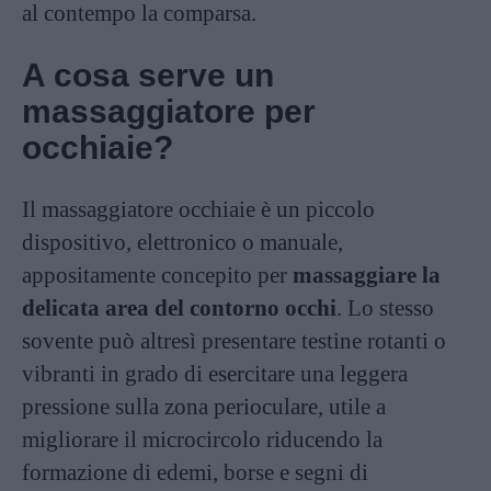
al contempo la comparsa.
A cosa serve un
massaggiatore per
occhiaie?
Il massaggiatore occhiaie è un piccolo
dispositivo, elettronico o manuale,
appositamente concepito per
massaggiare la
delicata area del contorno occhi
. Lo stesso
sovente può altresì presentare testine rotanti o
vibranti in grado di esercitare una leggera
pressione sulla zona perioculare, utile a
migliorare il microcircolo riducendo la
formazione di edemi, borse e segni di