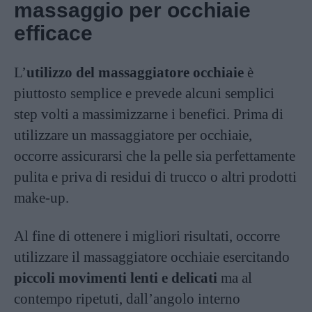
massaggio per occhiaie
efficace
L’
utilizzo del massaggiatore occhiaie
è
piuttosto semplice e prevede alcuni semplici
step volti a massimizzarne i benefici. Prima di
utilizzare un massaggiatore per occhiaie,
occorre assicurarsi che la pelle sia perfettamente
pulita e priva di residui di trucco o altri prodotti
make-up.
Al fine di ottenere i migliori risultati, occorre
utilizzare il massaggiatore occhiaie esercitando
piccoli movimenti lenti e delicati
ma al
contempo ripetuti, dall’angolo interno