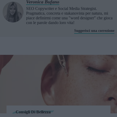
Veronica Bufano
SEO Copywriter e Social Media Strategist.
Pragmatica, concreta e stakanovista per natura, mi
piace definirmi come una "word designer" che gioca
con le parole dando loro vita!
Suggerisci una correzione
Consigli Di Bellezza