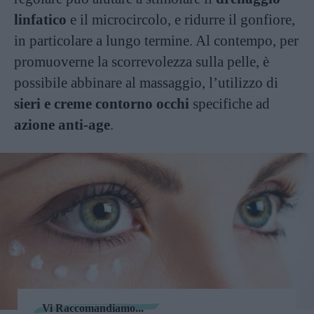
linfatico
e il microcircolo, e ridurre il gonfiore,
in particolare a lungo termine. Al contempo, per
promuoverne la scorrevolezza sulla pelle, è
possibile abbinare al massaggio, l’utilizzo di
sieri e creme contorno occhi
specifiche ad
azione anti-age
.
Vi Raccomandiamo...