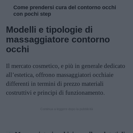
Come prendersi cura del contorno occhi
con pochi step
Modelli e tipologie di
massaggiatore contorno
occhi
Il mercato cosmetico, e più in generale dedicato
all’estetica, offrono massaggiatori occhiaie
differenti in termini di prezzo materiali
costruttivi e principi di funzionamento.
Continua a leggere dopo la pubblicità