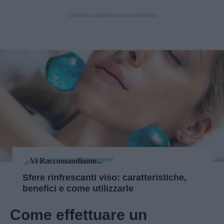
Continua a leggere dopo la pubblicità
Vi Raccomandiamo...
Sfere rinfrescanti viso: caratteristiche,
benefici e come utilizzarle
Come effettuare un