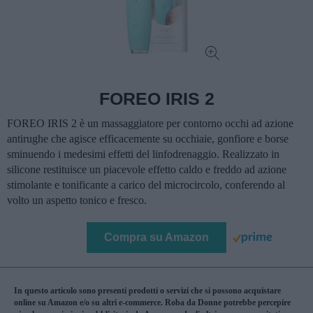
FOREO IRIS 2
FOREO IRIS 2 è un massaggiatore per contorno occhi ad azione
antirughe che agisce efficacemente su occhiaie, gonfiore e borse
sminuendo i medesimi effetti del linfodrenaggio. Realizzato in
silicone restituisce un piacevole effetto caldo e freddo ad azione
stimolante e tonificante a carico del microcircolo, conferendo al
volto un aspetto tonico e fresco.
Compra su Amazon
In questo articolo sono presenti prodotti o servizi che si possono acquistare
online su Amazon e/o su altri e-commerce. Roba da Donne potrebbe percepire