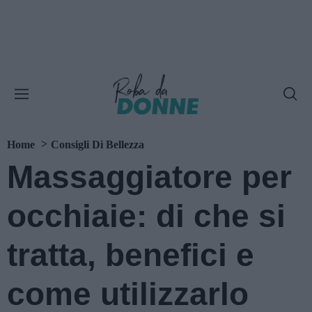
Home
Consigli Di Bellezza
Massaggiatore per
occhiaie: di che si
tratta, benefici e
come utilizzarlo