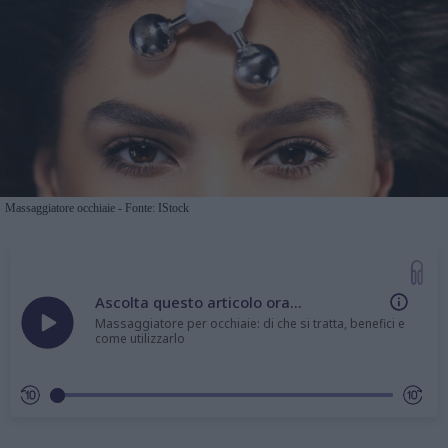
Massaggiatore occhiaie - Fonte: IStock
Ascolta questo articolo ora...
Massaggiatore per occhiaie: di che si tratta, benefici e
come utilizzarlo