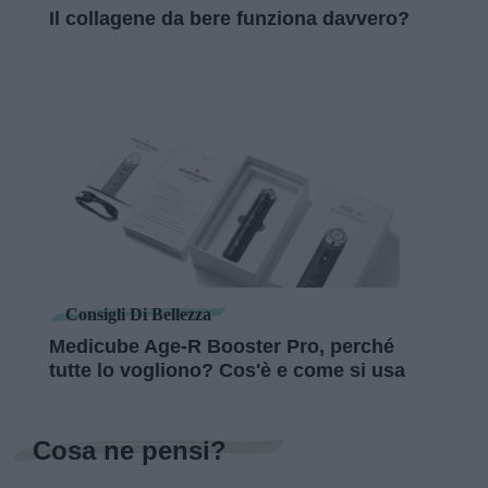
Il collagene da bere funziona davvero?
Consigli Di Bellezza
Medicube Age-R Booster Pro, perché
tutte lo vogliono? Cos'è e come si usa
Cosa ne pensi?