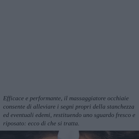
Efficace e performante, il massaggiatore occhiaie
consente di alleviare i segni propri della stanchezza
ed eventuali edemi, restituendo uno sguardo fresco e
riposato: ecco di che si tratta.