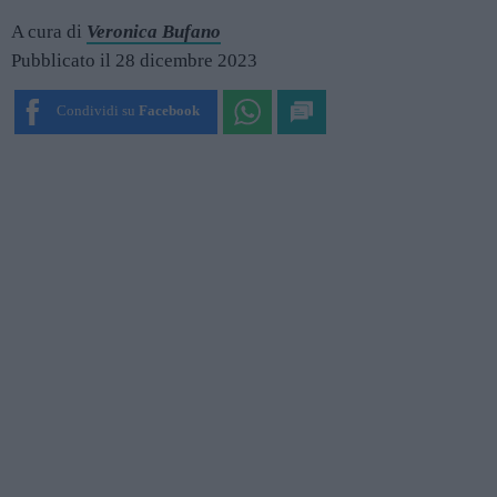
A cura di
Veronica Bufano
Pubblicato il 28 dicembre 2023
Condividi su
Facebook