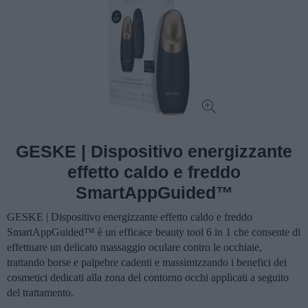
GESKE | Dispositivo energizzante
effetto caldo e freddo
SmartAppGuided™
GESKE | Dispositivo energizzante effetto caldo e freddo
SmartAppGuided™ è un efficace beauty tool 6 in 1 che consente di
effettuare un delicato massaggio oculare contro le occhiaie,
trattando borse e palpebre cadenti e massimizzando i benefici dei
cosmetici dedicati alla zona del contorno occhi applicati a seguito
del trattamento.