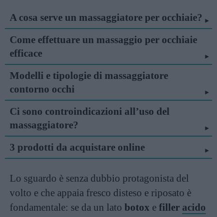
A cosa serve un massaggiatore per occhiaie?
Come effettuare un massaggio per occhiaie
efficace
Modelli e tipologie di massaggiatore
contorno occhi
Ci sono controindicazioni all’uso del
massaggiatore?
3 prodotti da acquistare online
Lo sguardo è senza dubbio protagonista del
volto e che appaia fresco disteso e riposato è
fondamentale: se da un lato
botox
e
filler
acido