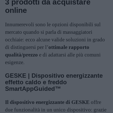
3 prodotti da acquistare
online
Innumerevoli sono le opzioni disponibili sul
mercato quando si parla di massaggiatori
occhiaie: ecco alcune valide soluzioni in grado
di distinguersi per l’
ottimale rapporto
qualità/prezzo
e di adattarsi alle più comuni
esigenze.
GESKE | Dispositivo energizzante
effetto caldo e freddo
SmartAppGuided™
Il dispositivo energizzante di GESKE
offre
due funzionalità in un unico dispositivo: grazie