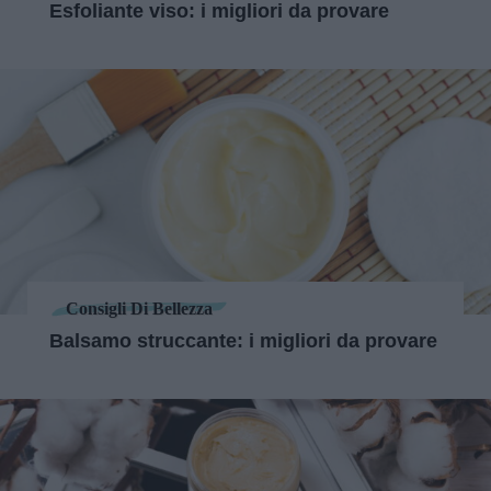
Esfoliante viso: i migliori da provare
Consigli Di Bellezza
Balsamo struccante: i migliori da provare