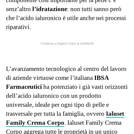
senz’altro
l’idratazione
: non tutti sanno però
che l’acido ialuronico è utile anche nei processi
riparativi.
Continua a leggere dopo la pubblicità
L’avanzamento tecnologico al centro del lavoro
di aziende virtuose come l’italiana
IBSA
Farmaceutici
ha potenziato i già vasti orizzonti
dell’acido ialuronico con un prodotto
universale, ideale per ogni tipo di pelle e
trasversale per tutta la famiglia, ovvero
Ialuset
Family Crema Corpo
. Ialuset Family Crema
Corpo aggrega tutte le proprietà in un unico