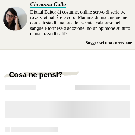
Giovanna Gallo
Digital Editor di costume, online scrivo di serie tv,
royals, attualità e lavoro. Mamma di una cinquenne
con la testa di una preadolescente, calabrese nel
sangue e torinese d'adozione, ho un'opinione su tutto
e una tazza di caffè ...
Suggerisci una correzione
Cosa ne pensi?