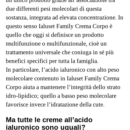
due differenti pesi molecolari di questa
sostanza, integrata ad elevata concentrazione. In
questo senso Ialuset Family Crema Corpo è
quello che oggi si definisce un prodotto
multifunzione o multifunzionale, cioè un
trattamento universale che coniuga in sé più
benefici specifici per tutta la famiglia.
In particolare, l’acido ialuronico con alto peso
molecolare contenuto in Ialuset Family Crema
Corpo aiuta a mantenere l’integrità dello strato
idro-lipidico; quello a basso peso molecolare
favorisce invece l’idratazione della cute.
Ma tutte le creme all’acido
ialuronico sono uguali?