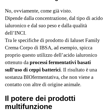
No, ovviamente, come già visto.
Dipende dalla concentrazione, dal tipo di acido
ialuronico e dal suo peso e dalla qualità
dell’INCI.
Tra le specifiche di prodotto di Ialuset Family
Crema Corpo di IBSA, ad esempio, spicca
proprio questo utilizzo dell’acido ialuronico
ottenuto da
processi fermentativi basati
sull’uso di ceppi batterici
. Il risultato è una
sostanza BIOfermentativa, che non viene a
contatto con altre di origine animale.
Il potere dei prodotti
multifunzione