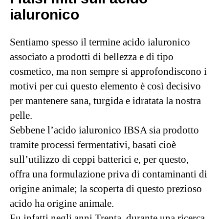
ialuronico
Sentiamo spesso il termine acido ialuronico
associato a prodotti di bellezza e di tipo
cosmetico, ma non sempre si approfondiscono i
motivi per cui questo elemento è così decisivo
per mantenere sana, turgida e idratata la nostra
pelle.
Sebbene l’acido ialuronico IBSA sia prodotto
tramite processi fermentativi, basati cioè
sull’utilizzo di ceppi batterici e, per questo,
offra una formulazione priva di contaminanti di
origine animale; la scoperta di questo prezioso
acido ha origine animale.
Fu infatti negli anni Trenta, durante una ricerca