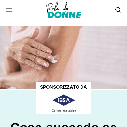
SPONSORIZZATO DA