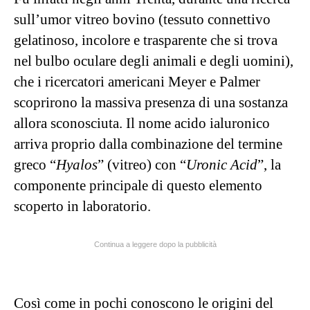
sull’umor vitreo bovino (tessuto connettivo
gelatinoso, incolore e trasparente che si trova
nel bulbo oculare degli animali e degli uomini),
che i ricercatori americani Meyer e Palmer
scoprirono la massiva presenza di una sostanza
allora sconosciuta. Il nome acido ialuronico
arriva proprio dalla combinazione del termine
greco “
Hyalos
” (vitreo) con “
Uronic Acid
”, la
componente principale di questo elemento
scoperto in laboratorio.
Continua a leggere dopo la pubblicità
Così come in pochi conoscono le origini del