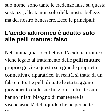
suo nome, sono tante le credenze false su questa
sostanza, alleata non solo della nostra bellezza
ma del nostro benessere. Ecco le principali:
L’acido ialuronico è adatto solo
alle pelli mature: falso
Nell’immaginario collettivo l’acido ialuronico
viene legato al trattamento delle
pelli mature
,
proprio grazie a questa sua grande proprietà
connettiva e riparatrice. In realtà, si tratta di un
falso mito. Le pelli di tutte le età traggono
giovamento dalle sue funzioni: tutti i tessuti
hanno infatti bisogno di mantenere la
viscoelasticità del liquido che ne permette