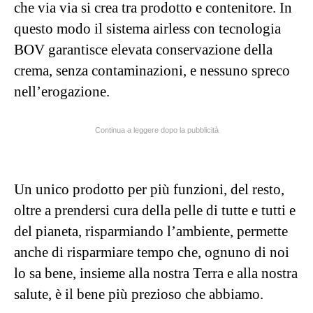
che via via si crea tra prodotto e contenitore. In
questo modo il sistema airless con tecnologia
BOV garantisce elevata conservazione della
crema, senza contaminazioni, e nessuno spreco
nell’erogazione.
Continua a leggere dopo la pubblicità
Un unico prodotto per più funzioni, del resto,
oltre a prendersi cura della pelle di tutte e tutti e
del pianeta, risparmiando l’ambiente, permette
anche di risparmiare tempo che, ognuno di noi
lo sa bene, insieme alla nostra Terra e alla nostra
salute, è il bene più prezioso che abbiamo.