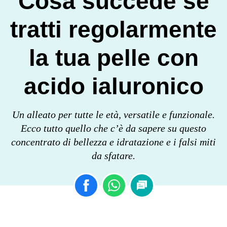
Cosa succede se
tratti regolarmente
la tua pelle con
acido ialuronico
Un alleato per tutte le età, versatile e funzionale.
Ecco tutto quello che c’è da sapere su questo
concentrato di bellezza e idratazione e i falsi miti
da sfatare.