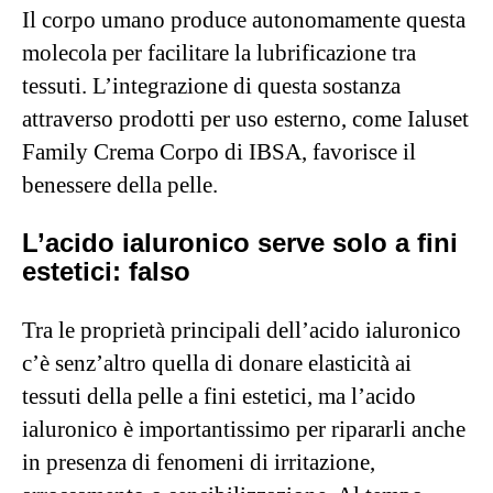
Il corpo umano produce autonomamente questa
molecola per facilitare la lubrificazione tra
tessuti. L’integrazione di questa sostanza
attraverso prodotti per uso esterno, come Ialuset
Family Crema Corpo di IBSA, favorisce il
benessere della pelle.
L’acido ialuronico serve solo a fini
estetici: falso
Tra le proprietà principali dell’acido ialuronico
c’è senz’altro quella di donare elasticità ai
tessuti della pelle a fini estetici, ma l’acido
ialuronico è importantissimo per ripararli anche
in presenza di fenomeni di irritazione,