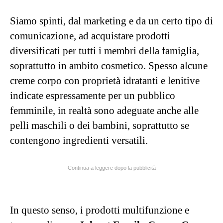
Siamo spinti, dal marketing e da un certo tipo di
comunicazione, ad acquistare prodotti
diversificati per tutti i membri della famiglia,
soprattutto in ambito cosmetico. Spesso alcune
creme corpo con proprietà idratanti e lenitive
indicate espressamente per un pubblico
femminile, in realtà sono adeguate anche alle
pelli maschili o dei bambini, soprattutto se
contengono ingredienti versatili.
Continua a leggere dopo la pubblicità
In questo senso, i prodotti multifunzione e