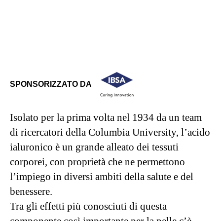
SPONSORIZZATO DA
Isolato per la prima volta nel 1934 da un team
di ricercatori della Columbia University, l’acido
ialuronico è un grande alleato dei tessuti
corporei, con proprietà che ne permettono
l’impiego in diversi ambiti della salute e del
benessere.
Tra gli effetti più conosciuti di questa
componente così importante per la pelle c’è