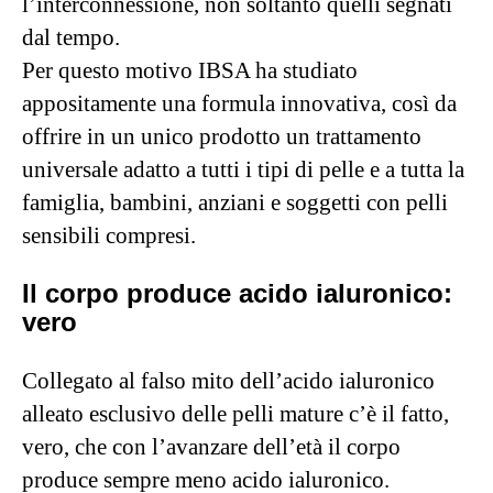
l’interconnessione, non soltanto quelli segnati
dal tempo.
Per questo motivo IBSA ha studiato
appositamente una formula innovativa, così da
offrire in un unico prodotto un trattamento
universale adatto a tutti i tipi di pelle e a tutta la
famiglia, bambini, anziani e soggetti con pelli
sensibili compresi.
Il corpo produce acido ialuronico:
vero
Collegato al falso mito dell’acido ialuronico
alleato esclusivo delle pelli mature c’è il fatto,
vero, che con l’avanzare dell’età il corpo
produce sempre meno acido ialuronico.