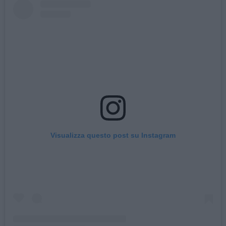
Visualizza questo post su Instagram