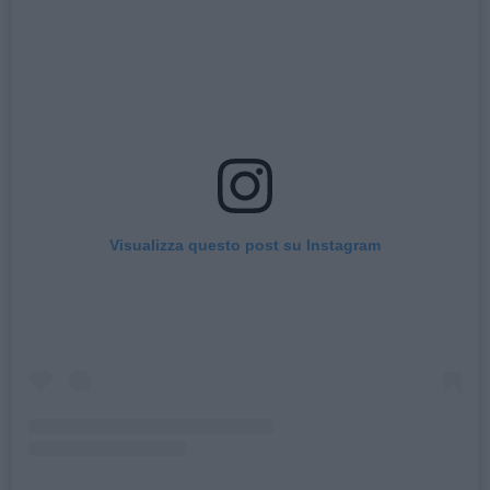
Visualizza questo post su Instagram