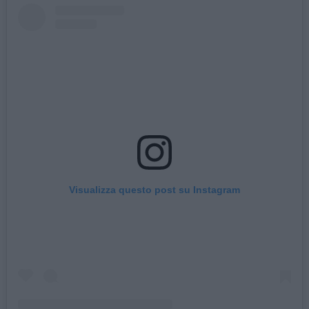
Visualizza questo post su Instagram