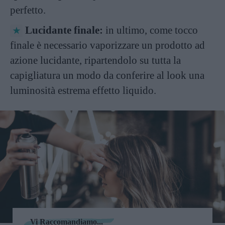
perfetto.
Lucidante finale:
in ultimo, come tocco
finale è necessario vaporizzare un prodotto ad
azione lucidante, ripartendolo su tutta la
capigliatura un modo da conferire al look una
luminosità estrema effetto liquido.
Vi Raccomandiamo...