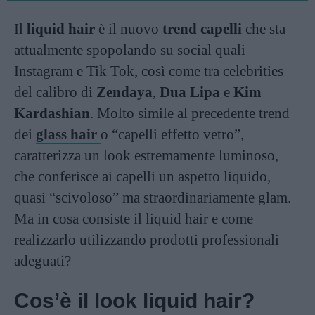
Il
liquid hair
è il nuovo
trend capelli
che sta
attualmente spopolando su social quali
Instagram e Tik Tok, così come tra celebrities
del calibro di
Zendaya
,
Dua Lipa
e
Kim
Kardashian
. Molto simile al precedente trend
dei
glass hair
o “capelli effetto vetro”,
caratterizza un look estremamente luminoso,
che conferisce ai capelli un aspetto liquido,
quasi “scivoloso” ma straordinariamente glam.
Ma in cosa consiste il liquid hair e come
realizzarlo utilizzando prodotti professionali
adeguati?
Cos’è il look liquid hair?