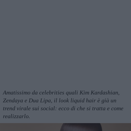
Amatissimo da celebrities quali Kim Kardashian,
Zendaya e Dua Lipa, il look liquid hair è già un
trend virale sui social: ecco di che si tratta e come
realizzarlo.