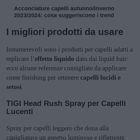
Acconciature capelli autunno/inverno
2023/2024: cosa suggeriscono i trend
I migliori prodotti da usare
Innumerevoli sono i prodotti per capelli adatti a
replicare l’
effetto liquido
dato dai liquid hair:
ecco alcune referenze consigliate da applicare
come finishing per ottenere
capelli lucidi e
setosi
.
TIGI Head Rush Spray per Capelli
Lucenti
Spray per capelli leggero che dona alla
capigliatura un aspetto luminoso e riflettente,