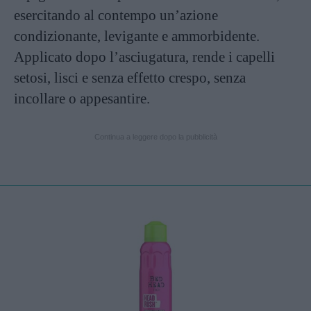
esercitando al contempo un’azione
condizionante, levigante e ammorbidente.
Applicato dopo l’asciugatura, rende i capelli
setosi, lisci e senza effetto crespo, senza
incollare o appesantire.
Continua a leggere dopo la pubblicità