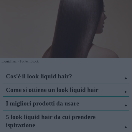
Liquid hair - Fonte: IStock
Cos’è il look liquid hair?
Come si ottiene un look liquid hair
I migliori prodotti da usare
5 look liquid hair da cui prendere
ispirazione