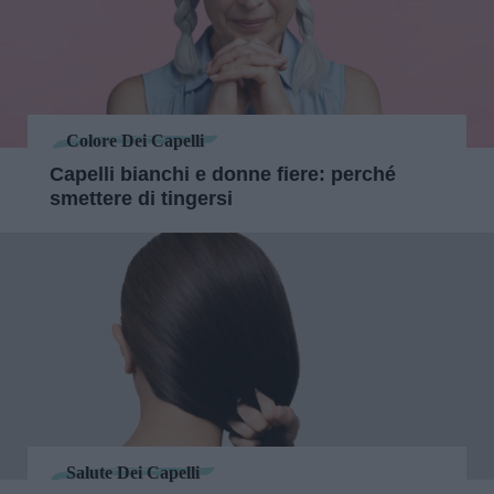
Colore Dei Capelli
Capelli bianchi e donne fiere: perché
smettere di tingersi
Salute Dei Capelli