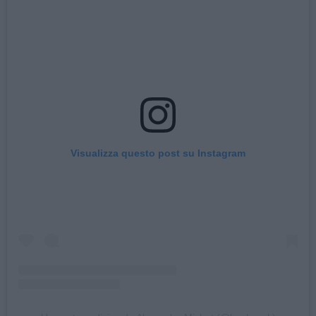
Visualizza questo post su Instagram