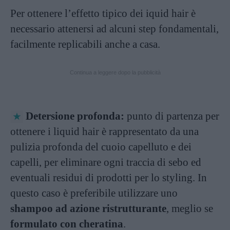
Per ottenere l’effetto tipico dei iquid hair è
necessario attenersi ad alcuni step fondamentali,
facilmente replicabili anche a casa.
Continua a leggere dopo la pubblicità
Detersione profonda:
punto di partenza per
ottenere i liquid hair è rappresentato da una
pulizia profonda del cuoio capelluto e dei
capelli, per eliminare ogni traccia di sebo ed
eventuali residui di prodotti per lo styling. In
questo caso è preferibile utilizzare uno
shampoo ad azione ristrutturante
, meglio se
formulato con cheratina
.