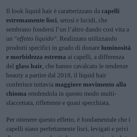
Il look liquid hair è caratterizzato da
capelli
estremamente lisci
, setosi e lucidi, che
sembrano fondersi l’un l’altro dando così vita a
un “
effetto liquido
“. Realizzato utilizzando
prodotti specifici in grado di donare
luminosità
e morbidezza estrema
ai capelli, a differenza
del
glass hair
, che hanno cavalcato le tendenze
beauty a partire dal 2018, il liquid hair
conferisce tuttavia
maggiore movimento alla
chioma
rendendola in questo modo multi-
sfaccettata, riflettente e quasi specchiata.
Per ottenere questo effetto, è fondamentale che i
capelli siano perfettamente lisci, levigati e privi