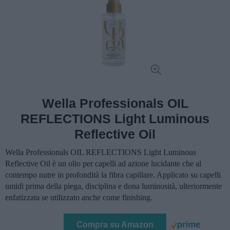
Wella Professionals OIL
REFLECTIONS Light Luminous
Reflective Oil
Wella Professionals OIL REFLECTIONS Light Luminous
Reflective Oil è un olio per capelli ad azione lucidante che al
contempo nutre in profondità la fibra capillare. Applicato su capelli
umidi prima della piega, disciplina e dona luminosità, ulteriormente
enfatizzata se utilizzato anche come finishing.
Compra su Amazon