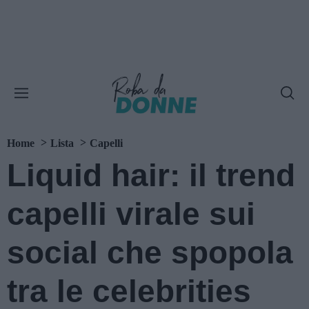
Home
Lista
Capelli
Liquid hair: il trend
capelli virale sui
social che spopola
tra le celebrities