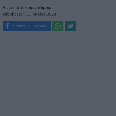
A cura di
Veronica Bufano
Pubblicato il 13 ottobre 2023
Condividi su
Facebook