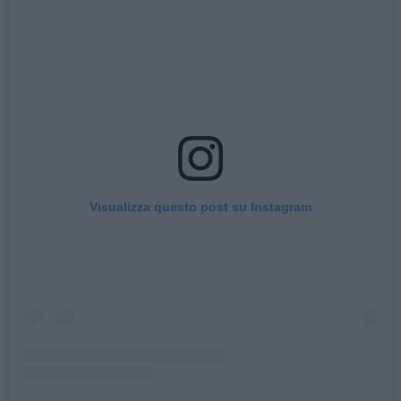
Visualizza questo post su Instagram