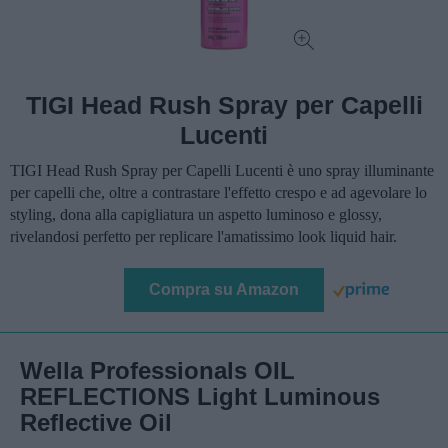
TIGI Head Rush Spray per Capelli
Lucenti
TIGI Head Rush Spray per Capelli Lucenti è uno spray illuminante
per capelli che, oltre a contrastare l'effetto crespo e ad agevolare lo
styling, dona alla capigliatura un aspetto luminoso e glossy,
rivelandosi perfetto per replicare l'amatissimo look liquid hair.
Compra su Amazon
Wella Professionals OIL
REFLECTIONS Light Luminous
Reflective Oil