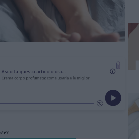
Ascolta questo articolo ora...
Crema corpo profumata: come usarla e le migliori
s’è?