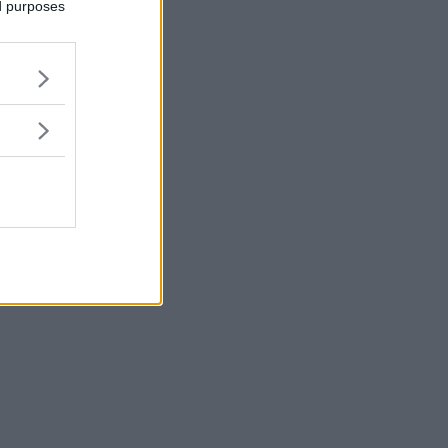
ed purposes