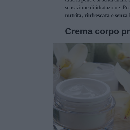
sensazione di idratazione. Pe
nutrita, rinfrescata e senza 
Crema corpo pr