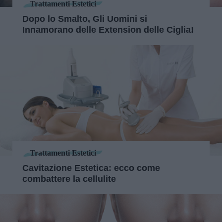
Trattamenti Estetici
Dopo lo Smalto, Gli Uomini si
Innamorano delle Extension delle Ciglia!
Trattamenti Estetici
Cavitazione Estetica: ecco come
combattere la cellulite