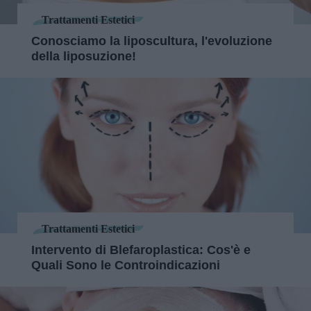
Trattamenti Estetici
Conosciamo la liposcultura, l'evoluzione
della liposuzione!
Trattamenti Estetici
Intervento di Blefaroplastica: Cos'è e
Quali Sono le Controindicazioni