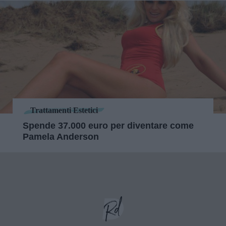
Trattamenti Estetici
Spende 37.000 euro per diventare come
Pamela Anderson