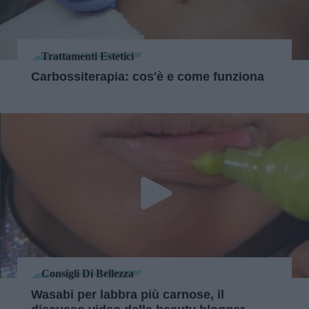
Trattamenti Estetici
Carbossiterapia: cos'è e come funziona
Consigli Di Bellezza
Wasabi per labbra più carnose, il