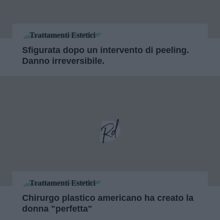
Trattamenti Estetici
Sfigurata dopo un intervento di peeling.
Danno irreversibile.
Trattamenti Estetici
Chirurgo plastico americano ha creato la
donna "perfetta"