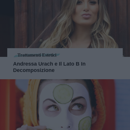
Trattamenti Estetici
Andressa Urach e Il Lato B In
Decomposizione