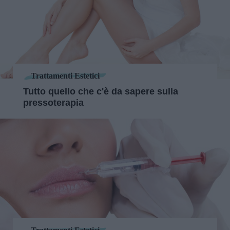
Trattamenti Estetici
Tutto quello che c'è da sapere sulla
pressoterapia