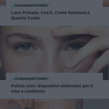
Trattamenti Estetici
Luce Pulsata: Cos'è, Come funziona e
Quanto Costa
Trattamenti Estetici
Pulizia viso: dispositivi elettronici per il
viso a confronto