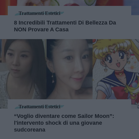
Trattamenti Estetici
8 Incredibili Trattamenti Di Bellezza Da
NON Provare A Casa
Trattamenti Estetici
“Voglio diventare come Sailor Moon”:
l'intervento shock di una giovane
sudcoreana