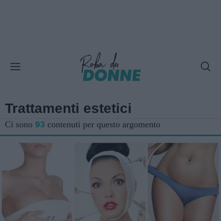
Trattamenti estetici
Ci sono
93
contenuti per questo argomento