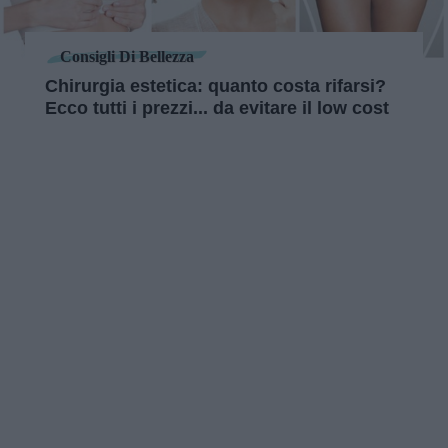
Consigli Di Bellezza
Chirurgia estetica: quanto costa rifarsi?
Ecco tutti i prezzi... da evitare il low cost