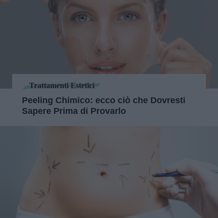
Trattamenti Estetici
Peeling Chimico: ecco ciò che Dovresti
Sapere Prima di Provarlo