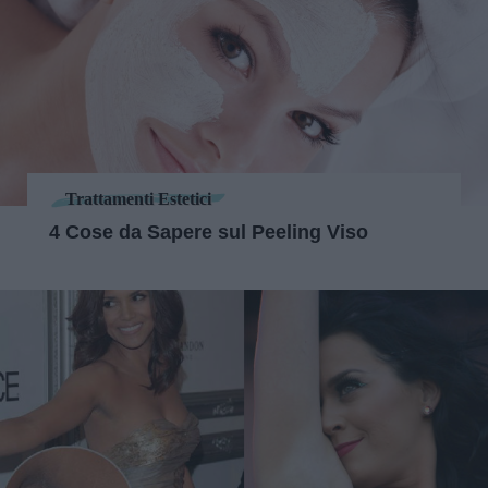
Trattamenti Estetici
4 Cose da Sapere sul Peeling Viso