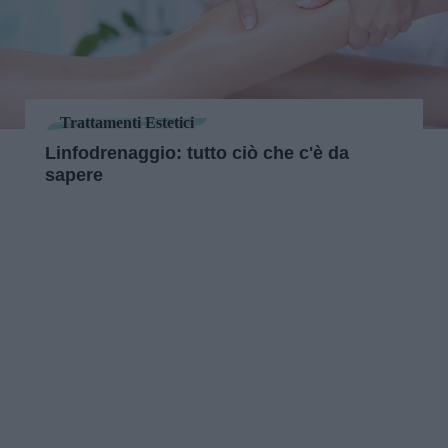
Trattamenti Estetici
Linfodrenaggio: tutto ciò che c'è da
sapere