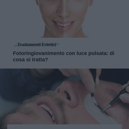
Trattamenti Estetici
Fotoringiovanimento con luce pulsata: di
cosa si tratta?