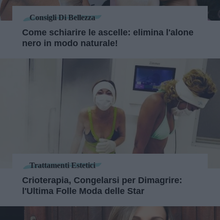
Consigli Di Bellezza
Come schiarire le ascelle: elimina l'alone
nero in modo naturale!
Trattamenti Estetici
Crioterapia, Congelarsi per Dimagrire:
l'Ultima Folle Moda delle Star