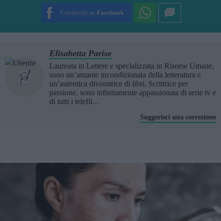
Condividi su
Facebook
Elisabetta Parise
Laureata in Lettere e specializzata in Risorse Umane,
sono un’amante incondizionata della letteratura e
un’autentica divoratrice di libri. Scrittrice per
passione, sono infinitamente appassionata di serie tv e
di tutti i telefil...
Suggerisci una correzione