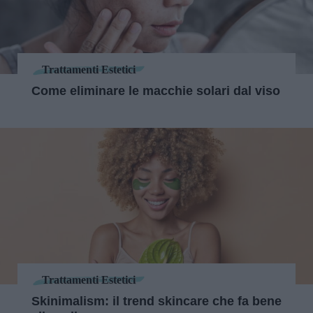
Trattamenti Estetici
Come eliminare le macchie solari dal viso
Trattamenti Estetici
Skinimalism: il trend skincare che fa bene