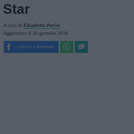
Star
A cura di
Elisabetta Parise
Aggiornato il 20 gennaio 2016
Condividi su
Facebook