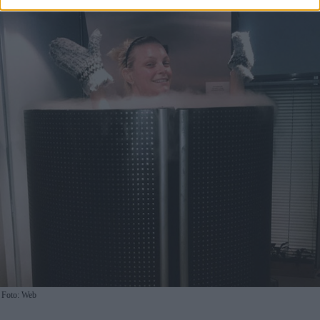
Foto: Web