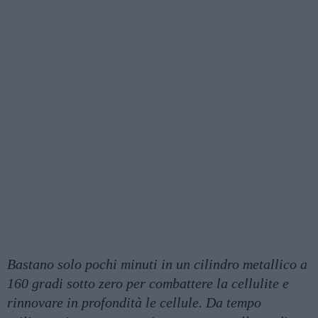
Bastano solo pochi minuti in un cilindro metallico a
160 gradi sotto zero per combattere la cellulite e
rinnovare in profondità le cellule. Da tempo