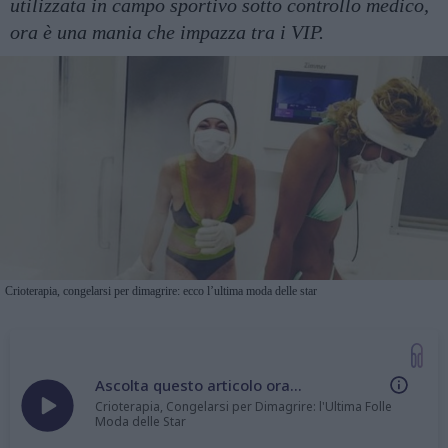
utilizzata in campo sportivo sotto controllo medico,
ora è una mania che impazza tra i VIP.
Crioterapia, congelarsi per dimagrire: ecco l’ultima moda delle star
Ascolta questo articolo ora...
Crioterapia, Congelarsi per Dimagrire: l'Ultima Folle
Moda delle Star