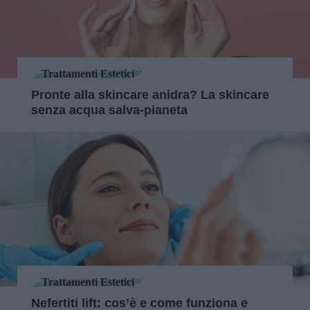
Trattamenti Estetici
Pronte alla skincare anidra? La skincare
senza acqua salva-pianeta
Trattamenti Estetici
Nefertiti lift: cos’è e come funziona e