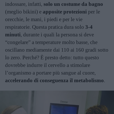
indossare, infatti,
solo un costume da bagno
(meglio bikini) e
apposite protezioni
per le
orecchie, le mani, i piedi e per le vie
respiratorie. Questa pratica dura solo
3-4
minuti
, durante i quali la persona si deve
“congelare” a temperature molto basse, che
oscillano mediamente dai 110 ai 160 gradi sotto
lo zero. Perché? È presto detto: tutto questo
dovrebbe indurre il cervello a stimolare
l’organismo a portare più sangue al cuore,
accelerando di conseguenza il metabolismo
.