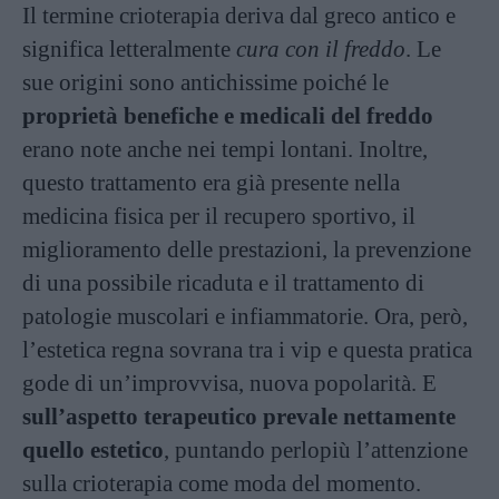
Il termine crioterapia deriva dal greco antico e
significa letteralmente
cura con il freddo
. Le
sue origini sono antichissime poiché le
proprietà benefiche e medicali del freddo
erano note anche nei tempi lontani. Inoltre,
questo trattamento era già presente nella
medicina fisica per il recupero sportivo, il
miglioramento delle prestazioni, la prevenzione
di una possibile ricaduta e il trattamento di
patologie muscolari e infiammatorie. Ora, però,
l’estetica regna sovrana tra i vip e questa pratica
gode di un’improvvisa, nuova popolarità. E
sull’aspetto terapeutico prevale nettamente
quello estetico
, puntando perlopiù l’attenzione
sulla crioterapia come moda del momento.