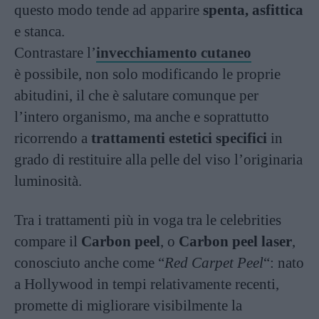
questo modo tende ad apparire
spenta, asfittica
e stanca.
Contrastare l’
invecchiamento cutaneo
è possibile, non solo modificando le proprie
abitudini, il che è salutare comunque per
l’intero organismo, ma anche e soprattutto
ricorrendo a
trattamenti estetici specifici
in
grado di restituire alla pelle del viso l’originaria
luminosità.
Tra i trattamenti più in voga tra le celebrities
compare il
Carbon peel
, o
Carbon peel laser
,
conosciuto anche come “
Red Carpet Peel
“: nato
a Hollywood in tempi relativamente recenti,
promette di migliorare visibilmente la