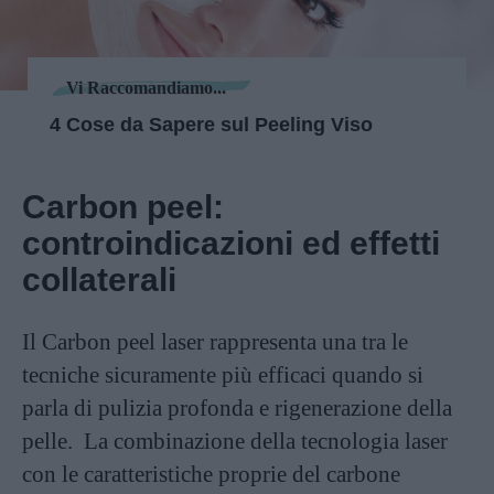
Vi Raccomandiamo...
4 Cose da Sapere sul Peeling Viso
Carbon peel:
controindicazioni ed effetti
collaterali
Il Carbon peel laser rappresenta una tra le
tecniche sicuramente più efficaci quando si
parla di pulizia profonda e rigenerazione della
pelle. La combinazione della tecnologia laser
con le caratteristiche proprie del carbone