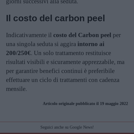
giorni successivi alla seduta.
Il costo del carbon peel
Indicativamente il
costo del Carbon peel
per
una singola seduta si aggira
intorno ai
200/250€
. Un solo trattamento restituisce
risultati visibili e sicuramente apprezzabile, ma
per garantire benefici continui è preferibile
effettuare un ciclo di trattamenti con cadenza
mensile.
Articolo originale pubblicato il 19 maggio 2022
Seguici anche su Google News!