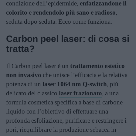
condizione dell’epidermide,
enfatizzandone il
colorito
e
rendendolo più sano e radioso
,
seduta dopo seduta. Ecco come funziona.
Carbon peel laser: di cosa si
tratta?
Il Carbon peel laser è un
trattamento estetico
non invasivo
che unisce l’efficacia e la relativa
potenza di un
laser 1064 nm Q-switch
, più
delicato del classico
laser frazionato
, a una
formula cosmetica specifica a base di carbone
liquido con l’obiettivo di effettuare una
profonda esfoliazione, purificare e restringere i
pori, riequilibrare la produzione sebacea in