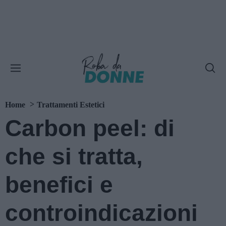
Home
Trattamenti Estetici
Carbon peel: di
che si tratta,
benefici e
controindicazioni