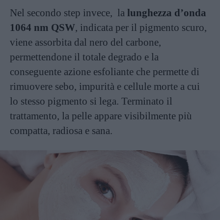
Nel secondo step invece, la
lunghezza d’onda
1064 nm QSW
, indicata per il pigmento scuro,
viene assorbita dal nero del carbone,
permettendone il totale degrado e la
conseguente azione esfoliante che permette di
rimuovere sebo, impurità e cellule morte a cui
lo stesso pigmento si lega. Terminato il
trattamento, la pelle appare visibilmente più
compatta, radiosa e sana.