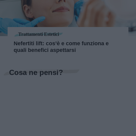
Trattamenti Estetici
Nefertiti lift: cos’è e come funziona e
quali benefici aspettarsi
Cosa ne pensi?