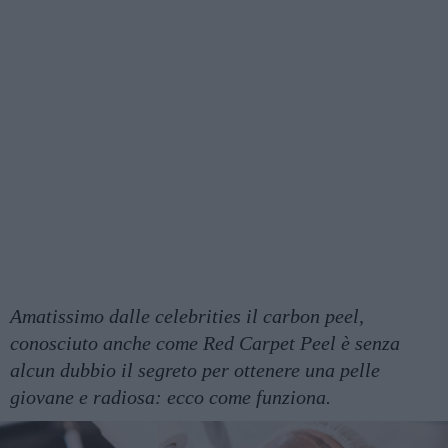
Amatissimo dalle celebrities il carbon peel,
conosciuto anche come Red Carpet Peel è senza
alcun dubbio il segreto per ottenere una pelle
giovane e radiosa: ecco come funziona.