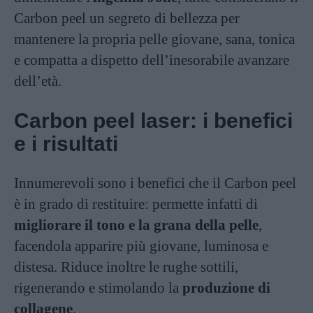
Carbon peel un segreto di bellezza per
mantenere la propria pelle giovane, sana, tonica
e compatta a dispetto dell’inesorabile avanzare
dell’età.
Carbon peel laser: i benefici
e i risultati
Innumerevoli sono i benefici che il Carbon peel
è in grado di restituire: permette infatti di
migliorare il tono e la grana della pelle
,
facendola apparire più giovane, luminosa e
distesa. Riduce inoltre le rughe sottili,
rigenerando e stimolando la
produzione di
collagene
.