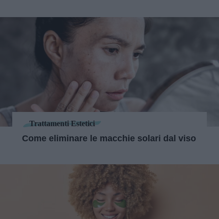
Trattamenti Estetici
Come eliminare le macchie solari dal viso