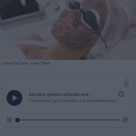
Carbon Peel Laser - Fonte: IStock
Ascolta questo articolo ora...
Carbon peel: cos'è, i benefici e le controindicazioni