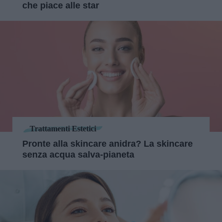
che piace alle star
Trattamenti Estetici
Pronte alla skincare anidra? La skincare
senza acqua salva-pianeta