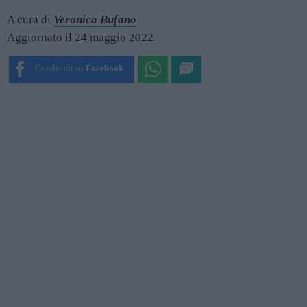
A cura di
Veronica Bufano
Aggiornato il 24 maggio 2022
Condividi su
Facebook