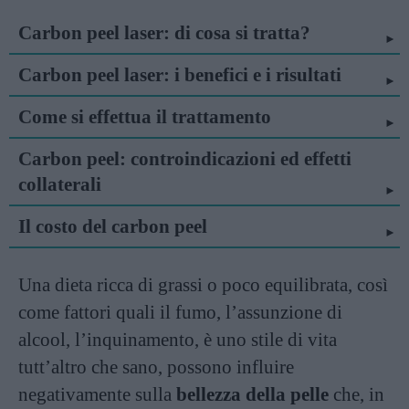
Carbon peel laser: di cosa si tratta?
Carbon peel laser: i benefici e i risultati
Come si effettua il trattamento
Carbon peel: controindicazioni ed effetti
collaterali
Il costo del carbon peel
Una dieta ricca di grassi o poco equilibrata, così
come fattori quali il fumo, l’assunzione di
alcool, l’inquinamento, è uno stile di vita
tutt’altro che sano, possono influire
negativamente sulla
bellezza della pelle
che, in