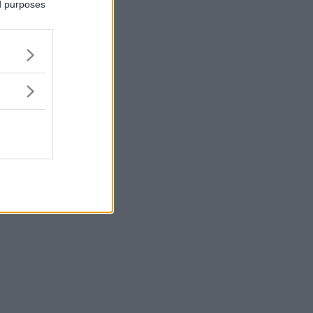
ed purposes