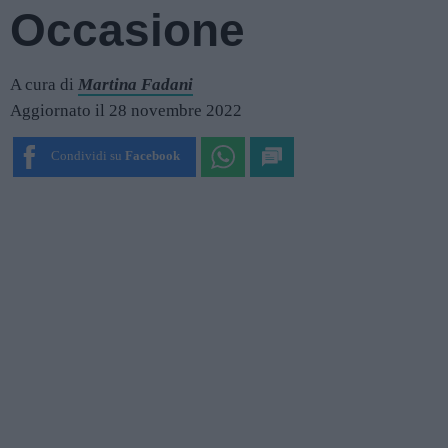
Occasione
A cura di
Martina Fadani
Aggiornato il 28 novembre 2022
Condividi su
Facebook