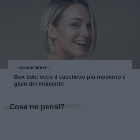
Acconciature
Box bob: ecco il caschetto più moderno e
glam del momento
Cosa ne pensi?