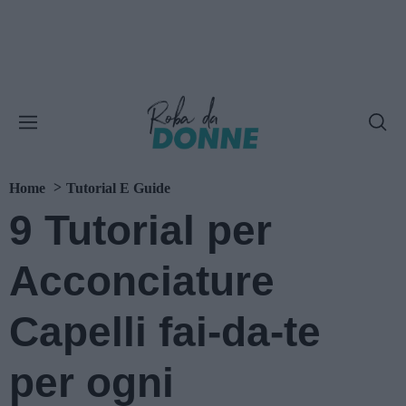
Home
Tutorial E Guide
9 Tutorial per
Acconciature
Capelli fai-da-te
per ogni