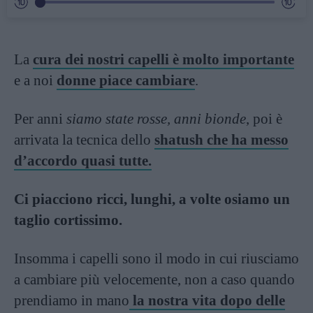
La
cura dei nostri capelli è molto importante
e a noi
donne piace cambiare
.
Per anni
siamo state rosse, anni bionde
, poi è
arrivata la tecnica dello
shatush che ha messo
d’accordo quasi tutte.
Ci piacciono ricci, lunghi, a volte osiamo un
taglio cortissimo.
Insomma i capelli sono il modo in cui riusciamo
a cambiare più velocemente, non a caso quando
prendiamo in mano
la nostra vita dopo delle