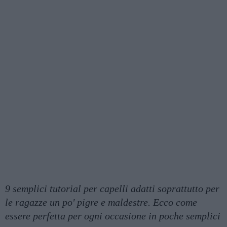
9 semplici tutorial per capelli adatti soprattutto per
le ragazze un po' pigre e maldestre. Ecco come
essere perfetta per ogni occasione in poche semplici