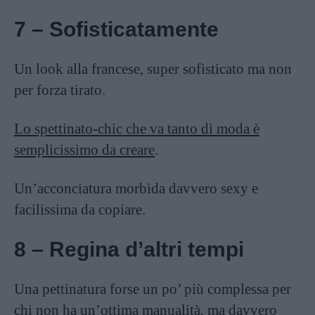
7 – Sofisticatamente
Un look alla francese, super sofisticato ma non
per forza tirato.
Lo spettinato-chic che va tanto di moda è
semplicissimo da creare
.
Un’acconciatura morbida davvero sexy e
facilissima da copiare.
8 – Regina d’altri tempi
Una pettinatura forse un po’ più complessa per
chi non ha un’ottima manualità, ma davvero