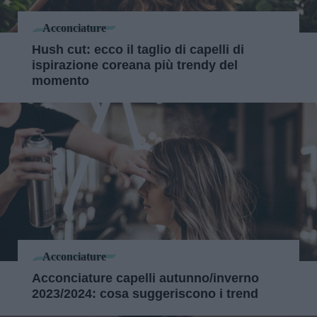
Acconciature
Hush cut: ecco il taglio di capelli di
ispirazione coreana più trendy del
momento
Acconciature
Acconciature capelli autunno/inverno
2023/2024: cosa suggeriscono i trend