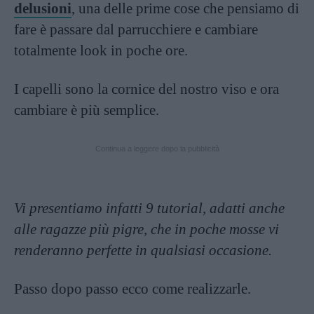
delusioni
, una delle prime cose che pensiamo di
fare è passare dal parrucchiere e cambiare
totalmente look in poche ore.
I capelli sono la cornice del nostro viso e ora
cambiare è più semplice.
Continua a leggere dopo la pubblicità
Vi presentiamo infatti 9 tutorial, adatti anche
alle ragazze più pigre, che in poche mosse vi
renderanno perfette in qualsiasi occasione.
Passo dopo passo ecco come realizzarle.