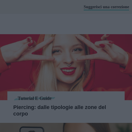
Suggerisci una correzione
Tutorial E Guide
Piercing: dalle tipologie alle zone del
corpo