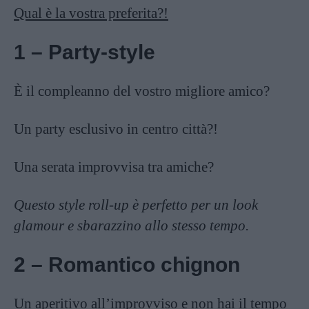
Qual è la vostra preferita?!
1 – Party-style
È il compleanno del vostro migliore amico?
Un party esclusivo in centro città?!
Una serata improvvisa tra amiche?
Questo style roll-up è perfetto per un look
glamour e sbarazzino allo stesso tempo.
2 – Romantico chignon
Un aperitivo all’improvviso e non hai il tempo