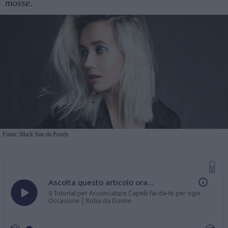
mosse.
Fonte: Black Star da Pexels
Ascolta questo articolo ora...
9 Tutorial per Acconciature Capelli fai-da-te per ogni
Occasione | Roba da Donne