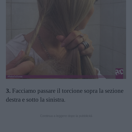
3.
Facciamo passare il torcione sopra la sezione
destra e sotto la sinistra.
Continua a leggere dopo la pubblicità