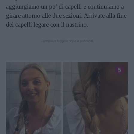
aggiungiamo un po’ di capelli e continuiamo a
girare attorno alle due sezioni. Arrivate alla fine
dei capelli legare con il nastrino.
Continua a leggere dopo la pubblicità