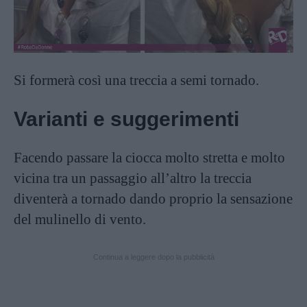
Si formerà così una treccia a semi tornado.
Varianti e suggerimenti
Facendo passare la ciocca molto stretta e molto
vicina tra un passaggio all’altro la treccia
diventerà a tornado dando proprio la sensazione
del mulinello di vento.
Continua a leggere dopo la pubblicità