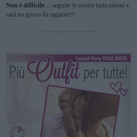
Non è difficile
… seguite le nostre indicazioni e
sarà un gioco da ragazze!!!
Continua a leggere dopo la pubblicità