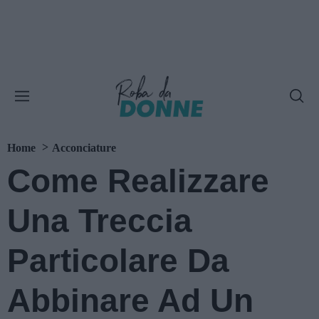
Home
Acconciature
Come Realizzare
Una Treccia
Particolare Da
Abbinare Ad Un