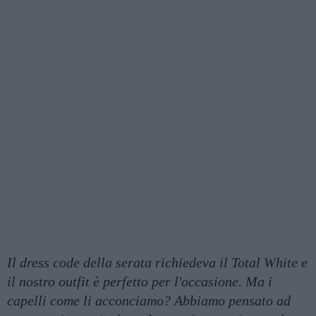
Il dress code della serata richiedeva il Total White e
il nostro outfit è perfetto per l'occasione. Ma i
capelli come li acconciamo? Abbiamo pensato ad