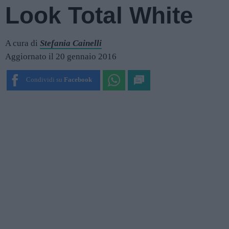
Look Total White
A cura di
Stefania Cainelli
Aggiornato il 20 gennaio 2016
Condividi su
Facebook