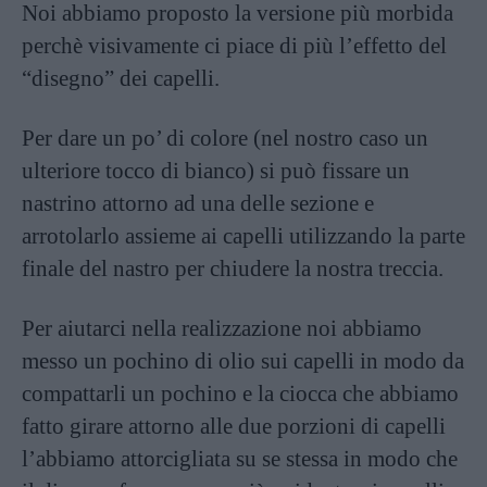
Noi abbiamo proposto la versione più morbida
perchè visivamente ci piace di più l’effetto del
“disegno” dei capelli.
Per dare un po’ di colore (nel nostro caso un
ulteriore tocco di bianco) si può fissare un
nastrino attorno ad una delle sezione e
arrotolarlo assieme ai capelli utilizzando la parte
finale del nastro per chiudere la nostra treccia.
Per aiutarci nella realizzazione noi abbiamo
messo un pochino di olio sui capelli in modo da
compattarli un pochino e la ciocca che abbiamo
fatto girare attorno alle due porzioni di capelli
l’abbiamo attorcigliata su se stessa in modo che