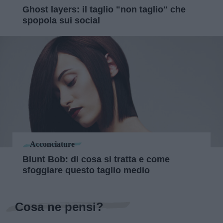
Ghost layers: il taglio "non taglio" che
spopola sui social
Acconciature
Blunt Bob: di cosa si tratta e come
sfoggiare questo taglio medio
Cosa ne pensi?