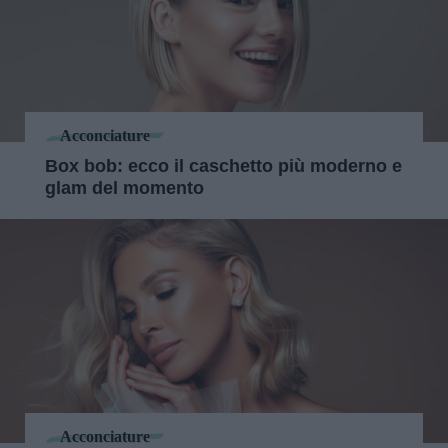
Acconciature
Box bob: ecco il caschetto più moderno e
glam del momento
Acconciature