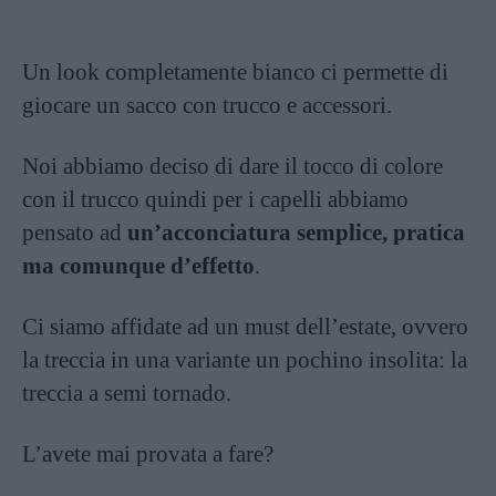
Un look completamente bianco ci permette di
giocare un sacco con trucco e accessori.
Noi abbiamo deciso di dare il tocco di colore
con il trucco quindi per i capelli abbiamo
pensato ad
un’acconciatura semplice, pratica
ma comunque d’effetto
.
Ci siamo affidate ad un must dell’estate, ovvero
la treccia in una variante un pochino insolita: la
treccia a semi tornado.
L’avete mai provata a fare?