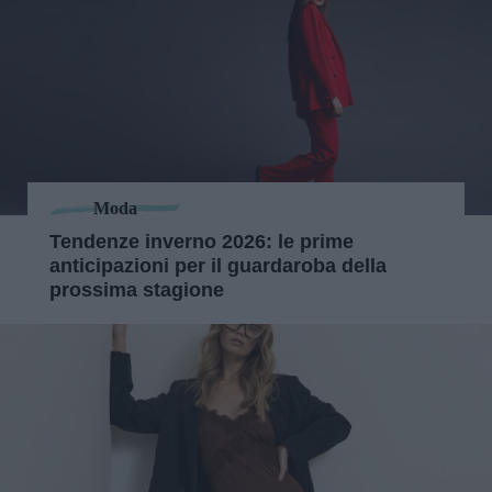
Moda
Tendenze inverno 2026: le prime
anticipazioni per il guardaroba della
prossima stagione