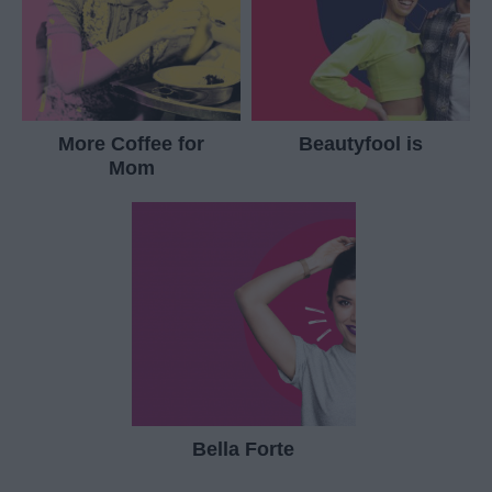
More Coffee for
Beautyfool is
Mom
Bella Forte