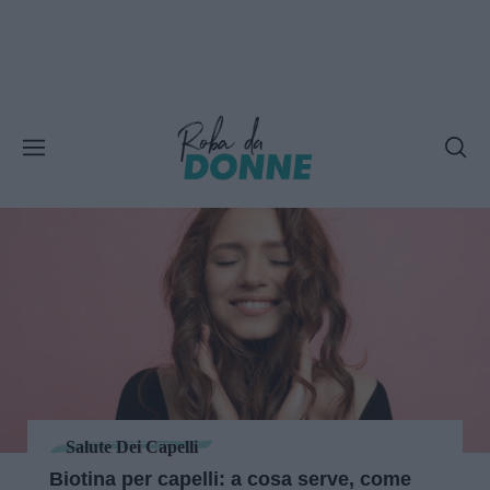
Salute Dei Capelli
Biotina per capelli: a cosa serve, come