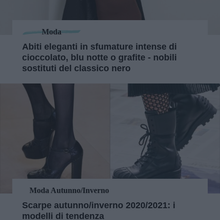
Moda
Abiti eleganti in sfumature intense di
cioccolato, blu notte o grafite - nobili
sostituti del classico nero
Moda Autunno/Inverno
Scarpe autunno/inverno 2020/2021: i
modelli di tendenza