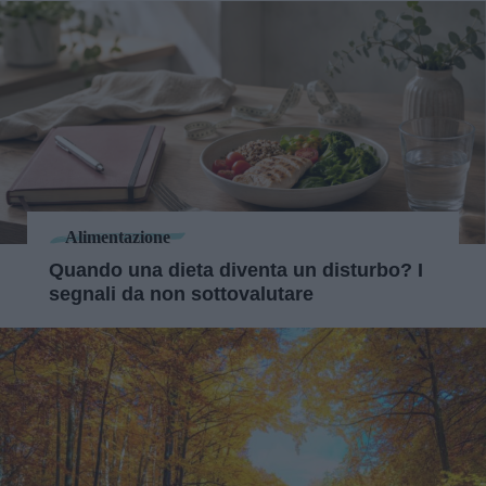
Alimentazione
Quando una dieta diventa un disturbo? I
segnali da non sottovalutare