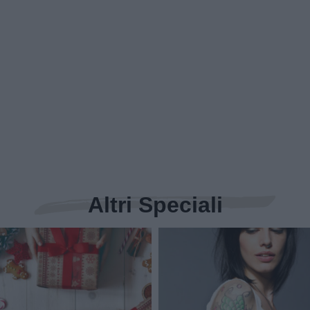
Altri Speciali