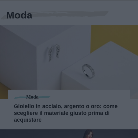
Moda
Moda
Gioiello in acciaio, argento o oro: come
scegliere il materiale giusto prima di
acquistare