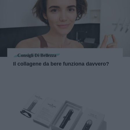
Consigli Di Bellezza
Il collagene da bere funziona davvero?