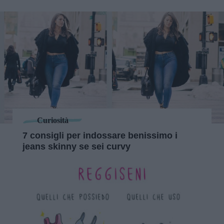
Curiosità
7 consigli per indossare benissimo i
jeans skinny se sei curvy