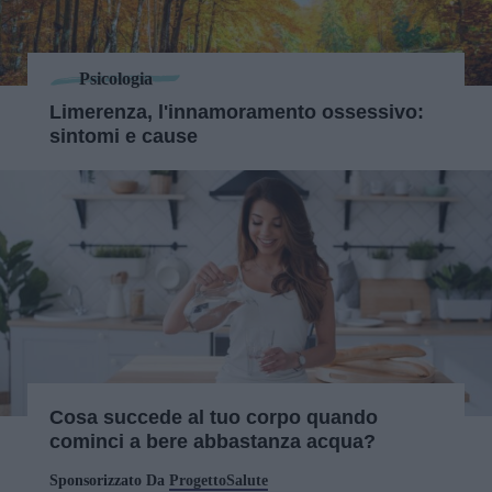
Psicologia
Limerenza, l'innamoramento ossessivo:
sintomi e cause
Cosa succede al tuo corpo quando
cominci a bere abbastanza acqua?
Sponsorizzato Da
ProgettoSalute