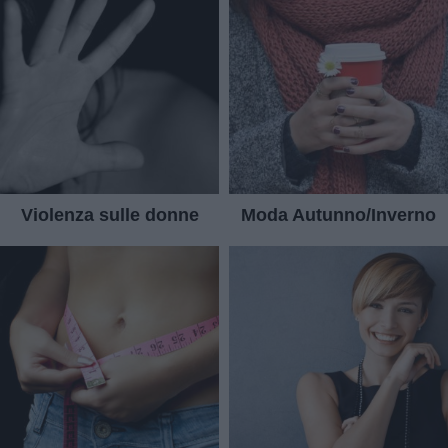
Violenza sulle donne
Moda Autunno/Inverno