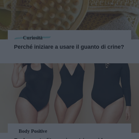
Curiosità
Perché iniziare a usare il guanto di crine?
Body Positive