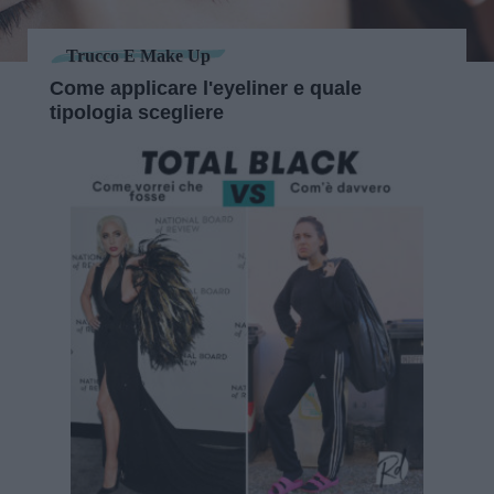
Trucco E Make Up
Come applicare l'eyeliner e quale
tipologia scegliere