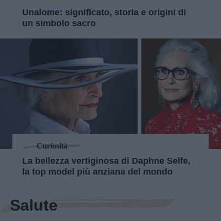
Unalome: significato, storia e origini di
un simbolo sacro
Curiosità
La bellezza vertiginosa di Daphne Selfe,
la top model più anziana del mondo
Salute