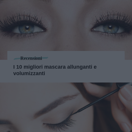
Recensioni
I 10 migliori mascara allunganti e
volumizzanti