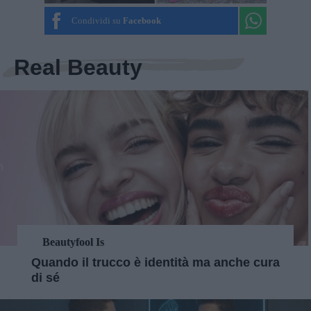
Condividi su
Facebook
Real Beauty
Beautyfool Is
Quando il trucco è identità ma anche cura
di sé