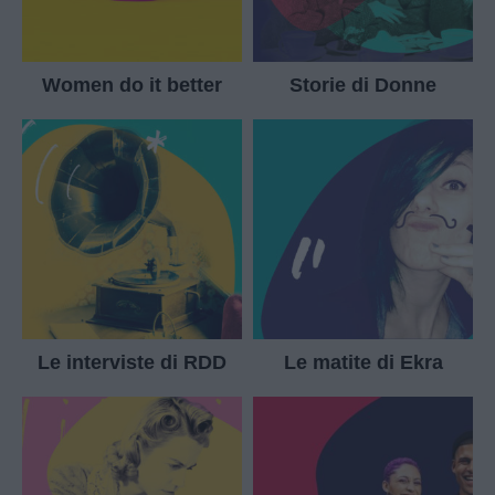
Women do it better
Storie di Donne
Le interviste di RDD
Le matite di Ekra