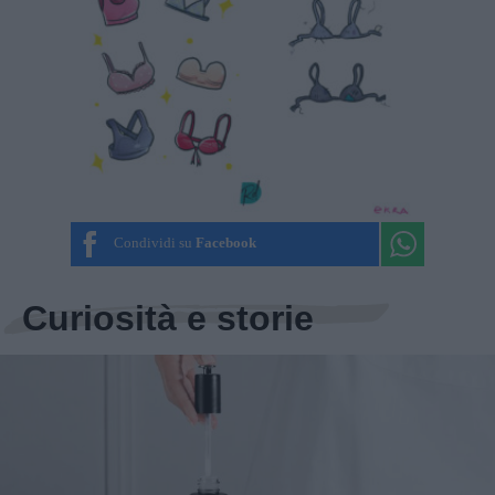
Condividi su
Facebook
Curiosità e storie