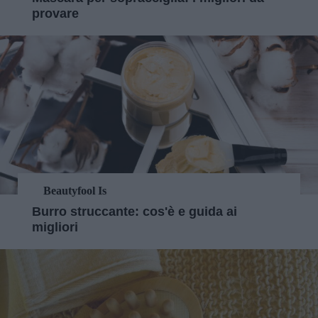
provare
Beautyfool Is
Burro struccante: cos'è e guida ai
migliori