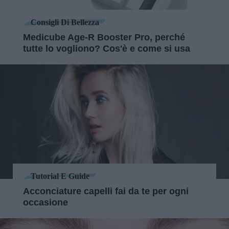
Consigli Di Bellezza
Medicube Age-R Booster Pro, perché
tutte lo vogliono? Cos'è e come si usa
Tutorial E Guide
Acconciature capelli fai da te per ogni
occasione