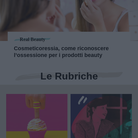
Real Beauty
Cosmeticoressia, come riconoscere
l’ossessione per i prodotti beauty
Le Rubriche