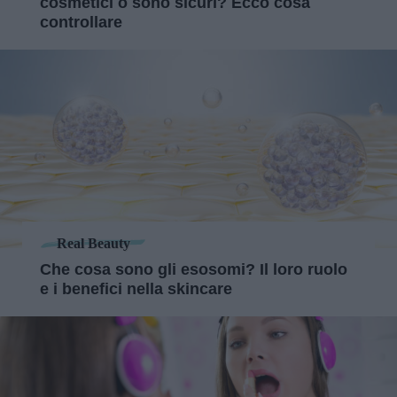
cosmetici o sono sicuri? Ecco cosa
controllare
Real Beauty
Che cosa sono gli esosomi? Il loro ruolo
e i benefici nella skincare