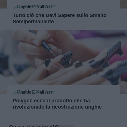
Unghie E Nail Art
Tutto ciò che Devi Sapere sullo Smalto
Semipermanente
Unghie E Nail Art
Polygel: ecco il prodotto che ha
rivoluzionato la ricostruzione unghie