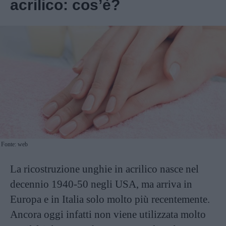
acrilico: cos’è?
Fonte: web
La ricostruzione unghie in acrilico nasce nel
decennio 1940-50 negli USA, ma arriva in
Europa e in Italia solo molto più recentemente.
Ancora oggi infatti non viene utilizzata molto