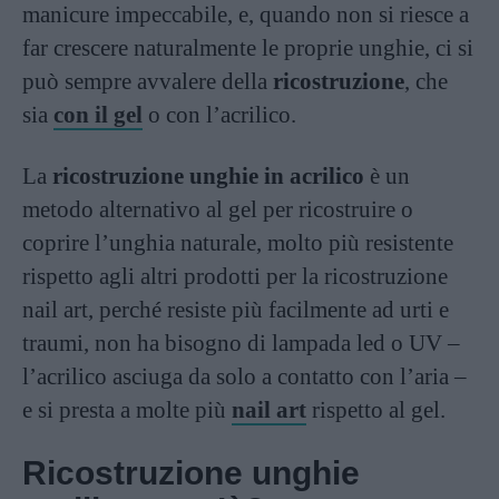
manicure impeccabile, e, quando non si riesce a
far crescere naturalmente le proprie unghie, ci si
può sempre avvalere della
ricostruzione
, che
sia
con il gel
o con l’acrilico.
La
ricostruzione unghie in acrilico
è un
metodo alternativo al gel per ricostruire o
coprire l’unghia naturale, molto più resistente
rispetto agli altri prodotti per la ricostruzione
nail art, perché resiste più facilmente ad urti e
traumi, non ha bisogno di lampada led o UV –
l’acrilico asciuga da solo a contatto con l’aria –
e si presta a molte più
nail art
rispetto al gel.
Ricostruzione unghie