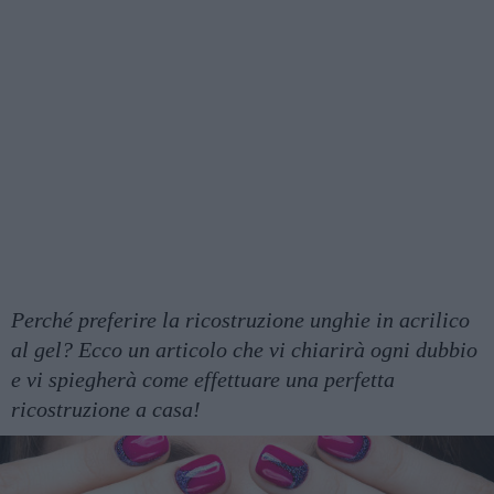
Perché preferire la ricostruzione unghie in acrilico
al gel? Ecco un articolo che vi chiarirà ogni dubbio
e vi spiegherà come effettuare una perfetta
ricostruzione a casa!