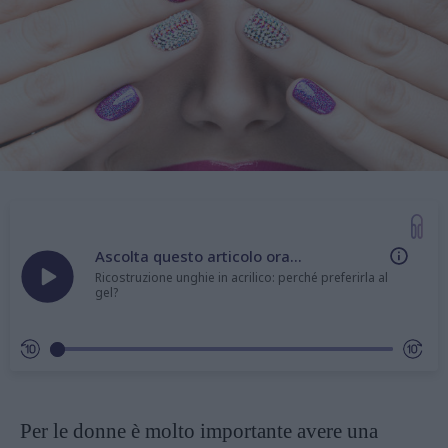
Ascolta questo articolo ora...
Ricostruzione unghie in acrilico: perché preferirla al
gel?
Per le donne è molto importante avere una