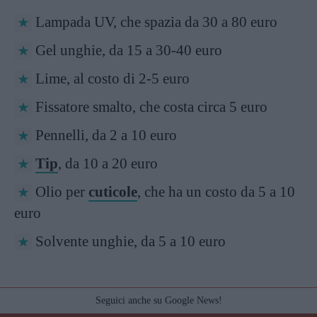
Lampada UV, che spazia da 30 a 80 euro
Gel unghie, da 15 a 30-40 euro
Lime, al costo di 2-5 euro
Fissatore smalto, che costa circa 5 euro
Pennelli, da 2 a 10 euro
Tip
, da 10 a 20 euro
Olio per
cuticole
, che ha un costo da 5 a 10
euro
Solvente unghie, da 5 a 10 euro
Seguici anche su Google News!