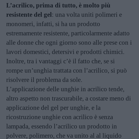
L’acrilico, prima di tutto, è molto più
resistente del gel
: una volta uniti polimeri e
monomeri, infatti, si ha un prodotto
estremamente resistente, particolarmente adatto
alle donne che ogni giorno sono alle prese con i
lavori domestici, detersivi e prodotti chimici.
Inoltre, tra i vantaggi c’è il fatto che, se si
rompe un’unghia trattata con l’acrilico, si può
risolvere il problema da sole.
L’applicazione delle unghie in acrilico tende,
altro aspetto non trascurabile, a costare meno di
applicazione del gel per unghie, e la
ricostruzione unghie con acrilico è senza
lampada, essendo l’acrilico un prodotto in
polvere, polimero, che va unito al al liquido