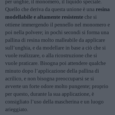
per unghie, il monomero, il liquido speciale.
Quello che deriva da questa unione è una
resina
modellabile e altamente resistente
che si
ottiene immergendo il pennello nel monomero e
poi nella polvere; in pochi secondi si forma una
pallina di resina molto malleabile da applicare
sull’unghia, e da modellare in base a ciò che si
vuole realizzare, o alla ricostruzione che si
vuole praticare. Bisogna poi attendere qualche
minuto dopo l’applicazione della pallina di
acrilico, e non bisogna preoccuparsi se si
avverte un forte odore molto pungente; proprio
per questo, durante la sua applicazione, è
consigliato l’uso della mascherina e un luogo
arieggiato.