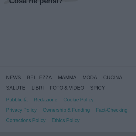
Cosa ne pensi?
NEWS
BELLEZZA
MAMMA
MODA
CUCINA
SALUTE
LIBRI
FOTO & VIDEO
SPICY
Pubblicità
Redazione
Cookie Policy
Privacy Policy
Ownership & Funding
Fact-Checking
Corrections Policy
Ethics Policy