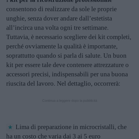
consentono di realizzare da sole le proprie
unghie, senza dover andare dall’estetista
all’incirca una volta ogni tre settimane.
Tuttavia, è necessario scegliere dei kit completi,
perché ovviamente la qualità è importante,
soprattutto quando si parla di salute. Un buon
kit per essere tale deve contenere attrezzature o
accessori precisi, indispensabili per una buona
riuscita del lavoro. Nel dettaglio, occorrerà:
Continua a leggere dopo la pubblicità
Lima di preparazione in microcristalli, che
ha un costo che varia dai 3 ai 5 euro