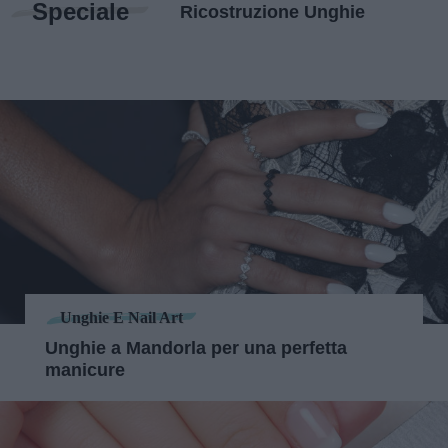
Speciale
Ricostruzione Unghie
Unghie E Nail Art
Unghie a Mandorla per una perfetta
manicure