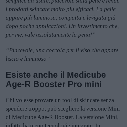
semplice da usare, piacevole sulla pelle e rende
i prodotti skincare molto più efficaci. La pelle
appare più luminosa, compatta e levigata già
dopo poche applicazioni. Un investimento che,
per me, vale assolutamente la pena!”
“Piacevole, una coccola per il viso che appare
liscio e luminoso”
Esiste anche il Medicube
Age-R Booster Pro mini
Chi volesse provare un tool di skincare senza
spendere troppo, può scegliere la versione Mini
di Medicube Age-R Booster. La versione Mini,
infatti, ha meno tecnologie integrate. In