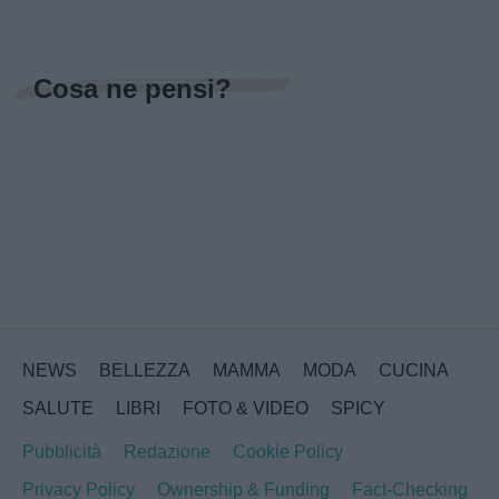
Cosa ne pensi?
NEWS
BELLEZZA
MAMMA
MODA
CUCINA
SALUTE
LIBRI
FOTO & VIDEO
SPICY
Pubblicità
Redazione
Cookie Policy
Privacy Policy
Ownership & Funding
Fact-Checking