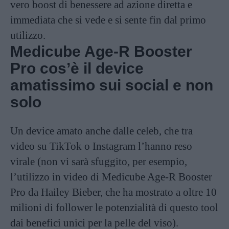
vero boost di benessere ad azione diretta e
immediata che si vede e si sente fin dal primo
utilizzo.
Medicube Age-R Booster
Pro cos’è il device
amatissimo sui social e non
solo
Un device amato anche dalle celeb, che tra
video su TikTok o Instagram l’hanno reso
virale (non vi sarà sfuggito, per esempio,
l’utilizzo in video di Medicube Age-R Booster
Pro da Hailey Bieber, che ha mostrato a oltre 10
milioni di follower le potenzialità di questo tool
dai benefici unici per la pelle del viso).