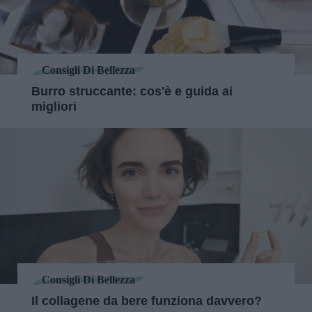
Consigli Di Bellezza
Burro struccante: cos'è e guida ai
migliori
Consigli Di Bellezza
Il collagene da bere funziona davvero?