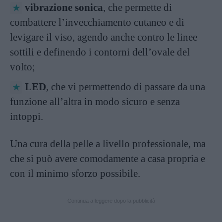
vibrazione sonica
, che permette di
combattere l’invecchiamento cutaneo e di
levigare il viso, agendo anche contro le linee
sottili e definendo i contorni dell’ovale del
volto;
LED
, che vi permettendo di passare da una
funzione all’altra in modo sicuro e senza
intoppi.
Una cura della pelle a livello professionale, ma
che si può avere comodamente a casa propria e
con il minimo sforzo possibile.
Continua a leggere dopo la pubblicità