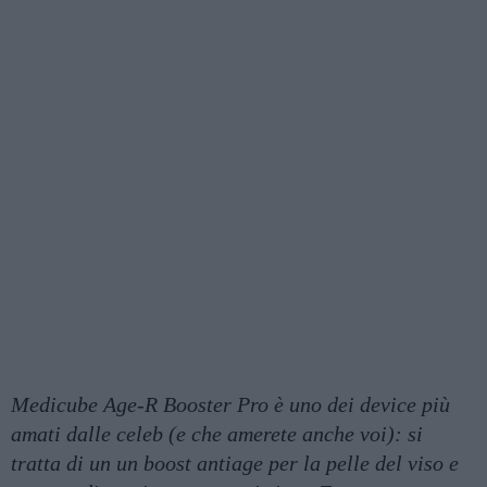
Medicube Age-R Booster Pro è uno dei device più
amati dalle celeb (e che amerete anche voi): si
tratta di un un boost antiage per la pelle del viso e