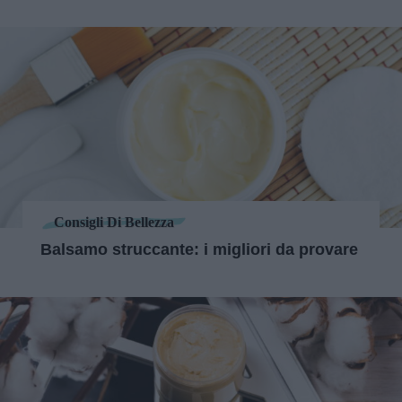
Consigli Di Bellezza
Balsamo struccante: i migliori da provare