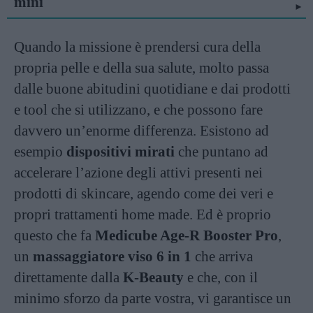
mini
Quando la missione è prendersi cura della
propria pelle e della sua salute, molto passa
dalle buone abitudini quotidiane e dai prodotti
e tool che si utilizzano, e che possono fare
davvero un’enorme differenza. Esistono ad
esempio
dispositivi mirati
che puntano ad
accelerare l’azione degli attivi presenti nei
prodotti di skincare, agendo come dei veri e
propri trattamenti home made. Ed è proprio
questo che fa
Medicube Age-R Booster Pro
,
un
massaggiatore viso 6 in 1
che arriva
direttamente dalla
K-Beauty
e che, con il
minimo sforzo da parte vostra, vi garantisce un