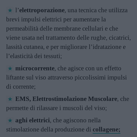
l’
elettroporazione
, una tecnica che utilizza
brevi impulsi elettrici per aumentare la
permeabilità delle membrane cellulari e che
viene usata nel trattamento delle rughe, cicatrici,
lassità cutanea, e per migliorare l’idratazione e
l’elasticità dei tessuti;
microcorrente
, che agisce con un effetto
liftante sul viso attraverso piccolissimi impulsi
di corrente;
EMS, Elettrostimolazione Muscolare
, che
permette di rilassare i muscoli del viso;
aghi elettrici
, che agiscono nella
stimolazione della produzione di
collagene;