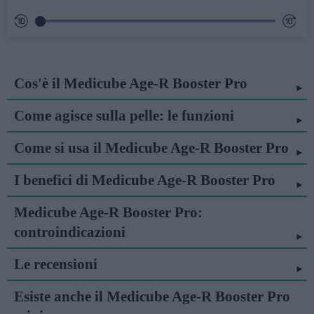
Cos'è il Medicube Age-R Booster Pro
Come agisce sulla pelle: le funzioni
Come si usa il Medicube Age-R Booster Pro
I benefici di Medicube Age-R Booster Pro
Medicube Age-R Booster Pro:
controindicazioni
Le recensioni
Esiste anche il Medicube Age-R Booster Pro