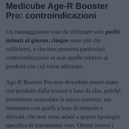
Medicube Age-R Booster
Pro: controindicazioni
Un massaggiatore viso da utilizzare solo
pochi
minuti al giorno, cinque
sono più che
sufficienti, e che non presenta particolari
controindicazioni se non quelle relative ai
prodotti con cui viene abbinato.
Age-R Booster Pro non dovrebbe essere usato
con prodotti dalla texture a base di olio, poiché
potrebbero ostacolare la micro corrente, ma
nemmeno con quelli a base di retinolo e
derivati, che non sono adatti a questa tipologia
specifica di trattamento viso. Ottimi invece i