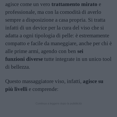
agisce come un vero
trattamento mirato
e
professionale, ma con la comodità di averlo
sempre a disposizione a casa propria. Si tratta
infatti di un device per la cura del viso che si
adatta a ogni tipologia di pelle: è estremamente
compatto e facile da maneggiare, anche per chi è
alle prime armi, agendo con ben
sei
funzioni diverse
tutte integrate in un unico tool
di bellezza.
Questo massaggiatore viso, infatti,
agisce su
più livelli
e comprende:
Continua a leggere dopo la pubblicità