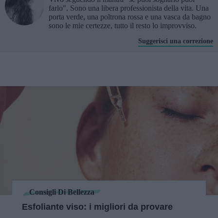
farlo". Sono una libera professionista della vita. Una
porta verde, una poltrona rossa e una vasca da bagno
sono le mie certezze, tutto il resto lo improvviso.
Suggerisci una correzione
Consigli Di Bellezza
Esfoliante viso: i migliori da provare