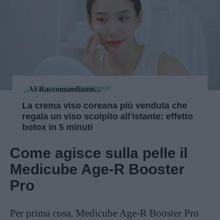
Vi Raccomandiamo...
La crema viso coreana più venduta che
regala un viso scolpito all'istante: effetto
botox in 5 minuti
Come agisce sulla pelle il
Medicube Age-R Booster
Pro
Per prima cosa, Medicube Age-R Booster Pro