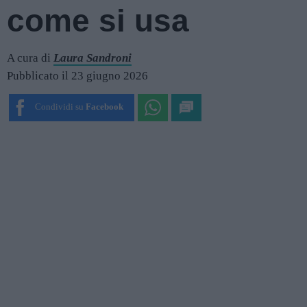
come si usa
A cura di
Laura Sandroni
Pubblicato il 23 giugno 2026
Condividi su
Facebook