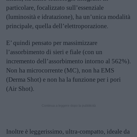
particolare, focalizzato sull’essenziale
(luminosità e idratazione), ha un’unica modalità
principale, quella dell’elettroporazione.
E’ quindi pensato per massimizzare
l’assorbimento di sieri e fiale (con un
incremento dell’assorbimento intorno al 562%).
Non ha microcorrente (MC), non ha EMS
(Derma Shot) e non ha la funzione per i pori
(Air Shot).
Continua a leggere dopo la pubblicità
Inoltre è leggerissimo, ultra-compatto, ideale da