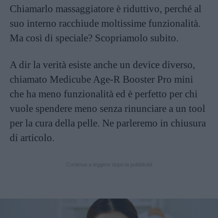
Chiamarlo massaggiatore è riduttivo, perché al
suo interno racchiude moltissime funzionalità.
Ma così di speciale? Scopriamolo subito.
A dir la verità esiste anche un device diverso,
chiamato Medicube Age-R Booster Pro mini
che ha meno funzionalità ed è perfetto per chi
vuole spendere meno senza rinunciare a un tool
per la cura della pelle. Ne parleremo in chiusura
di articolo.
Continua a leggere dopo la pubblicità