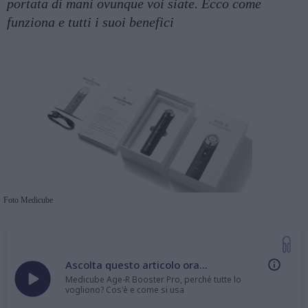
portata di mani ovunque voi siate. Ecco come
funziona e tutti i suoi benefici
Foto Medicube
Ascolta questo articolo ora...
Medicube Age-R Booster Pro, perché tutte lo
vogliono? Cos'è e come si usa