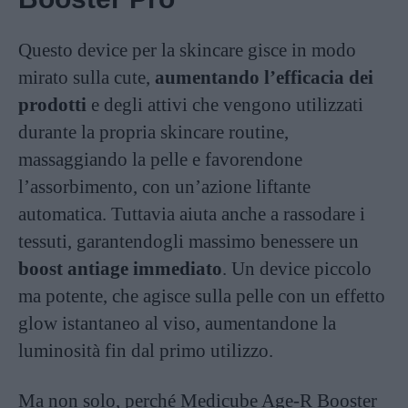
Questo device per la skincare gisce in modo
mirato sulla cute,
aumentando l’efficacia dei
prodotti
e degli attivi che vengono utilizzati
durante la propria skincare routine,
massaggiando la pelle e favorendone
l’assorbimento, con un’azione liftante
automatica. Tuttavia aiuta anche a rassodare i
tessuti, garantendogli massimo benessere un
boost antiage immediato
. Un device piccolo
ma potente, che agisce sulla pelle con un effetto
glow istantaneo al viso, aumentandone la
luminosità fin dal primo utilizzo.
Ma non solo, perché Medicube Age-R Booster