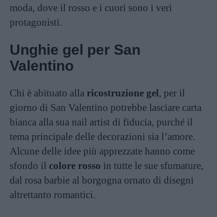
moda, dove il rosso e i cuori sono i veri
protagonisti.
Unghie gel per San
Valentino
Chi è abituato alla
ricostruzione gel
, per il
giorno di San Valentino potrebbe lasciare carta
bianca alla sua nail artist di fiducia, purché il
tema principale delle decorazioni sia l’amore.
Alcune delle idee più apprezzate hanno come
sfondo il
colore rosso
in tutte le sue sfumature,
dal rosa barbie al borgogna ornato di disegni
altrettanto romantici.