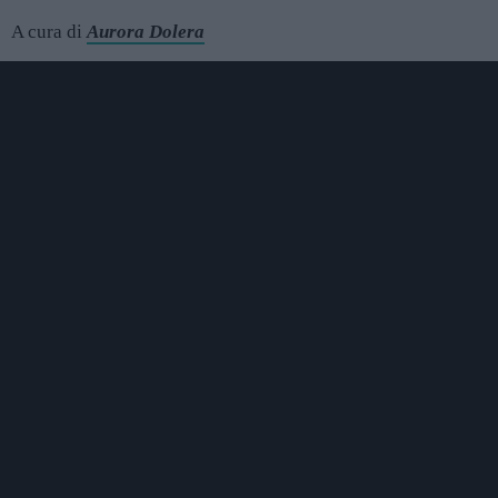
A cura di
Aurora Dolera