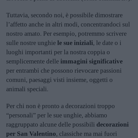
Tuttavia, secondo noi, è possibile dimostrare
l’affetto anche in altri modi, concentrandoci sul
nostro amato. Per esempio, potremmo scrivere
sulle nostre unghie
le sue iniziali
, le date o i
luoghi importanti per la nostra coppia o
semplicemente delle
immagini significative
per entrambi che possono rievocare passioni
comuni, paesaggi visti insieme, oggetti o
animali speciali.
Per chi non è pronto a decorazioni troppo
“personali” per le sue unghie, abbiamo
raggruppato alcune delle possibili
decorazioni
per San Valentino
, classiche ma mai fuori