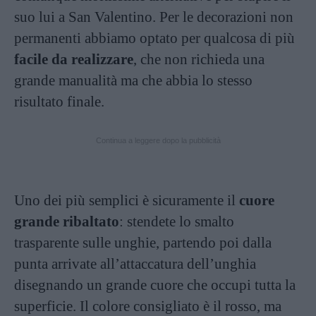
suo lui a San Valentino. Per le decorazioni non
permanenti abbiamo optato per qualcosa di più
facile da realizzare
, che non richieda una
grande manualità ma che abbia lo stesso
risultato finale.
Continua a leggere dopo la pubblicità
Uno dei più semplici è sicuramente il
cuore
grande ribaltato
: stendete lo smalto
trasparente sulle unghie, partendo poi dalla
punta arrivate all’attaccatura dell’unghia
disegnando un grande cuore che occupi tutta la
superficie. Il colore consigliato è il rosso, ma