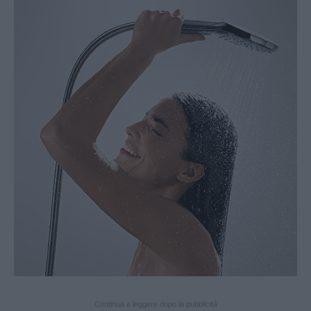
Continua a leggere dopo la pubblicità