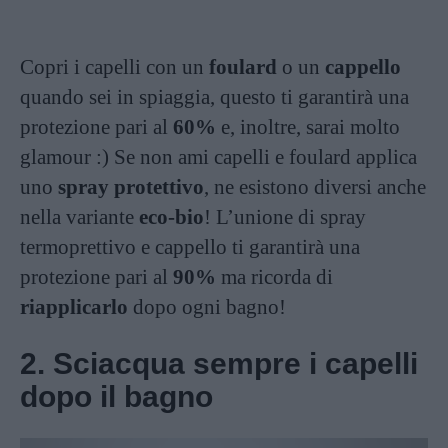
Copri i capelli con un
foulard
o un
cappello
quando sei in spiaggia, questo ti garantirà una
protezione pari al
60%
e, inoltre, sarai molto
glamour :) Se non ami capelli e foulard applica
uno
spray protettivo
, ne esistono diversi anche
nella variante
eco-bio
! L’unione di spray
termoprettivo e cappello ti garantirà una
protezione pari al
90%
ma ricorda di
riapplicarlo
dopo ogni bagno!
2. Sciacqua sempre i capelli
dopo il bagno