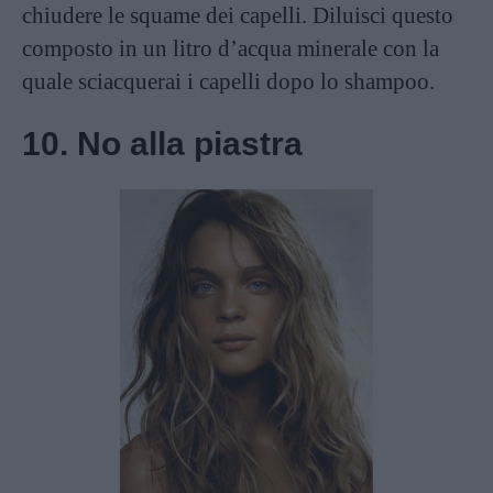
chiudere le squame dei capelli. Diluisci questo
composto in un litro d’acqua minerale con la
quale sciacquerai i capelli dopo lo shampoo.
10. No alla piastra