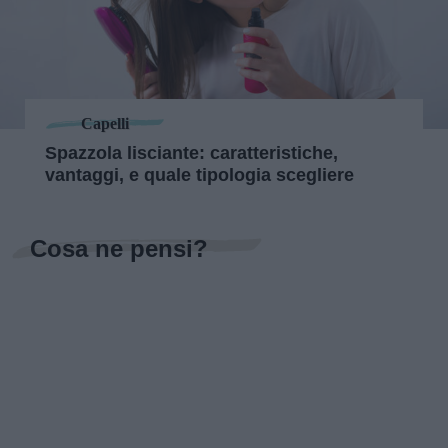
Capelli
Spazzola lisciante: caratteristiche,
vantaggi, e quale tipologia scegliere
Cosa ne pensi?