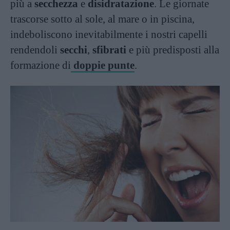
più a
secchezza
e
disidratazione
. Le giornate
trascorse sotto al sole, al mare o in piscina,
indeboliscono inevitabilmente i nostri capelli
rendendoli
secchi
,
sfibrati
e più predisposti alla
formazione di
doppie punte
.