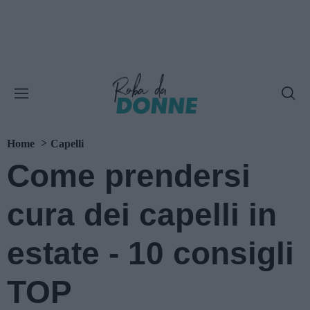
Home
Capelli
Come prendersi
cura dei capelli in
estate - 10 consigli
TOP