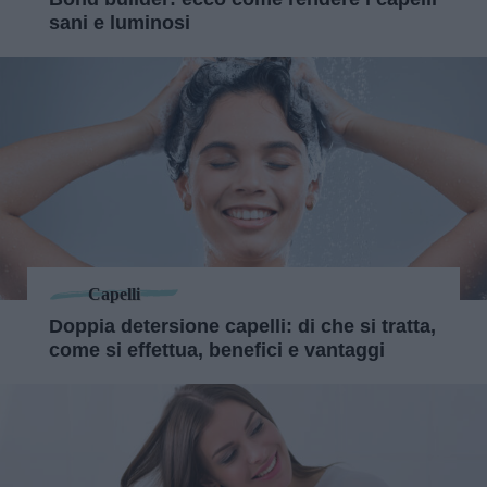
sani e luminosi
Capelli
Doppia detersione capelli: di che si tratta,
come si effettua, benefici e vantaggi