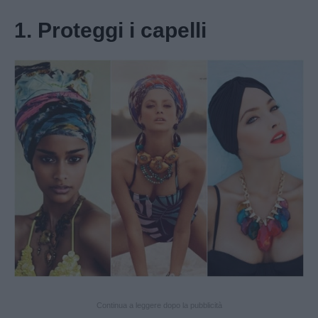
1. Proteggi i capelli
Continua a leggere dopo la pubblicità