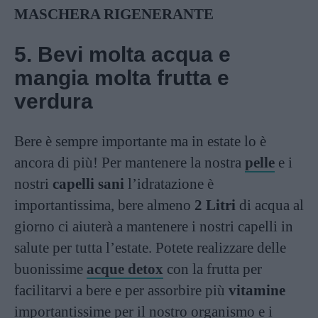
MASCHERA RIGENERANTE
5. Bevi molta acqua e
mangia molta frutta e
verdura
Bere è sempre importante ma in estate lo è
ancora di più! Per mantenere la nostra
pelle
e i
nostri
capelli sani
l’idratazione è
importantissima, bere almeno
2 Litri
di acqua al
giorno ci aiuterà a mantenere i nostri capelli in
salute per tutta l’estate. Potete realizzare delle
buonissime
acque detox
con la frutta per
facilitarvi a bere e per assorbire più
vitamine
importantissime per il nostro organismo e i