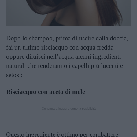
Dopo lo shampoo, prima di uscire dalla doccia,
fai un ultimo risciacquo con acqua fredda
oppure diluisci nell’acqua alcuni ingredienti
naturali che renderanno i capelli più lucenti e
setosi:
Risciacquo con aceto di mele
Continua a leggere dopo la pubblicità
Questo ingrediente è ottimo per combattere