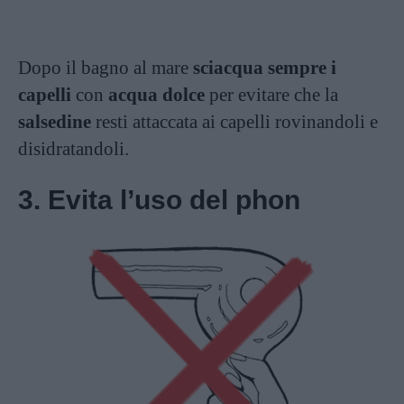
Dopo il bagno al mare
sciacqua sempre i
capelli
con
acqua dolce
per evitare che la
salsedine
resti attaccata ai capelli rovinandoli e
disidratandoli.
3. Evita l’uso del phon