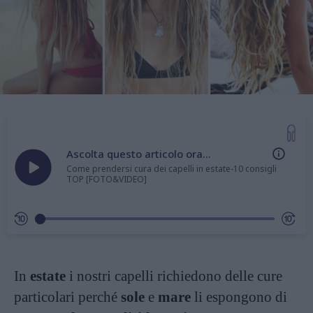
Ascolta questo articolo ora...
Come prendersi cura dei capelli in estate-10 consigli
TOP [FOTO&VIDEO]
In
estate
i nostri capelli richiedono delle cure
particolari perché
sole
e
mare
li espongono di