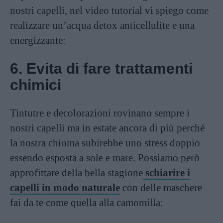
nostri capelli, nel video tutorial vi spiego come
realizzare un’acqua detox anticellulite e una
energizzante:
6. Evita di fare trattamenti
chimici
Tintutre e decolorazioni rovinano sempre i
nostri capelli ma in estate ancora di più perché
la nostra chioma subirebbe uno stress doppio
essendo esposta a sole e mare. Possiamo però
approfittare della bella stagione
schiarire i
capelli in modo naturale
con delle maschere
fai da te come quella alla camomilla: