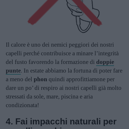
Il calore è uno dei nemici peggiori dei nostri
capelli
perché contribuisce a minare l’integrità
del fusto favorendo la formazione di
doppie
punte
. In estate abbiamo la fortuna di poter fare
a meno del
phon
quindi approfittiamone per
dare un po’ di respiro ai nostri capelli già molto
stressati da sole, mare, piscina e aria
condizionata!
4. Fai impacchi naturali per