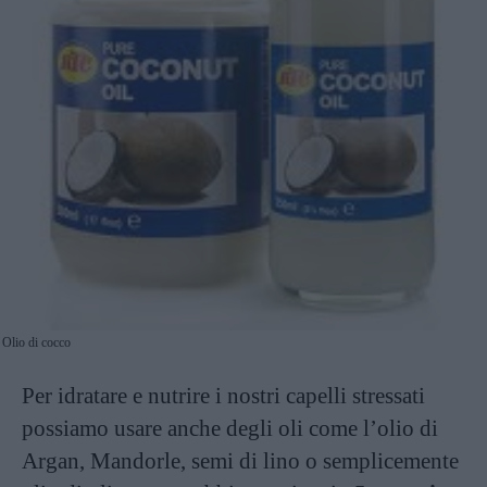
Olio di cocco
Per idratare e nutrire i nostri capelli stressati
possiamo usare anche degli oli come l’olio di
Argan, Mandorle, semi di lino o semplicemente