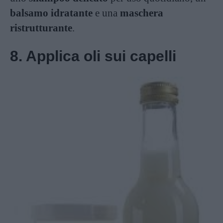
balsamo idratante
e una
maschera
ristrutturante
.
8. Applica oli sui capelli