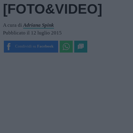
[FOTO&VIDEO]
A cura di
Adriana Spink
Pubblicato il 12 luglio 2015
Condividi su
Facebook