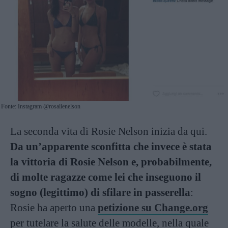
Fonte: Instagram @rosalienelson
La seconda vita di Rosie Nelson inizia da qui.
Da un’apparente sconfitta che invece è stata
la vittoria di Rosie Nelson e, probabilmente,
di molte ragazze come lei che inseguono il
sogno (legittimo) di sfilare in passerella
:
Rosie ha aperto una
petizione su Change.org
per tutelare la salute delle modelle, nella quale