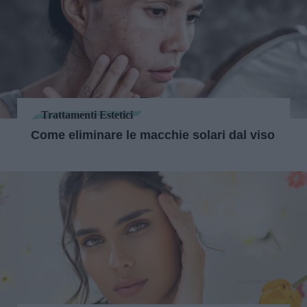
Trattamenti Estetici
Come eliminare le macchie solari dal viso