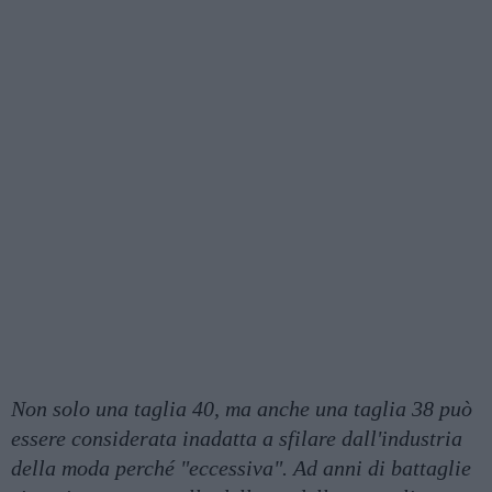
Non solo una taglia 40, ma anche una taglia 38 può
essere considerata inadatta a sfilare dall'industria
della moda perché "eccessiva". Ad anni di battaglie