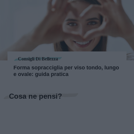
Consigli Di Bellezza
Forma sopracciglia per viso tondo, lungo
e ovale: guida pratica
Cosa ne pensi?