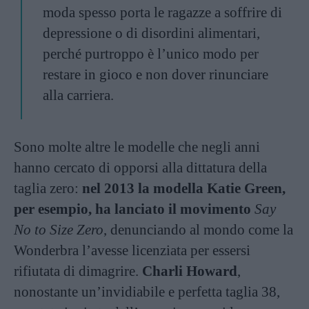
moda spesso porta le ragazze a soffrire di
depressione o di disordini alimentari,
perché purtroppo è l’unico modo per
restare in gioco e non dover rinunciare
alla carriera.
Sono molte altre le modelle che negli anni
hanno cercato di opporsi alla dittatura della
taglia zero:
nel 2013 la modella Katie Green,
per esempio, ha lanciato il movimento
Say
No to Size Zero
, denunciando al mondo come la
Wonderbra l’avesse licenziata per essersi
rifiutata di dimagrire.
Charli Howard
,
nonostante un’invidiabile e perfetta taglia 38,