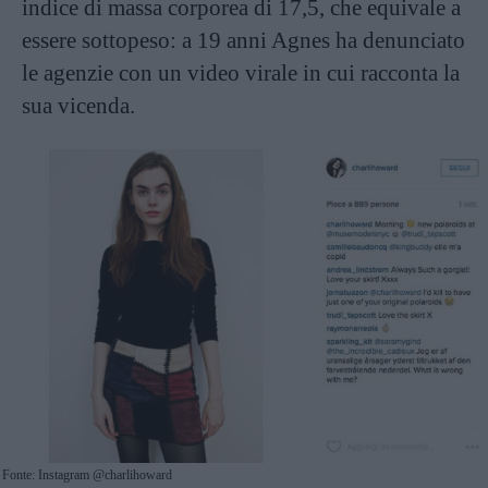
indice di massa corporea di 17,5, che equivale a
essere sottopeso: a 19 anni Agnes ha denunciato
le agenzie con un video virale in cui racconta la
sua vicenda.
Fonte: Instagram @charlihoward