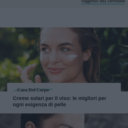
Suggerisci una correzione
Cura Del Corpo
Creme solari per il viso: le migliori per
ogni esigenza di pelle