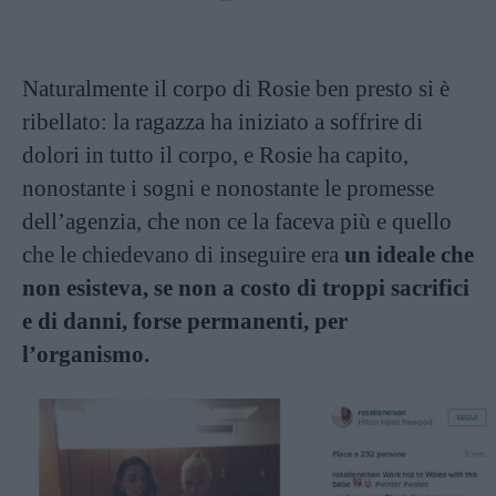
Naturalmente il corpo di Rosie ben presto si è
ribellato: la ragazza ha iniziato a soffrire di
dolori in tutto il corpo, e Rosie ha capito,
nonostante i sogni e nonostante le promesse
dell’agenzia, che non ce la faceva più e quello
che le chiedevano di inseguire era
un ideale che
non esisteva, se non a costo di troppi sacrifici
e di danni, forse permanenti, per
l’organismo.