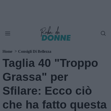
Home
Consigli Di Bellezza
Taglia 40 "Troppo
Grassa" per
Sfilare: Ecco ciò
che ha fatto questa