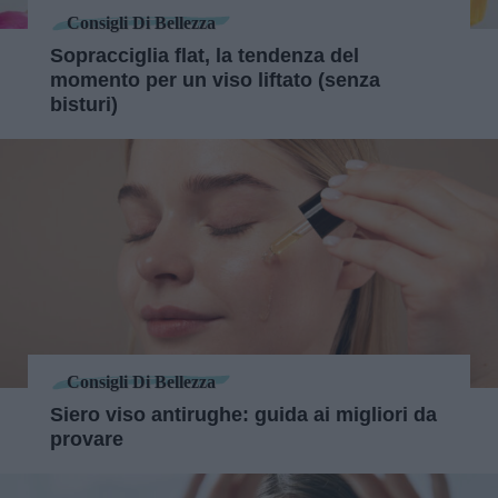
Consigli Di Bellezza
Sopracciglia flat, la tendenza del
momento per un viso liftato (senza
bisturi)
Consigli Di Bellezza
Siero viso antirughe: guida ai migliori da
provare