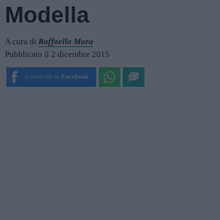
Modella
A cura di
Raffaella Mora
Pubblicato il 2 dicembre 2015
Condividi su
Facebook