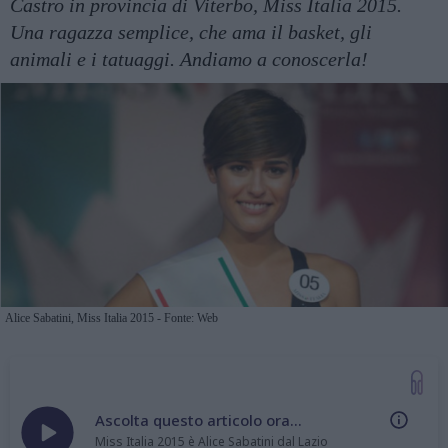
Castro in provincia di Viterbo, Miss Italia 2015.
Una ragazza semplice, che ama il basket, gli
animali e i tatuaggi. Andiamo a conoscerla!
Alice Sabatini, Miss Italia 2015 - Fonte: Web
Ascolta questo articolo ora...
Miss Italia 2015 è Alice Sabatini dal Lazio