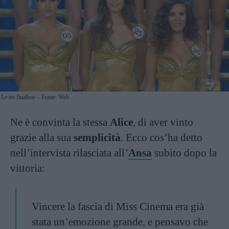
Le tre finaliste – Fonte: Web
Ne è convinta la stessa
Alice
, di aver vinto
grazie alla sua
semplicità
. Ecco cos’ha detto
nell’intervista rilasciata all’
Ansa
subito dopo la
vittoria:
Vincere la fascia di Miss Cinema era già
stata un’emozione grande, e pensavo che