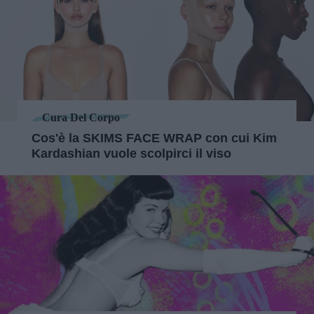
Cura Del Corpo
Cos'è la SKIMS FACE WRAP con cui Kim
Kardashian vuole scolpirci il viso