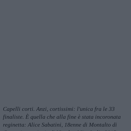
Capelli corti. Anzi, cortissimi: l'unica fra le 33
finaliste. È quella che alla fine è stata incoronata
reginetta: Alice Sabatini, 18enne di Montalto di