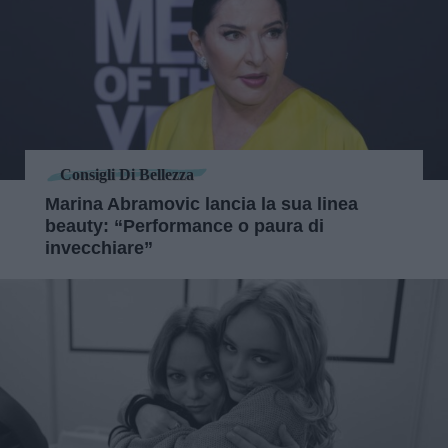
Consigli Di Bellezza
Marina Abramovic lancia la sua linea
beauty: “Performance o paura di
invecchiare”