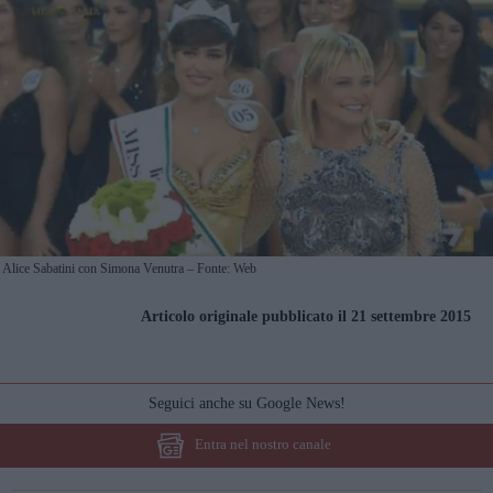
Alice Sabatini con Simona Venutra – Fonte: Web
Articolo originale pubblicato il 21 settembre 2015
Seguici anche su Google News!
Entra nel nostro canale