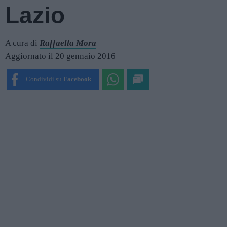
Lazio
A cura di
Raffaella Mora
Aggiornato il 20 gennaio 2016
Condividi su
Facebook