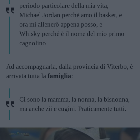
periodo particolare della mia vita,
Michael Jordan perché amo il basket, e
ora mi allenerò appena posso, e
Whisky perché è il nome del mio primo
cagnolino.
Ad accompagnarla, dalla provincia di Viterbo, è
arrivata tutta la
famiglia
:
Ci sono la mamma, la nonna, la bisnonna,
ma anche zii e cugini. Praticamente tutti.