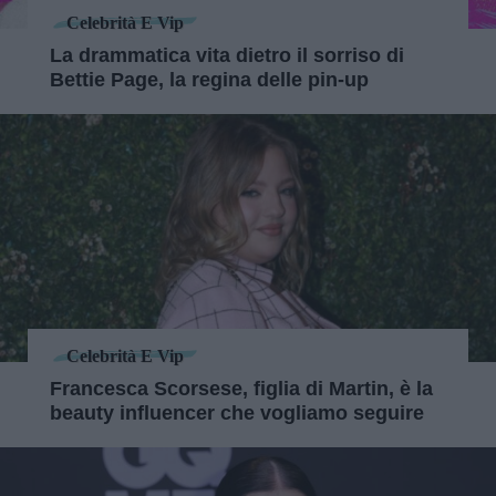
Celebrità E Vip
La drammatica vita dietro il sorriso di
Bettie Page, la regina delle pin-up
Celebrità E Vip
Francesca Scorsese, figlia di Martin, è la
beauty influencer che vogliamo seguire