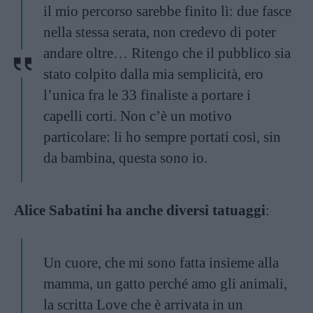
il mio percorso sarebbe finito lì: due fasce
nella stessa serata, non credevo di poter
andare oltre… Ritengo che il pubblico sia
stato colpito dalla mia semplicità, ero
l’unica fra le 33 finaliste a portare i
capelli corti. Non c’è un motivo
particolare: li ho sempre portati così, sin
da bambina, questa sono io.
Alice Sabatini ha anche diversi tatuaggi
:
Un cuore, che mi sono fatta insieme alla
mamma, un gatto perché amo gli animali,
la scritta Love che è arrivata in un