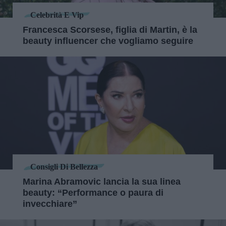
Celebrità E Vip
Francesca Scorsese, figlia di Martin, è la
beauty influencer che vogliamo seguire
Consigli Di Bellezza
Marina Abramovic lancia la sua linea
beauty: “Performance o paura di
invecchiare”