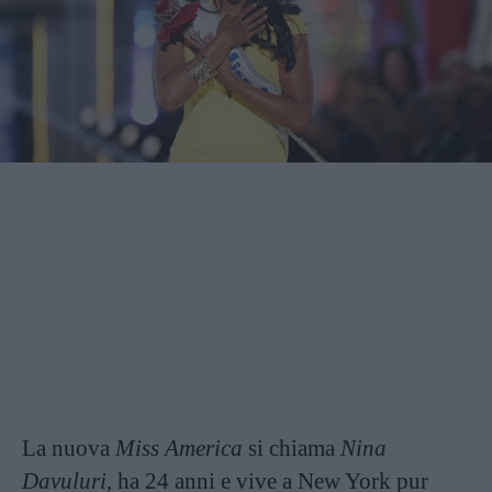
La nuova
Miss America
si chiama
Nina
Davuluri
, ha 24 anni e vive a New York pur