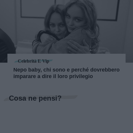
Celebrità E Vip
Nepo baby, chi sono e perché dovrebbero
imparare a dire il loro privilegio
Cosa ne pensi?