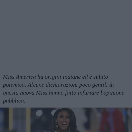
Miss America ha origini indiane ed è subito
polemica. Alcune dichiarazioni poco gentili di
questa nuova Miss hanno fatto infuriare l'opinione
pubblica.