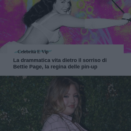
Celebrità E Vip
La drammatica vita dietro il sorriso di
Bettie Page, la regina delle pin-up