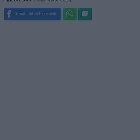
Condividi su
Facebook