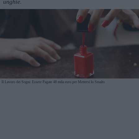
unghie.
Il Lavoro dei Sogni: Essere Pagate 48 mila euro per Mettersi lo Smalto