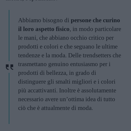
Abbiamo bisogno di
persone che curino
il loro aspetto fisico
, in modo particolare
le mani, che abbiano occhio critico per
prodotti e colori e che seguano le ultime
tendenze e la moda. Delle trendsetters che
trasmettano genuino entusiasmo per i
prodotti di bellezza, in grado di
distinguere gli smalti migliori e i colori
più accattivanti. Inoltre è assolutamente
necessario avere un’ottima idea di tutto
ciò che è attualmente di moda.