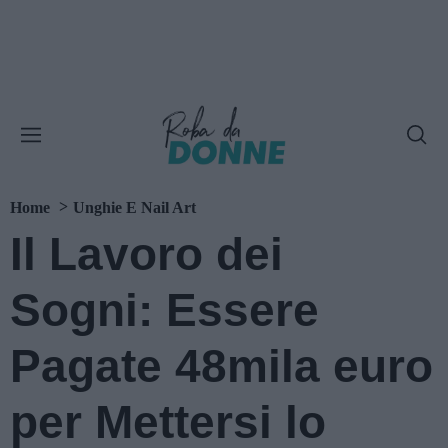
Home
Unghie E Nail Art
Il Lavoro dei
Sogni: Essere
Pagate 48mila euro
per Mettersi lo