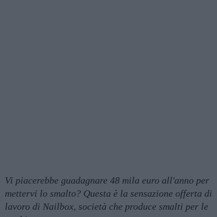
Vi piacerebbe guadagnare 48 mila euro all'anno per
mettervi lo smalto? Questa è la sensazione offerta di
lavoro di Nailbox, società che produce smalti per le