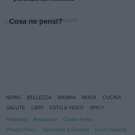
Cosa ne pensi?
NEWS
BELLEZZA
MAMMA
MODA
CUCINA
SALUTE
LIBRI
FOTO & VIDEO
SPICY
Pubblicità
Redazione
Cookie Policy
Privacy Policy
Ownership & Funding
Fact-Checking