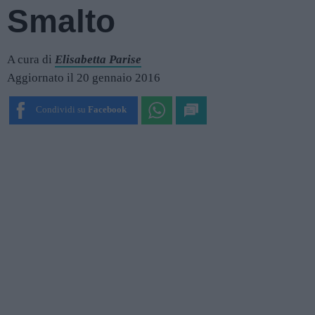
Smalto
A cura di
Elisabetta Parise
Aggiornato il 20 gennaio 2016
Condividi su
Facebook