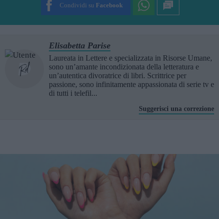
Condividi su
Facebook
Elisabetta Parise
Laureata in Lettere e specializzata in Risorse Umane,
sono un’amante incondizionata della letteratura e
un’autentica divoratrice di libri. Scrittrice per
passione, sono infinitamente appassionata di serie tv e
di tutti i telefil...
Suggerisci una correzione