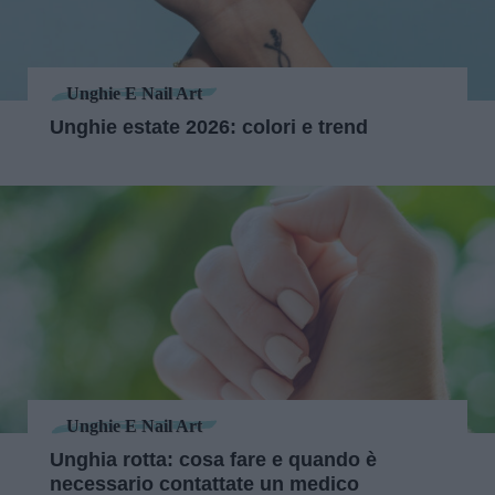
Unghie E Nail Art
Unghie estate 2026: colori e trend
Unghie E Nail Art
Unghia rotta: cosa fare e quando è
necessario contattate un medico