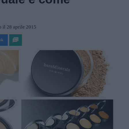
 il 28 aprile 2015
ok