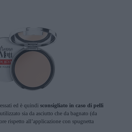
essati ed è quindi
sconsigliato in caso di pelli
 utilizzato sia da asciutto che da bagnato (da
re rispetto all’applicazione con spugnetta