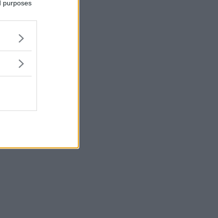
ed purposes