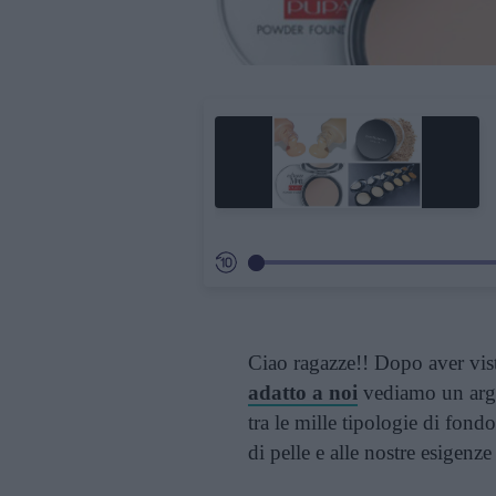
Ciao ragazze!! Dopo aver vi
adatto a noi
vediamo un argo
tra le mille tipologie di fondo
di pelle e alle nostre esigenze 