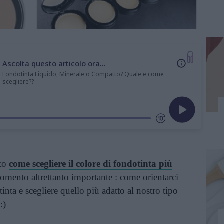
Ascolta questo articolo ora...
Fondotinta Liquido, Minerale o Compatto? Quale e come
scegliere??
sto
come scegliere il colore di fondotinta più
mento altrettanto importante : come orientarci
tinta e scegliere quello più adatto al nostro tipo
:)