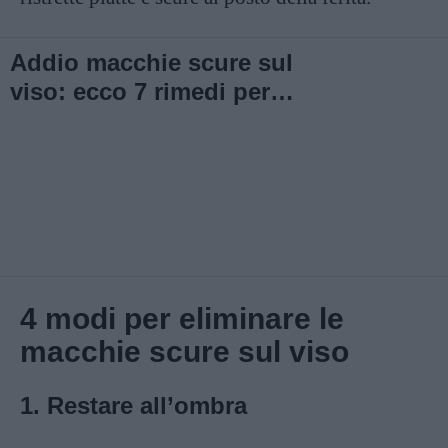
Addio macchie scure sul
viso: ecco 7 rimedi per
eliminarle
4 modi per eliminare le
macchie scure sul viso
1. Restare all’ombra