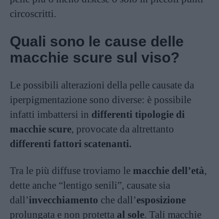
circoscritti.
Quali sono le cause delle
macchie scure sul viso?
Le possibili alterazioni della pelle causate da
iperpigmentazione sono diverse: è possibile
infatti imbattersi in
differenti tipologie di
macchie scure
, provocate da altrettanto
differenti fattori scatenanti.
Tra le più diffuse troviamo le
macchie dell’età
,
dette anche “lentigo senili”, causate sia
dall’
invecchiamento
che dall’
esposizione
prolungata e non protetta
al sole
. Tali macchie