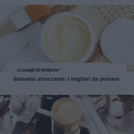
Consigli Di Bellezza
Balsamo struccante: i migliori da provare