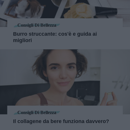
Consigli Di Bellezza
Burro struccante: cos'è e guida ai
migliori
Consigli Di Bellezza
Il collagene da bere funziona davvero?