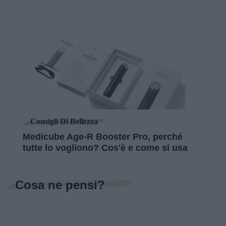
Consigli Di Bellezza
Medicube Age-R Booster Pro, perché
tutte lo vogliono? Cos'è e come si usa
Cosa ne pensi?