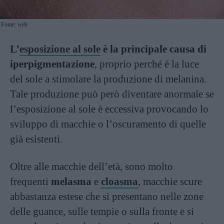
Fonte: web
L’
esposizione al sole
è la principale causa di
iperpigmentazione
, proprio perché è la luce
del sole a stimolare la produzione di melanina.
Tale produzione può però diventare anormale se
l’esposizione al sole è eccessiva provocando lo
sviluppo di macchie o l’oscuramento di quelle
già esistenti.
Oltre alle macchie dell’età, sono molto
frequenti
melasma
e
cloasma
, macchie scure
abbastanza estese che si presentano nelle zone
delle guance, sulle tempie o sulla fronte e si