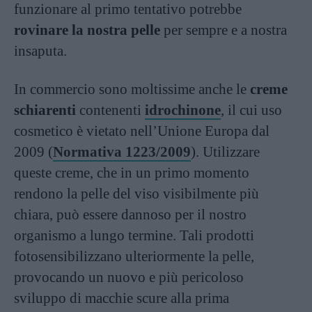
funzionare al primo tentativo potrebbe
rovinare la nostra pelle
per sempre e a nostra
insaputa.
In commercio sono moltissime anche le
creme
schiarenti
contenenti
idrochinone
, il cui uso
cosmetico è vietato nell’Unione Europa dal
2009 (
Normativa 1223/2009
). Utilizzare
queste creme, che in un primo momento
rendono la pelle del viso visibilmente più
chiara, può essere dannoso per il nostro
organismo a lungo termine. Tali prodotti
fotosensibilizzano ulteriormente la pelle,
provocando un nuovo e più pericoloso
sviluppo di macchie scure alla prima