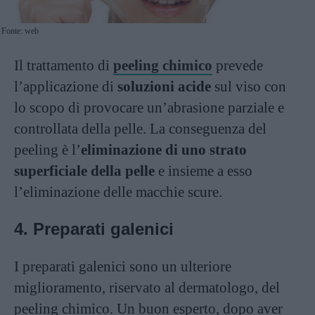
Fonte: web
Il trattamento di
peeling chimico
prevede
l’applicazione di
soluzioni acide
sul viso con
lo scopo di provocare un’abrasione parziale e
controllata della pelle. La conseguenza del
peeling è l’
eliminazione di uno strato
superficiale della pelle
e insieme a esso
l’eliminazione delle macchie scure.
4. Preparati galenici
I preparati galenici sono un ulteriore
miglioramento, riservato al dermatologo, del
peeling chimico. Un buon esperto, dopo aver