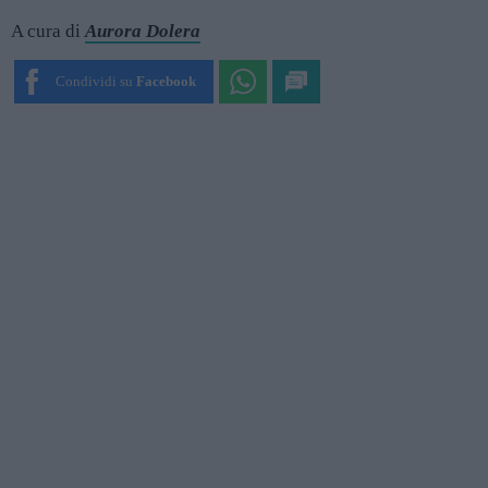
A cura di
Aurora Dolera
Condividi su
Facebook