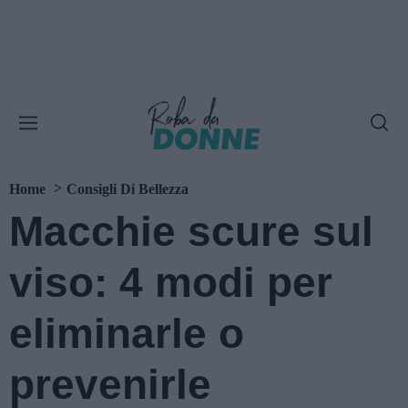
Home
Consigli Di Bellezza
Macchie scure sul
viso: 4 modi per
eliminarle o
prevenirle