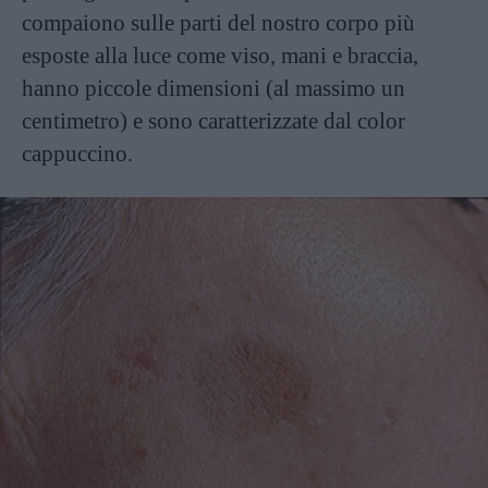
compaiono sulle parti del nostro corpo più
esposte alla luce come viso, mani e braccia,
hanno piccole dimensioni (al massimo un
centimetro) e sono caratterizzate dal color
cappuccino.