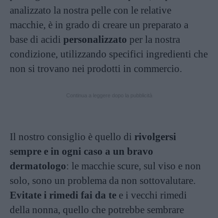
analizzato la nostra pelle con le relative
macchie, è in grado di creare un preparato a
base di acidi
personalizzato
per la nostra
condizione, utilizzando specifici ingredienti che
non si trovano nei prodotti in commercio.
Continua a leggere dopo la pubblicità
Il nostro consiglio è quello di
rivolgersi
sempre e in ogni caso a un bravo
dermatologo
: le macchie scure, sul viso e non
solo, sono un problema da non sottovalutare.
Evitate i rimedi fai da te
e i vecchi rimedi
della nonna, quello che potrebbe sembrare