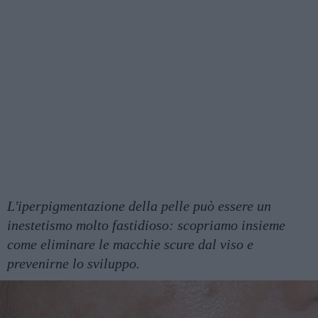
L'iperpigmentazione della pelle può essere un
inestetismo molto fastidioso: scopriamo insieme
come eliminare le macchie scure dal viso e
prevenirne lo sviluppo.