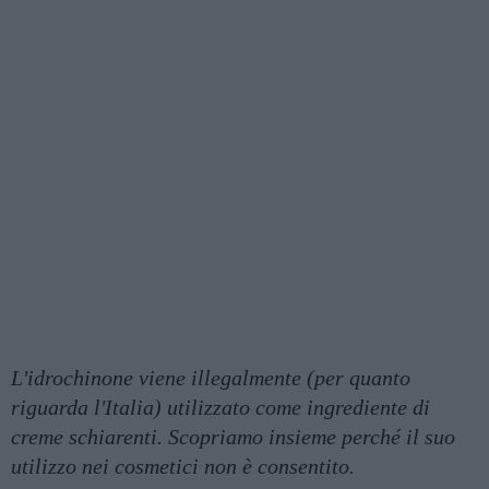
L'idrochinone viene illegalmente (per quanto
riguarda l'Italia) utilizzato come ingrediente di
creme schiarenti. Scopriamo insieme perché il suo
utilizzo nei cosmetici non è consentito.