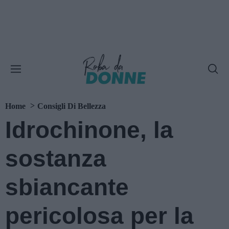
Home
Consigli Di Bellezza
Idrochinone, la
sostanza
sbiancante
pericolosa per la