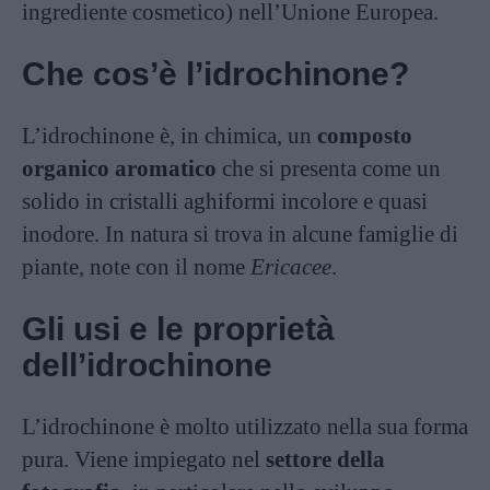
ingrediente cosmetico) nell’Unione Europea.
Che cos’è l’idrochinone?
L’idrochinone è, in chimica, un
composto
organico aromatico
che si presenta come un
solido in cristalli aghiformi incolore e quasi
inodore. In natura si trova in alcune famiglie di
piante, note con il nome
Ericacee
.
Gli usi e le proprietà
dell’idrochinone
L’idrochinone è molto utilizzato nella sua forma
pura. Viene impiegato nel
settore della