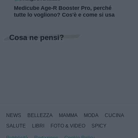
Medicube Age-R Booster Pro, perché
tutte lo vogliono? Cos'è e come si usa
Cosa ne pensi?
NEWS
BELLEZZA
MAMMA
MODA
CUCINA
SALUTE
LIBRI
FOTO & VIDEO
SPICY
Pubblicità
Redazione
Cookie Policy