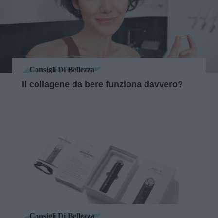
Consigli Di Bellezza
Il collagene da bere funziona davvero?
Consigli Di Bellezza