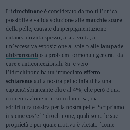
L’
idrochinone
è considerato da molti l’unica
possibile e valida soluzione alle
macchie scure
della pelle, causate da iperpigmentazione
cutanea dovuta spesso, a sua volta, a
un’eccessiva esposizione al sole o alle
lampade
abbronzanti
o a problemi ormonali generati da
cure e anticoncezionali. Sì, è vero,
l’idrochinone ha un immediato
effetto
schiarente
sulla nostra pelle: infatti ha una
capacità sbiancante oltre al 4%, che però è una
concentrazione non solo dannosa, ma
addirittura tossica per la nostra pelle. Scopriamo
insieme cos’è l’idrochinone, quali sono le sue
proprietà e per quale motivo è vietato (come