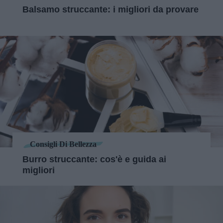
Balsamo struccante: i migliori da provare
Consigli Di Bellezza
Burro struccante: cos'è e guida ai
migliori