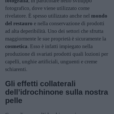
fotografia
, in particolare nello sviluppo
fotografico, dove viene utilizzato come
rivelatore. È spesso utilizzato anche nel
mondo
del restauro
e nella conservazione di prodotti
ad alta deperibilità. Uno dei settori che sfrutta
maggiormente le sue proprietà è sicuramente la
cosmetica
. Esso è infatti impiegato nella
produzione di svariati prodotti quali lozioni per
capelli, unghie artificiali, unguenti e creme
schiarenti.
Gli effetti collaterali
dell’idrochinone sulla nostra
pelle