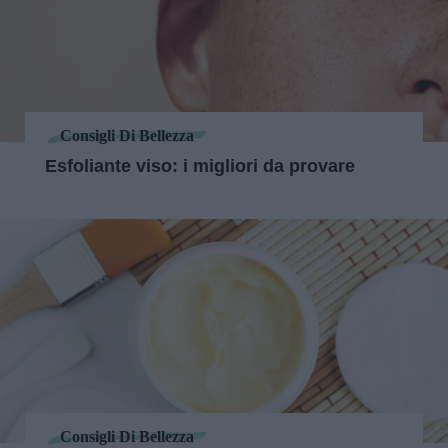
Consigli Di Bellezza
Esfoliante viso: i migliori da provare
Consigli Di Bellezza