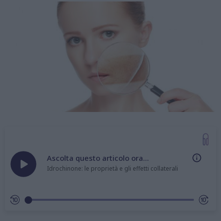
Ascolta questo articolo ora...
Idrochinone: le proprietà e gli effetti collaterali