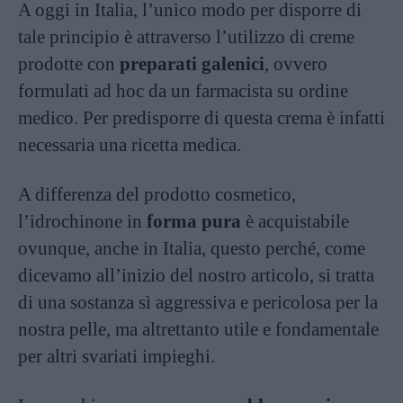
A oggi in Italia, l’unico modo per disporre di
tale principio è attraverso l’utilizzo di creme
prodotte con
preparati galenici
, ovvero
formulati ad hoc da un farmacista su ordine
medico. Per predisporre di questa crema è infatti
necessaria una ricetta medica.
A differenza del prodotto cosmetico,
l’idrochinone in
forma pura
è acquistabile
ovunque, anche in Italia, questo perché, come
dicevamo all’inizio del nostro articolo, si tratta
di una sostanza sì aggressiva e pericolosa per la
nostra pelle, ma altrettanto utile e fondamentale
per altri svariati impieghi.