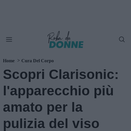
Home
Cura Del Corpo
Scopri Clarisonic:
l'apparecchio più
amato per la
pulizia del viso