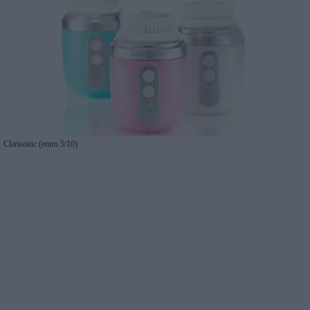
Clarisonic (entro 5/10)