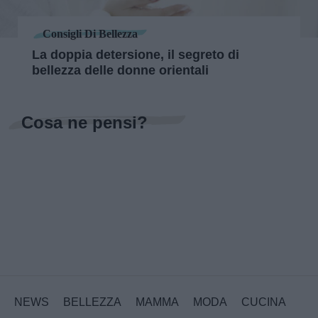
Consigli Di Bellezza
La doppia detersione, il segreto di
bellezza delle donne orientali
Cosa ne pensi?
NEWS
BELLEZZA
MAMMA
MODA
CUCINA