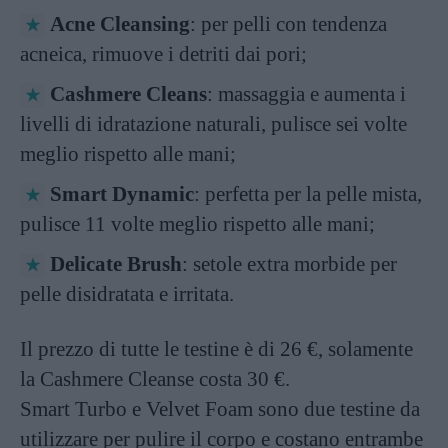
Acne Cleansing
: per pelli con tendenza
acneica, rimuove i detriti dai pori;
Cashmere Cleans
: massaggia e aumenta i
livelli di idratazione naturali, pulisce sei volte
meglio rispetto alle mani;
Smart Dynamic
: perfetta per la pelle mista,
pulisce 11 volte meglio rispetto alle mani;
Delicate Brush
: setole extra morbide per
pelle disidratata e irritata.
Il prezzo di tutte le testine è di 26 €, solamente
la Cashmere Cleanse costa 30 €.
Smart Turbo e Velvet Foam sono due testine da
utilizzare per pulire il corpo e costano entrambe