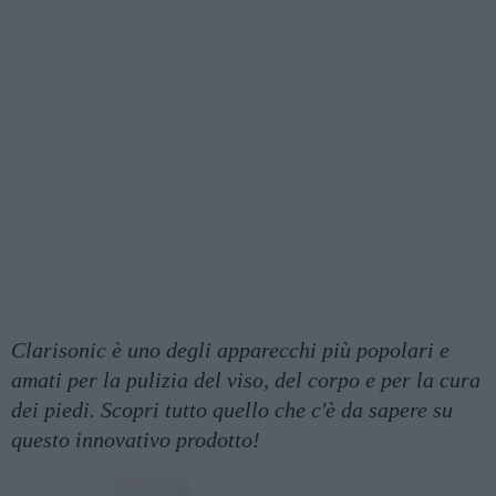
Clarisonic è uno degli apparecchi più popolari e
amati per la pulizia del viso, del corpo e per la cura
dei piedi. Scopri tutto quello che c'è da sapere su
questo innovativo prodotto!