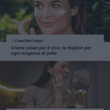
Cura Del Corpo
Creme solari per il viso: le migliori per
ogni esigenza di pelle