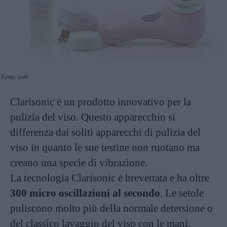
Fonte: web
Clarisonic è un prodotto innovativo per la
pulizia del viso. Questo apparecchio si
differenza dai soliti apparecchi di pulizia del
viso in quanto le sue testine non ruotano ma
creano una specie di vibrazione.
La tecnologia Clarisonic è brevettata e ha oltre
300 micro oscillazioni al secondo
. Le setole
puliscono molto più della normale detersione o
del classico lavaggio del viso con le mani.