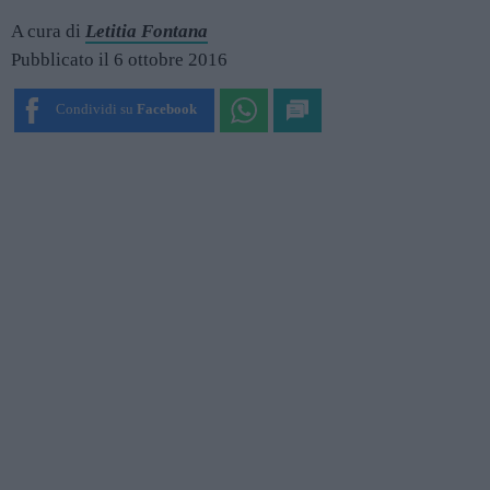
A cura di
Letitia Fontana
Pubblicato il 6 ottobre 2016
Condividi su
Facebook