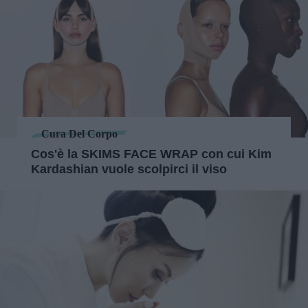
Cura Del Corpo
Cos'è la SKIMS FACE WRAP con cui Kim
Kardashian vuole scolpirci il viso