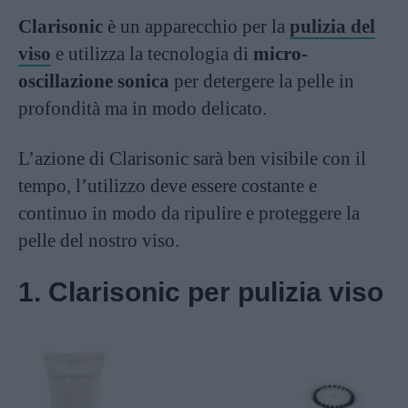
Clarisonic
è un apparecchio per la
pulizia del
viso
e utilizza la tecnologia di
micro-
oscillazione sonica
per detergere la pelle in
profondità ma in modo delicato.
L’azione di Clarisonic sarà ben visibile con il
tempo, l’utilizzo deve essere costante e
continuo in modo da ripulire e proteggere la
pelle del nostro viso.
1. Clarisonic per pulizia viso