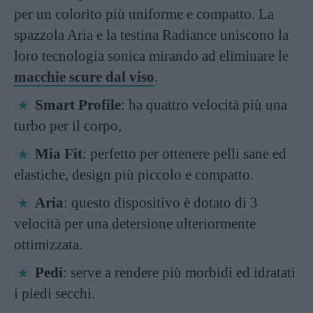
per un colorito più uniforme e compatto. La
spazzola Aria e la testina Radiance uniscono la
loro tecnologia sonica mirando ad eliminare le
macchie scure dal viso
.
Smart Profile
: ha quattro velocità più una
turbo per il corpo,
Mia Fit
: perfetto per ottenere pelli sane ed
elastiche, design più piccolo e compatto.
Aria
: questo dispositivo è dotato di 3
velocità per una detersione ulteriormente
ottimizzata.
Pedi
: serve a rendere più morbidi ed idratati
i piedi secchi.