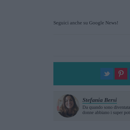
Seguici anche su Google News!
Stefania Bersi
Da quando sono diventat
donne abbiano i super pot