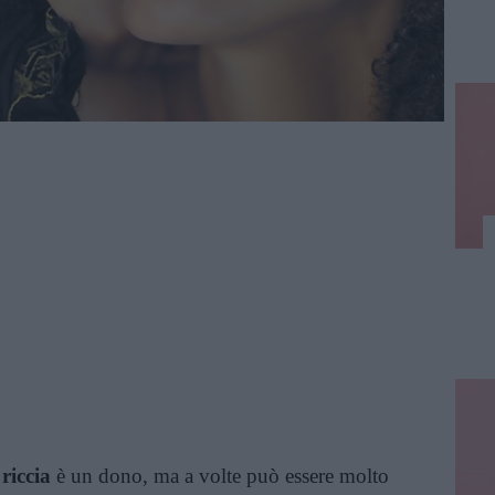
riccia
è un dono, ma a volte può essere molto