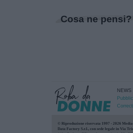
Cosa ne pensi?
NEWS
Pubblic
Correct
© Riproduzione riservata 1997 - 2026 Media
Data Factory S.r.l., con sede legale in Via Tri