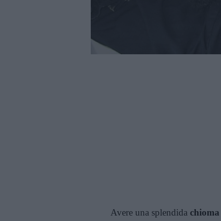
Avere una splendida
chioma 