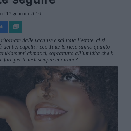
 il 15 gennaio 2016
ok
ritornate dalle vacanze e salutata l’estate, ci si
à dei bei capelli ricci. Tutte le ricce sanno quanto
cambiamenti climatici, soprattutto all’umidità che li
e fare per tenerli sempre in ordine?