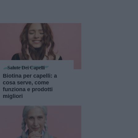
Salute Dei Capelli
Biotina per capelli: a
cosa serve, come
funziona e prodotti
migliori