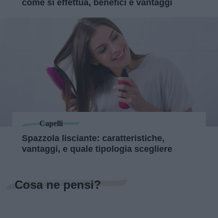
come si effettua, benefici e vantaggi
Capelli
Spazzola lisciante: caratteristiche,
vantaggi, e quale tipologia scegliere
Cosa ne pensi?