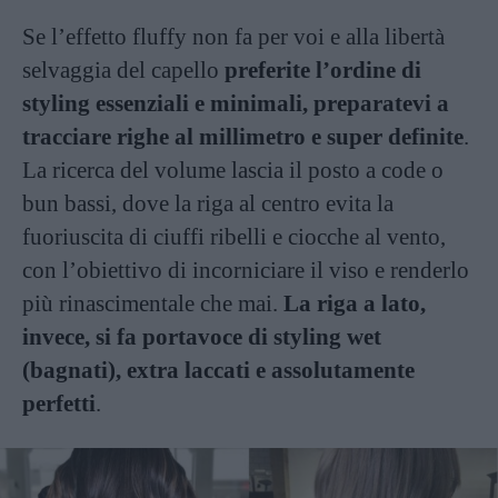
Se l’effetto fluffy non fa per voi e alla libertà
selvaggia del capello
preferite l’ordine di
styling essenziali e minimali, preparatevi a
tracciare righe al millimetro e super definite
.
La ricerca del volume lascia il posto a code o
bun bassi, dove la riga al centro evita la
fuoriuscita di ciuffi ribelli e ciocche al vento,
con l’obiettivo di incorniciare il viso e renderlo
più rinascimentale che mai.
La riga a lato,
invece, si fa portavoce di styling wet
(bagnati), extra laccati e assolutamente
perfetti
.