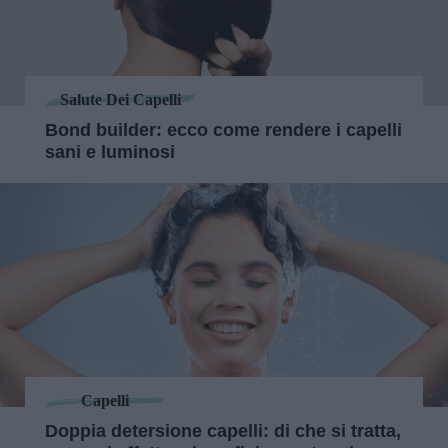
Salute Dei Capelli
Bond builder: ecco come rendere i capelli
sani e luminosi
Capelli
Doppia detersione capelli: di che si tratta,