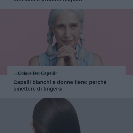
Colore Dei Capelli
Capelli bianchi e donne fiere: perché
smettere di tingersi