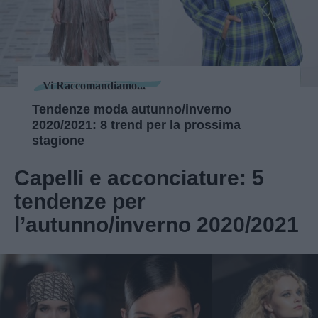
Vi Raccomandiamo...
Tendenze moda autunno/inverno
2020/2021: 8 trend per la prossima
stagione
Capelli e acconciature: 5
tendenze per
l’autunno/inverno 2020/2021