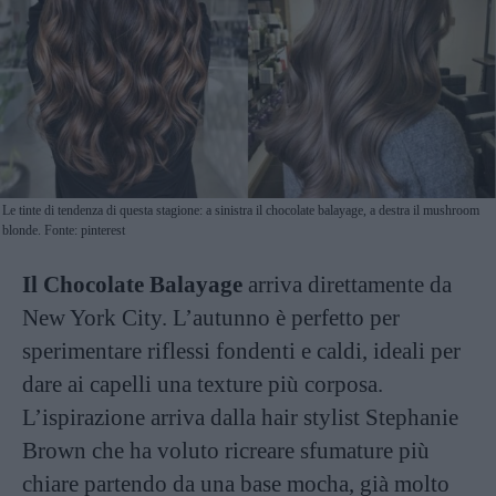
Le tinte di tendenza di questa stagione: a sinistra il chocolate balayage, a destra il mushroom
blonde. Fonte: pinterest
Il Chocolate Balayage
arriva direttamente da
New York City. L’autunno è perfetto per
sperimentare riflessi fondenti e caldi, ideali per
dare ai capelli una texture più corposa.
L’ispirazione arriva dalla hair stylist Stephanie
Brown che ha voluto ricreare sfumature più
chiare partendo da una base mocha, già molto