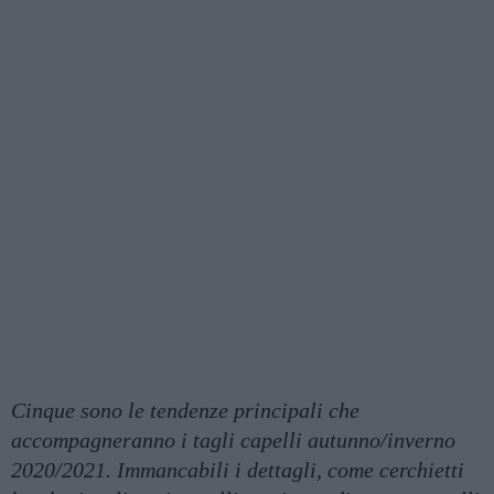
Cinque sono le tendenze principali che
accompagneranno i tagli capelli autunno/inverno
2020/2021. Immancabili i dettagli, come cerchietti