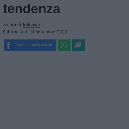
tendenza
A cura di
Rebecca
Pubblicato il 11 settembre 2020
Condividi su
Facebook