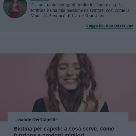
21 anni, tante lentiggini, molto insicura e alta. La
scrittura è una mia passione da sempre, così come la
Moda. E Beyoncé. E Carrie Bradshaw.
Suggerisci una correzione
Salute Dei Capelli
Biotina per capelli: a cosa serve, come
funziona e prodotti migliori