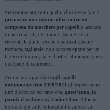
Per cominciare, tutto quello che dovete fare è
preparare una routine ultra nutriente
composta da maschere per capelli
e lasciarle
in posa dai 10 ai 15 minuti. Se invece vi
ritrovate le punte secche o particolarmente
rovinate, tagliatele: non occorre optare per un
taglio definitivo, ma vi basterà eliminare giusto
quel paio di centimetri.
Per quanto riguarda
i tagli capelli
autunno/inverno 2020/2021
gli esperti sono
tutti d’accordo sul fatto che,
quest’anno, la
parola d’ordine sarà Color Glow
. Il focus
non sarà più sulle colorazioni fashion e sui