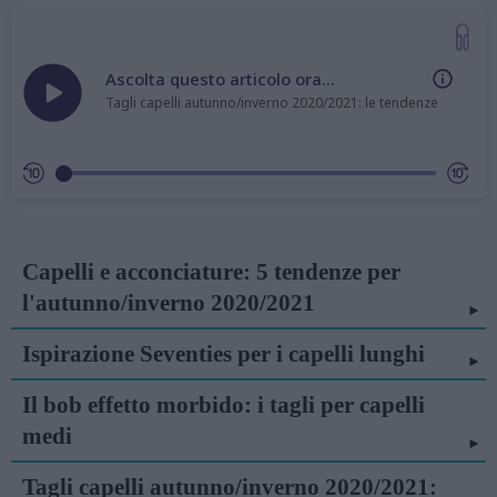
Ascolta questo articolo ora...
Tagli capelli autunno/inverno 2020/2021: le tendenze
Capelli e acconciature: 5 tendenze per
l'autunno/inverno 2020/2021
Ispirazione Seventies per i capelli lunghi
Il bob effetto morbido: i tagli per capelli
medi
Tagli capelli autunno/inverno 2020/2021: