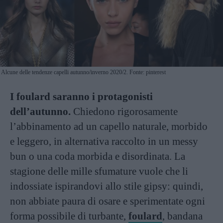
Alcune delle tendenze capelli autunno/inverno 2020/2. Fonte: pinterest
I foulard saranno i protagonisti
dell’autunno.
Chiedono rigorosamente
l’abbinamento ad un capello naturale, morbido
e leggero, in alternativa raccolto in un messy
bun o una coda morbida e disordinata. La
stagione delle mille sfumature vuole che li
indossiate ispirandovi allo stile gipsy: quindi,
non abbiate paura di osare e sperimentate ogni
forma possibile di turbante,
foulard
, bandana