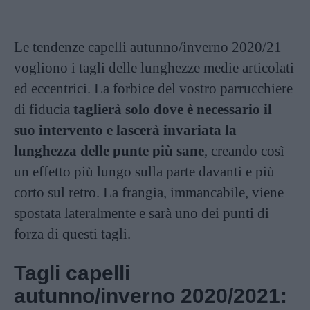
Le tendenze capelli autunno/inverno 2020/21
vogliono i tagli delle lunghezze medie articolati
ed eccentrici. La forbice del vostro parrucchiere
di fiducia
taglierà solo dove è necessario il
suo intervento e lascerà invariata la
lunghezza delle punte più sane
, creando così
un effetto più lungo sulla parte davanti e più
corto sul retro. La frangia, immancabile, viene
spostata lateralmente e sarà uno dei punti di
forza di questi tagli.
Tagli capelli
autunno/inverno 2020/2021: