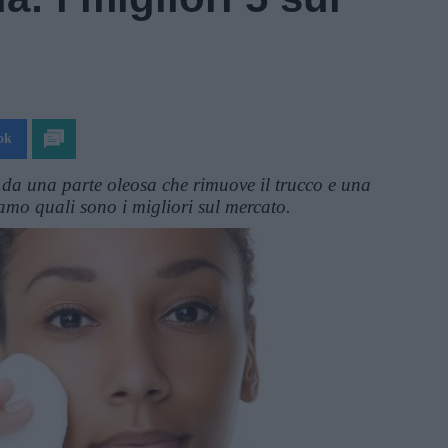
ok
 da una parte oleosa che rimuove il trucco e una
iamo quali sono i migliori sul mercato.