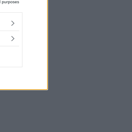
ed purposes