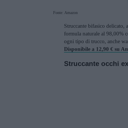
Fonte: Amazon
Struccante bifasico delicato, 
formula naturale al 98,00% co
ogni tipo di trucco, anche wa
Disponibile a 12,90 € su 
Struccante occhi ex