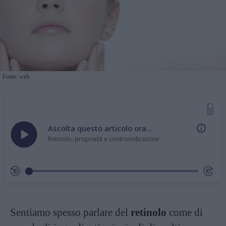
Fonte: web
Ascolta questo articolo ora...
Retinolo: proprietà e controindicazioni
Sentiamo spesso parlare del
retinolo
come di