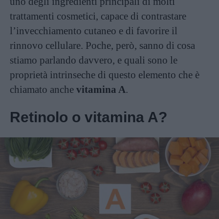
uno degli ingredienti principali di molti
trattamenti cosmetici, capace di contrastare
l’invecchiamento cutaneo e di favorire il
rinnovo cellulare. Poche, però, sanno di cosa
stiamo parlando davvero, e quali sono le
proprietà intrinseche di questo elemento che è
chiamato anche
vitamina A
.
Retinolo o vitamina A?