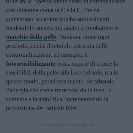
tollerabile. Spesso viene usato in combinazione
con vitamine come la C e la E, che ne
aumentano le caratteristiche antiossidanti
rendendolo ancora più adatto a combattere le
macchie della pelle
. Tuttavia, come ogni
prodotto, anche il retinolo presenta delle
controindicazioni: ad esempio, è
fotosensibilizzante
, ossia capace di acuire la
sensibilità della pelle alla luce del sole, ma in
questo modo, paradossalmente, assorbendo
l’energia che viene trasmessa dalla luce, la
aumenta e la amplifica, incrementando la
produzione dei radicali liberi.
Continua a leggere dopo la pubblicità