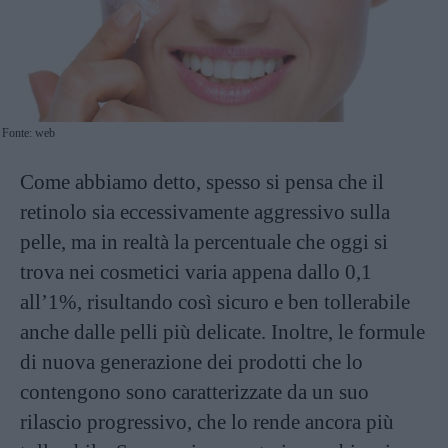
Fonte: web
Come abbiamo detto, spesso si pensa che il
retinolo sia eccessivamente aggressivo sulla
pelle, ma in realtà la percentuale che oggi si
trova nei cosmetici varia appena dallo 0,1
all’1%, risultando così sicuro e ben tollerabile
anche dalle pelli più delicate. Inoltre, le formule
di nuova generazione dei prodotti che lo
contengono sono caratterizzate da un suo
rilascio progressivo, che lo rende ancora più