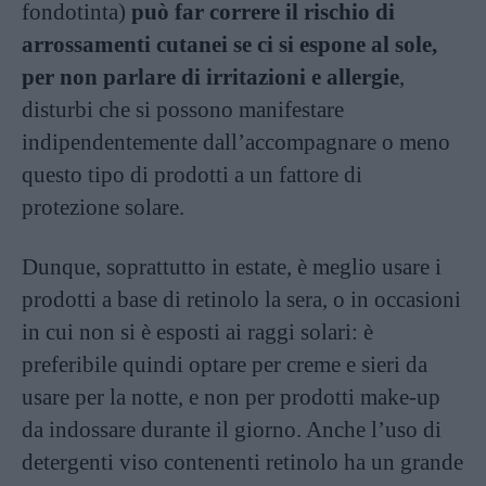
fondotinta)
può far correre il rischio di
arrossamenti cutanei se ci si espone al sole,
per non parlare di irritazioni e allergie
,
disturbi che si possono manifestare
indipendentemente dall’accompagnare o meno
questo tipo di prodotti a un fattore di
protezione solare.
Dunque, soprattutto in estate, è meglio usare i
prodotti a base di retinolo la sera, o in occasioni
in cui non si è esposti ai raggi solari: è
preferibile quindi optare per creme e sieri da
usare per la notte, e non per prodotti make-up
da indossare durante il giorno. Anche l’uso di
detergenti viso contenenti retinolo ha un grande