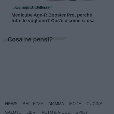
Consigli Di Bellezza
Medicube Age-R Booster Pro, perché
tutte lo vogliono? Cos'è e come si usa
Cosa ne pensi?
NEWS
BELLEZZA
MAMMA
MODA
CUCINA
SALUTE
LIBRI
FOTO & VIDEO
SPICY