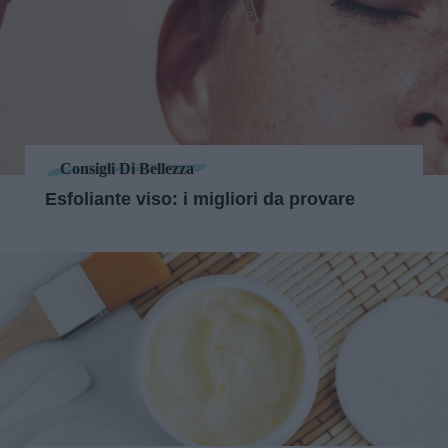
Consigli Di Bellezza
Esfoliante viso: i migliori da provare