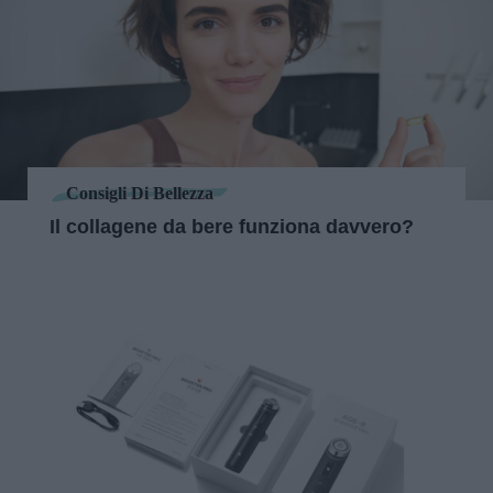
Consigli Di Bellezza
Il collagene da bere funziona davvero?