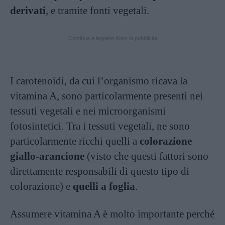
derivati
, e tramite fonti vegetali.
Continua a leggere dopo la pubblicità
I carotenoidi, da cui l’organismo ricava la
vitamina A, sono particolarmente presenti nei
tessuti vegetali e nei microorganismi
fotosintetici. Tra i tessuti vegetali, ne sono
particolarmente ricchi quelli a
colorazione
giallo-arancione
(visto che questi fattori sono
direttamente responsabili di questo tipo di
colorazione) e
quelli a foglia
.
Assumere vitamina A è molto importante perché