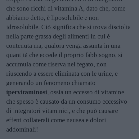
che sono ricchi di vitamina A, dato che, come
abbiamo detto, è liposolubile e non
idrosolubile. Ciò significa che si trova disciolta
nella parte grassa degli alimenti in cui è
contenuta ma, qualora venga assunta in una
quantità che eccede il proprio fabbisogno, si
accumula come riserva nel fegato, non
riuscendo a essere eliminata con le urine, e
generando un fenomeno chiamato
ipervitaminosi
, ossia un eccesso di vitamine
che spesso è causato da un consumo eccessivo
di integratori vitaminici, e che può causare
effetti collaterali come nausea e dolori
addominali!