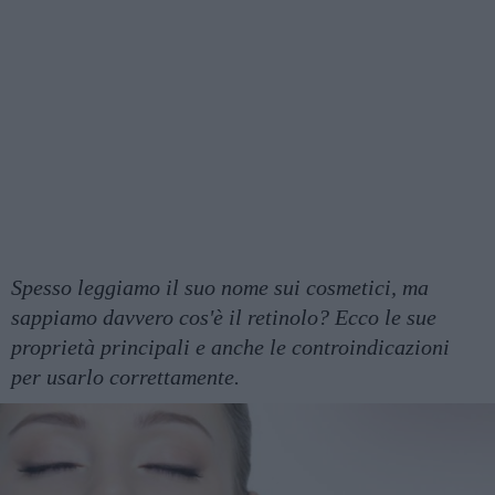
Spesso leggiamo il suo nome sui cosmetici, ma
sappiamo davvero cos'è il retinolo? Ecco le sue
proprietà principali e anche le controindicazioni
per usarlo correttamente.