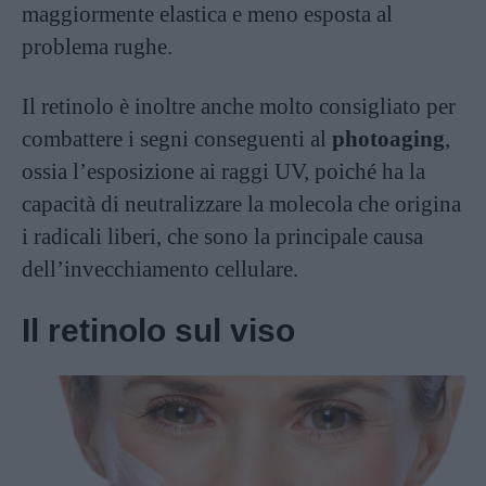
maggiormente elastica e meno esposta al
problema rughe.
Il retinolo è inoltre anche molto consigliato per
combattere i segni conseguenti al
photoaging
,
ossia l’esposizione ai raggi UV, poiché ha la
capacità di neutralizzare la molecola che origina
i radicali liberi, che sono la principale causa
dell’invecchiamento cellulare.
Il retinolo sul viso