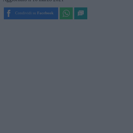
Condividi su
Facebook