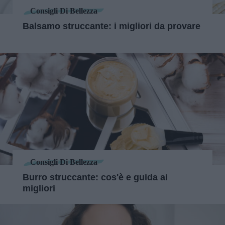
Consigli Di Bellezza
Balsamo struccante: i migliori da provare
Consigli Di Bellezza
Burro struccante: cos'è e guida ai
migliori