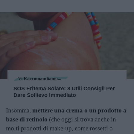
Vi Raccomandiamo...
SOS Eritema Solare: 8 Utili Consigli Per
Dare Sollievo Immediato
Insomma,
mettere una crema o un prodotto a
base di retinolo
(che oggi si trova anche in
molti prodotti di make-up, come rossetti o