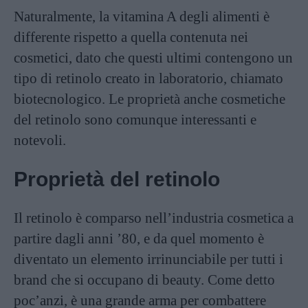
Naturalmente, la vitamina A degli alimenti è
differente rispetto a quella contenuta nei
cosmetici, dato che questi ultimi contengono un
tipo di retinolo creato in laboratorio, chiamato
biotecnologico. Le proprietà anche cosmetiche
del retinolo sono comunque interessanti e
notevoli.
Proprietà del retinolo
Il retinolo è comparso nell’industria cosmetica a
partire dagli anni ’80, e da quel momento è
diventato un elemento irrinunciabile per tutti i
brand che si occupano di beauty. Come detto
poc’anzi, è una grande arma per combattere