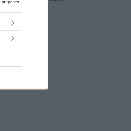
ed purposes