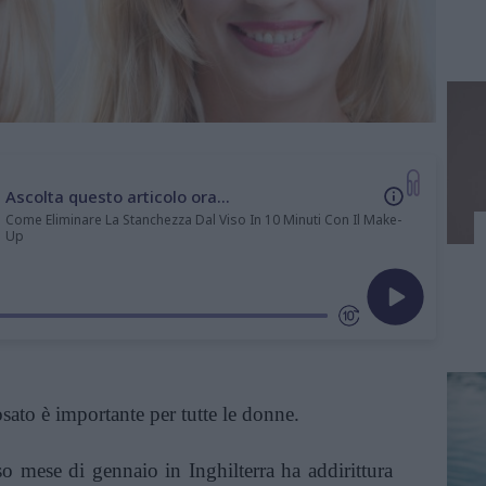
Ascolta questo articolo ora...
Come Eliminare La Stanchezza Dal Viso In 10 Minuti Con Il Make-
Up
sato è importante per tutte le donne.
o mese di gennaio in Inghilterra ha addirittura