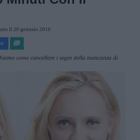
ato il 20 gennaio 2016
ok
eghiamo come cancellare i segni della mancanza di