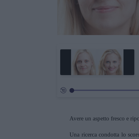
Avere un aspetto fresco e ripo
Una ricerca condotta lo scors