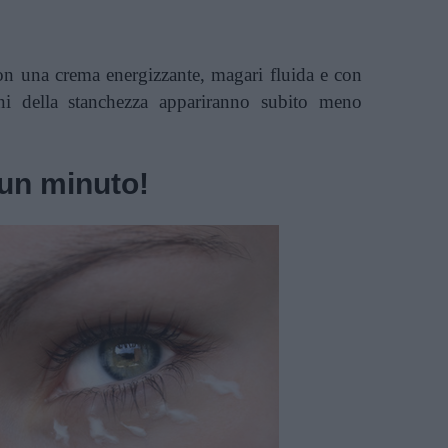
con una crema energizzante, magari fluida e con
gni della stanchezza appariranno subito meno
 un minuto!