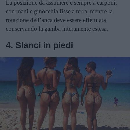
La posizione da assumere è sempre a carponi,
con mani e ginocchia fisse a terra, mentre la
rotazione dell’anca deve essere effettuata
conservando la gamba interamente estesa.
4. Slanci in piedi