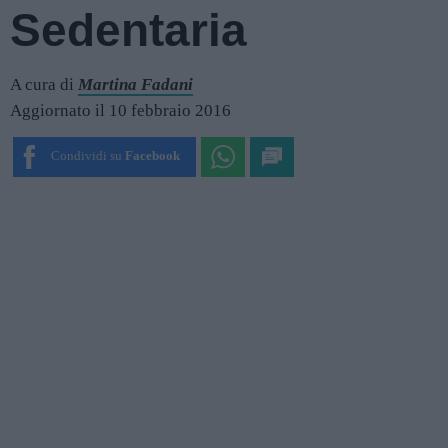
Sedentaria
A cura di
Martina Fadani
Aggiornato il 10 febbraio 2016
Condividi su
Facebook