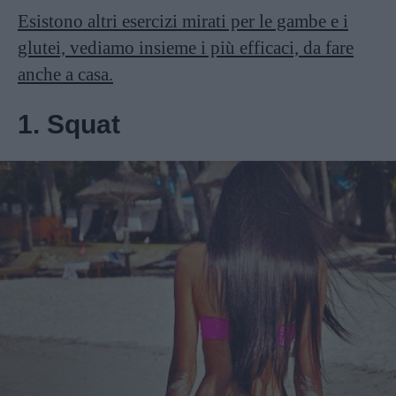
Esistono altri esercizi mirati per le gambe e i
glutei, vediamo insieme i più efficaci, da fare
anche a casa.
1. Squat