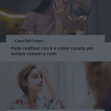
Cura Del Corpo
Pelle reattiva: cos'è e come curarla per
evitare rossori e rush