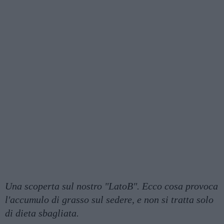
Una scoperta sul nostro "LatoB". Ecco cosa provoca
l'accumulo di grasso sul sedere, e non si tratta solo
di dieta sbagliata.