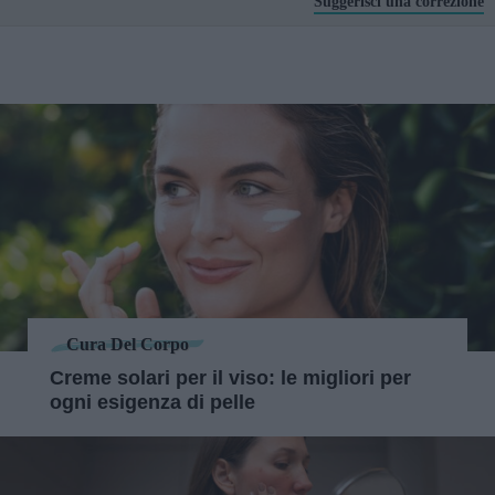
Suggerisci una correzione
Cura Del Corpo
Creme solari per il viso: le migliori per
ogni esigenza di pelle