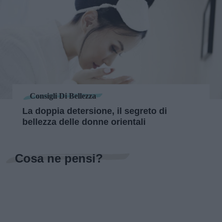
Consigli Di Bellezza
La doppia detersione, il segreto di
bellezza delle donne orientali
Cosa ne pensi?