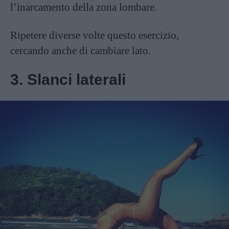
l’inarcamento della zona lombare.
Ripetere diverse volte questo esercizio,
cercando anche di cambiare lato.
3. Slanci laterali