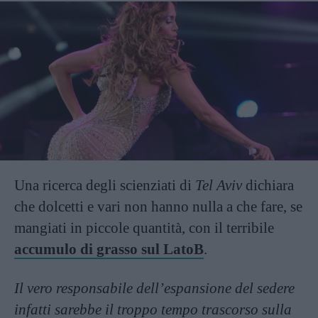
Una ricerca degli scienziati di
Tel Aviv
dichiara
che dolcetti e vari non hanno nulla a che fare, se
mangiati in piccole quantità, con il terribile
accumulo di grasso sul LatoB
.
Il vero responsabile dell’espansione del sedere
infatti sarebbe il troppo tempo trascorso sulla