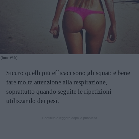
(foto: Web)
Sicuro quelli più efficaci sono gli squat: è bene
fare molta attenzione alla respirazione,
soprattutto quando seguite le ripetizioni
utilizzando dei pesi.
Continua a leggere dopo la pubblicità