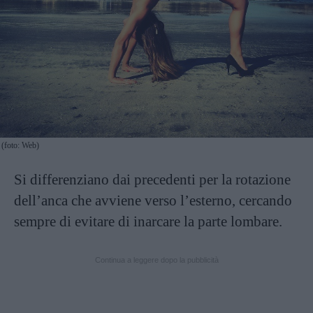
(foto: Web)
Si differenziano dai precedenti per la rotazione
dell’anca che avviene verso l’esterno, cercando
sempre di evitare di inarcare la parte lombare.
Continua a leggere dopo la pubblicità