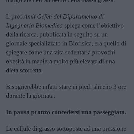
Il prof
Amit Gefen del Dipartimento di
Ingegneria Biomedica
spiega come l’obiettivo
della ricerca, pubblicata in seguito su un
giornale specializzato in Biofisica, era quello di
spiegare come una vita sedentaria provochi
obesità in maniera molto più elevata di una
dieta scorretta.
Bisognerebbe infatti stare in piedi almeno 3 ore
durante la giornata.
In pausa pranzo concedersi una passeggiata.
Le cellule di grasso sottoposte ad una pressione