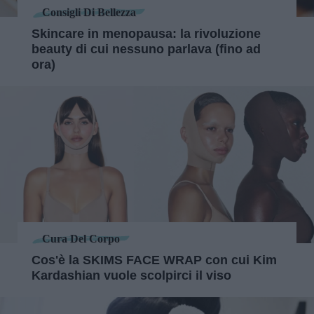
Consigli Di Bellezza
Skincare in menopausa: la rivoluzione
beauty di cui nessuno parlava (fino ad
ora)
Cura Del Corpo
Cos'è la SKIMS FACE WRAP con cui Kim
Kardashian vuole scolpirci il viso