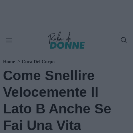
Home
Cura Del Corpo
Come Snellire
Velocemente Il
Lato B Anche Se
Fai Una Vita