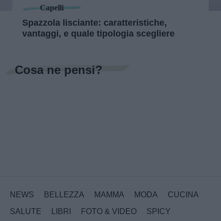
Capelli
Spazzola lisciante: caratteristiche,
vantaggi, e quale tipologia scegliere
Cosa ne pensi?
NEWS
BELLEZZA
MAMMA
MODA
CUCINA
SALUTE
LIBRI
FOTO & VIDEO
SPICY