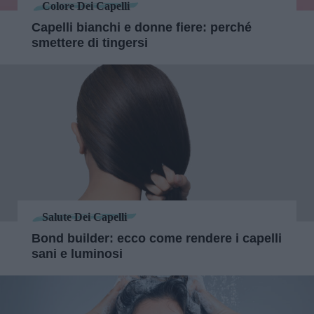
Colore Dei Capelli
Capelli bianchi e donne fiere: perché
smettere di tingersi
Salute Dei Capelli
Bond builder: ecco come rendere i capelli
sani e luminosi