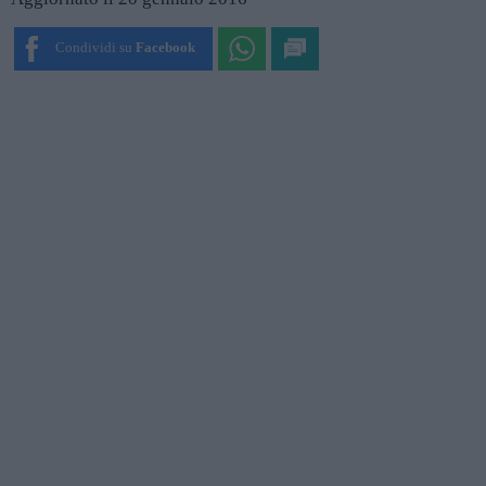
Condividi su
Facebook