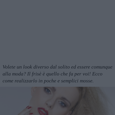
Volete un look diverso dal solito ed essere comunque
alla moda? Il frisè è quello che fa per voi! Ecco
come realizzarlo in poche e semplici mosse.