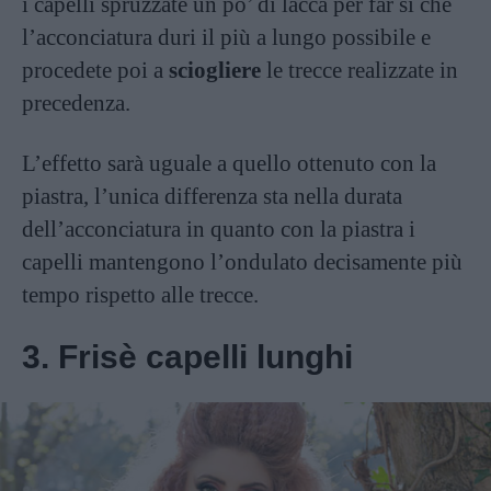
i capelli spruzzate un po’ di lacca per far si che
l’acconciatura duri il più a lungo possibile e
procedete poi a
sciogliere
le trecce realizzate in
precedenza.
L’effetto sarà uguale a quello ottenuto con la
piastra, l’unica differenza sta nella durata
dell’acconciatura in quanto con la piastra i
capelli mantengono l’ondulato decisamente più
tempo rispetto alle trecce.
3. Frisè capelli lunghi