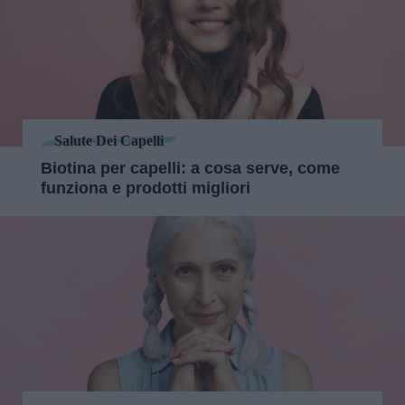
Salute Dei Capelli
Biotina per capelli: a cosa serve, come
funziona e prodotti migliori