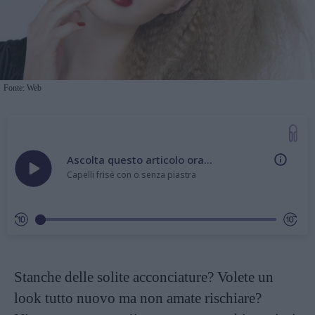
Fonte: Web
Ascolta questo articolo ora...
Capelli frisè con o senza piastra
Stanche delle solite acconciature? Volete un
look tutto nuovo ma non amate rischiare?