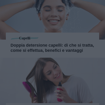
Capelli
Doppia detersione capelli: di che si tratta,
come si effettua, benefici e vantaggi