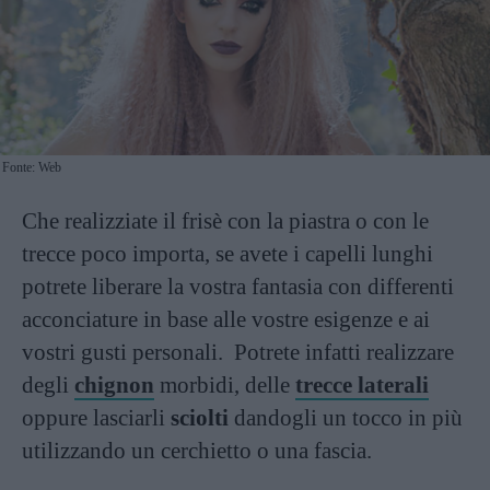
Fonte: Web
Che realizziate il frisè con la piastra o con le
trecce poco importa, se avete i capelli lunghi
potrete liberare la vostra fantasia con differenti
acconciature in base alle vostre esigenze e ai
vostri gusti personali. Potrete infatti realizzare
degli
chignon
morbidi, delle
trecce laterali
oppure lasciarli
sciolti
dandogli un tocco in più
utilizzando un cerchietto o una fascia.