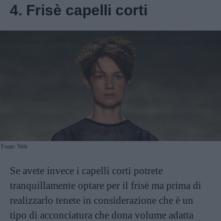
4. Frisè capelli corti
Fonte: Web
Se avete invece i capelli corti potrete
tranquillamente optare per il frisè ma prima di
realizzarlo tenete in considerazione che è un
tipo di acconciatura che dona volume adatta