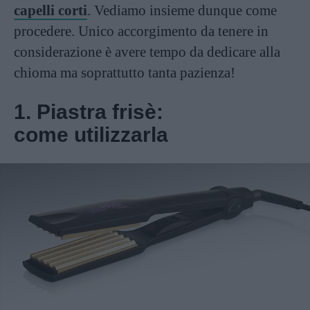
capelli corti
. Vediamo insieme dunque come
procedere. Unico accorgimento da tenere in
considerazione è avere tempo da dedicare alla
chioma ma soprattutto tanta pazienza!
1. Piastra frisè:
come utilizzarla