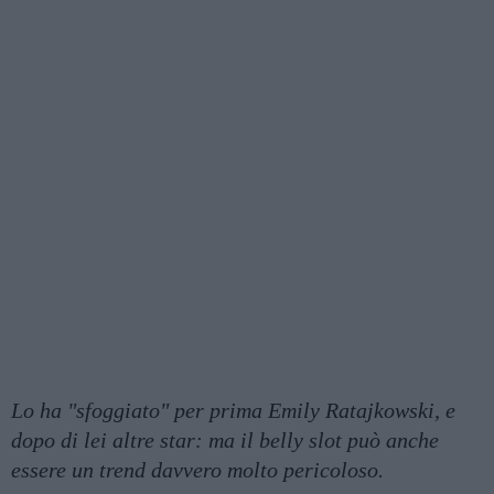
Lo ha "sfoggiato" per prima Emily Ratajkowski, e
dopo di lei altre star: ma il belly slot può anche
essere un trend davvero molto pericoloso.