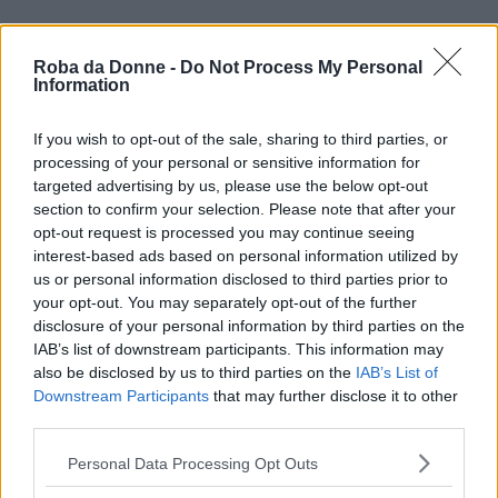
Roba da Donne -
Do Not Process My Personal
Information
If you wish to opt-out of the sale, sharing to third parties, or
processing of your personal or sensitive information for
targeted advertising by us, please use the below opt-out
section to confirm your selection. Please note that after your
opt-out request is processed you may continue seeing
interest-based ads based on personal information utilized by
Vi Raccomandiamo...
us or personal information disclosed to third parties prior to
your opt-out. You may separately opt-out of the further
“Come sei dimagrita!” dovrebbe essere
disclosure of your personal information by third parties on the
un complimento? Parliamo di
IAB’s list of downstream participants. This information may
convenevoli
also be disclosed by us to third parties on the
IAB’s List of
Downstream Participants
that may further disclose it to other
Dato che in rete spopolano i siti che offrono
third parties.
presunti consigli alimentari o tabelle di esercizi
Please note that this website/app uses one or more Google
Personal Data Processing Opt Outs
fisici ideali proprio per raggiungere il tanto
services and may gather and store information including but