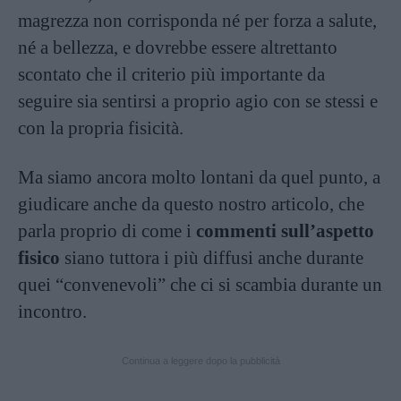
magrezza non corrisponda né per forza a salute,
né a bellezza, e dovrebbe essere altrettanto
scontato che il criterio più importante da
seguire sia sentirsi a proprio agio con se stessi e
con la propria fisicità.
Ma siamo ancora molto lontani da quel punto, a
giudicare anche da questo nostro articolo, che
parla proprio di come i
commenti sull’aspetto
fisico
siano tuttora i più diffusi anche durante
quei “convenevoli” che ci si scambia durante un
incontro.
Continua a leggere dopo la pubblicità