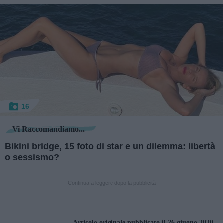
16
Vi Raccomandiamo...
Bikini bridge, 15 foto di star e un dilemma: libertà
o sessismo?
Continua a leggere dopo la pubblicità
Articolo originale pubblicato il 26 giugno 2020