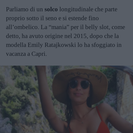
Parliamo di un
solco
longitudinale che parte
proprio sotto il seno e si estende fino
all’ombelico. La “mania” per il belly slot, come
detto, ha avuto origine nel 2015, dopo che la
modella Emily Ratajkowski lo ha sfoggiato in
vacanza a Capri.