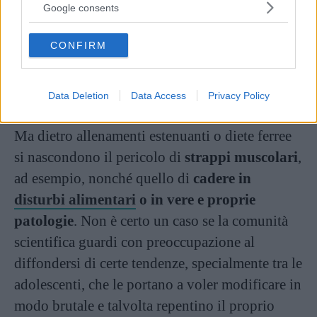
not limited to your visit or usage behaviour. You may click to
Google consents
agognato belly slot, è chiaro che la pericolosità
grant or deny consent to Google and its third-party tags to
riguardi soprattutto le fasce più giovani, che
use your data for below specified purposes in below Google
CONFIRM
consent section.
spesso sono le più propense a lasciarsi
influenzare dai modelli che trovano sui social
media.
Data Deletion
Data Access
Privacy Policy
Ma dietro allenamenti estenuanti o diete ferree
si nascondono il pericolo di
strappi muscolari
,
ad esempio, nonché quello di
cadere in
disturbi alimentari
o in vere e proprie
patologie
. Non è certo un caso se la comunità
scientifica guardi con preoccupazione al
diffondersi di certe tendenze, specialmente tra le
adolescenti, che le portano a voler modificare in
modo brutale e talvolta repentino il proprio