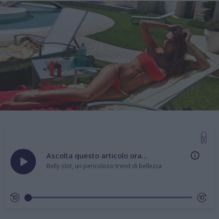
Ascolta questo articolo ora...
Belly slot, un pericoloso trend di bellezza