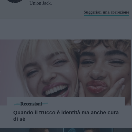
Union Jack.
Suggerisci una correzione
Recensioni
Quando il trucco è identità ma anche cura
di sé