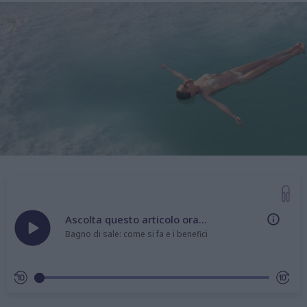
Ascolta questo articolo ora...
Bagno di sale: come si fa e i benefici