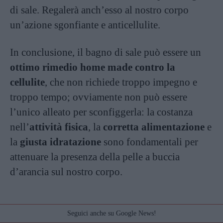
di sale. Regalerà anch’esso al nostro corpo
un’azione sgonfiante e anticellulite.
In conclusione, il bagno di sale può essere un
ottimo rimedio home made contro la
cellulite
, che non richiede troppo impegno e
troppo tempo; ovviamente non può essere
l’unico alleato per sconfiggerla: la costanza
nell’
attività fisica
, la
corretta alimentazione
e
la
giusta idratazione
sono fondamentali per
attenuare la presenza della pelle a buccia
d’arancia sul nostro corpo.
Seguici anche su Google News!