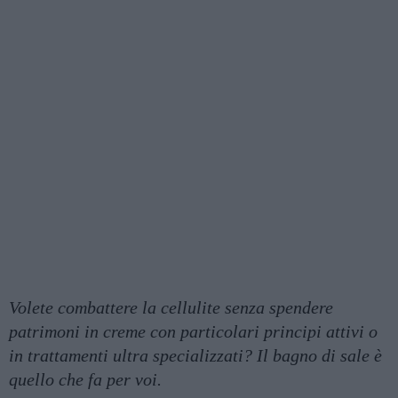
Volete combattere la cellulite senza spendere
patrimoni in creme con particolari principi attivi o
in trattamenti ultra specializzati? Il bagno di sale è
quello che fa per voi.