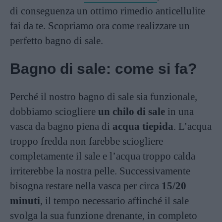
di conseguenza un ottimo rimedio anticellulite
fai da te. Scopriamo ora come realizzare un
perfetto bagno di sale.
Bagno di sale: come si fa?
Perché il nostro bagno di sale sia funzionale,
dobbiamo sciogliere
un chilo di sale
in una
vasca da bagno piena di
acqua tiepida
. L’acqua
troppo fredda non farebbe sciogliere
completamente il sale e l’acqua troppo calda
irriterebbe la nostra pelle. Successivamente
bisogna restare nella vasca per circa
15/20
minuti
, il tempo necessario affinché il sale
svolga la sua funzione drenante, in completo