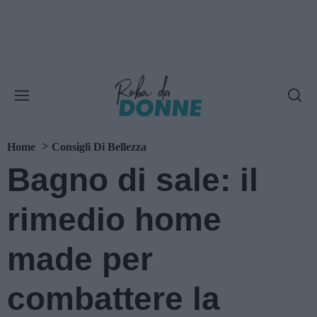
Home
Consigli Di Bellezza
Bagno di sale: il
rimedio home
made per
combattere la