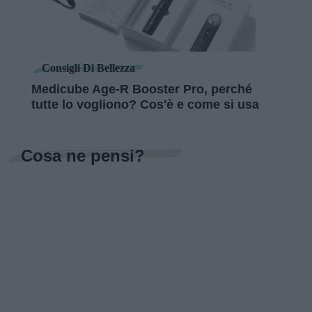
Consigli Di Bellezza
Medicube Age-R Booster Pro, perché
tutte lo vogliono? Cos'è e come si usa
Cosa ne pensi?