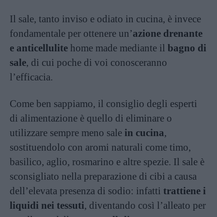
Il sale, tanto inviso e odiato in cucina, è invece
fondamentale per ottenere un’
azione drenante
e anticellulite
home made mediante il
bagno di
sale
, di cui poche di voi conosceranno
l’efficacia.
Come ben sappiamo, il consiglio degli esperti
di alimentazione è quello di eliminare o
utilizzare sempre meno sale
in cucina
,
sostituendolo con aromi naturali come timo,
basilico, aglio, rosmarino e altre spezie. Il sale è
sconsigliato nella preparazione di cibi a causa
dell’elevata presenza di sodio: infatti
trattiene i
liquidi nei tessuti
, diventando così l’alleato per