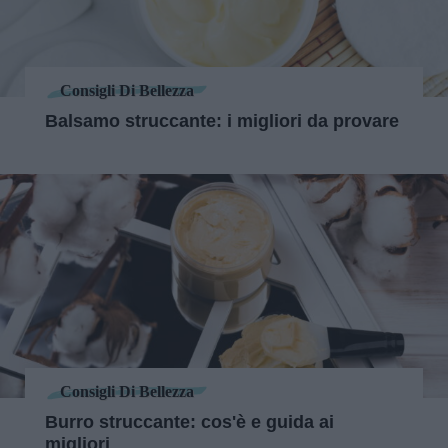
Consigli Di Bellezza
Balsamo struccante: i migliori da provare
Consigli Di Bellezza
Burro struccante: cos'è e guida ai
migliori