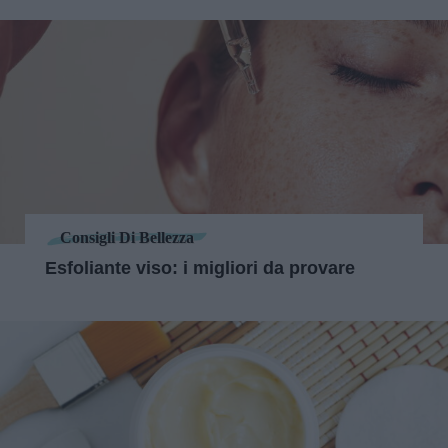
Consigli Di Bellezza
Esfoliante viso: i migliori da provare