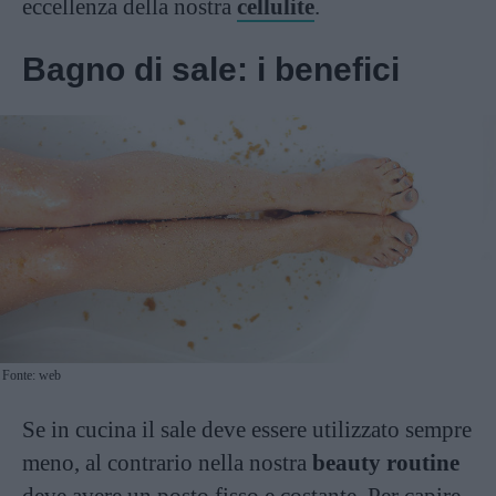
eccellenza della nostra
cellulite
.
Bagno di sale: i benefici
Fonte: web
Se in cucina il sale deve essere utilizzato sempre
meno, al contrario nella nostra
beauty routine