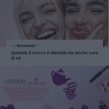
Recensioni
Quando il trucco è identità ma anche cura
di sé