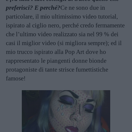
preferisci? E perché?
Ce ne sono due in
particolare, il mio ultimissimo video tutorial,
ispirato al ciglio nero, perché credo fermamente
che l’ultimo video realizzato sia nel 99 % dei
casi il miglior video (si migliora sempre); ed il
mio trucco ispirato alla Pop Art dove ho
rappresentato le piangenti donne bionde
protagoniste di tante strisce fumettistiche
famose!