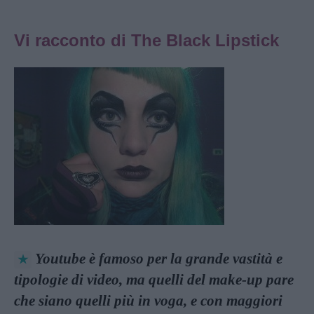
Vi racconto di The Black Lipstick
Youtube è famoso per la grande vastità e
tipologie di video, ma quelli
del make-up pare
che siano quelli più in voga, e con maggiori