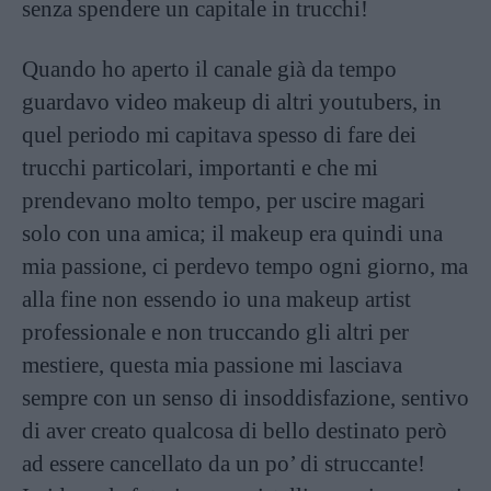
senza spendere un capitale in trucchi!
Quando ho aperto il canale già da tempo
guardavo video makeup di altri youtubers, in
quel periodo mi capitava spesso di fare dei
trucchi particolari, importanti e che mi
prendevano molto tempo, per uscire magari
solo con una amica; il makeup era quindi una
mia passione, ci perdevo tempo ogni giorno, ma
alla fine non essendo io una makeup artist
professionale e non truccando gli altri per
mestiere, questa mia passione mi lasciava
sempre con un senso di insoddisfazione, sentivo
di aver creato qualcosa di bello destinato però
ad essere cancellato da un po’ di struccante!