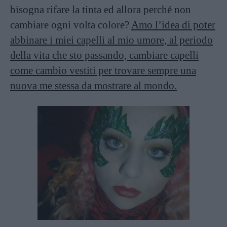
bisogna rifare la tinta ed allora perché non
cambiare ogni volta colore?
Amo l’idea di poter
abbinare i miei capelli al mio umore, al periodo
della vita che sto passando, cambiare capelli
come cambio vestiti per trovare sempre una
nuova me stessa da mostrare al mondo.