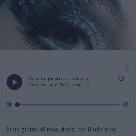
Ascolta questo articolo ora...
YouTubers oggi: The Black Lipstick
In un giorno di noia, decisi che il mio look