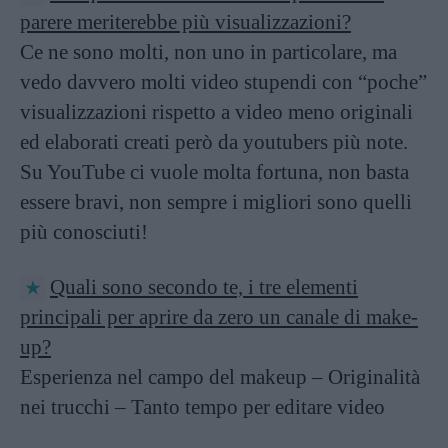
parere meriterebbe più visualizzazioni?
Ce ne sono molti, non uno in particolare, ma
vedo davvero molti video stupendi con “poche”
visualizzazioni rispetto a video meno originali
ed elaborati creati però da youtubers più note.
Su YouTube ci vuole molta fortuna, non basta
essere bravi, non sempre i migliori sono quelli
più conosciuti!
Quali sono secondo te, i tre elementi
principali per aprire da zero un canale di make-
up?
Esperienza nel campo del makeup – Originalità
nei trucchi – Tanto tempo per editare video