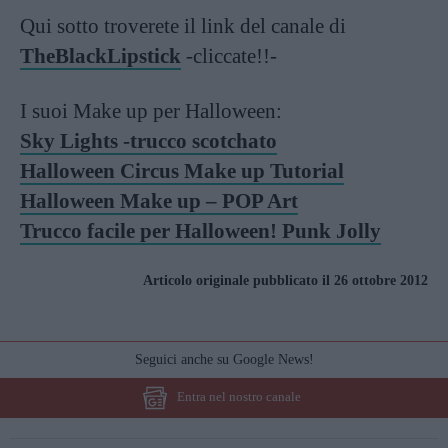
Qui sotto troverete il link del canale di
TheBlackLipstick
-cliccate!!-
I suoi Make up per Halloween:
Sky Lights -trucco scotchato
Halloween Circus Make up Tutorial
Halloween Make up – POP Art
Trucco facile per Halloween! Punk Jolly
Articolo originale pubblicato il 26 ottobre 2012
Seguici anche su Google News!
Entra nel nostro canale