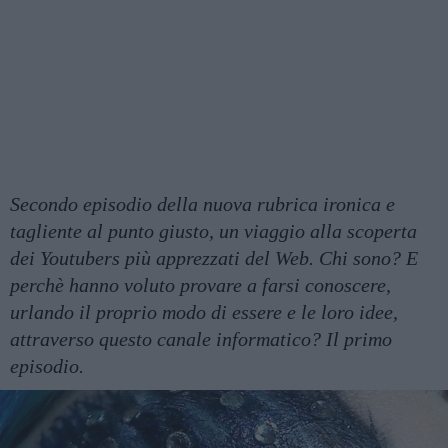
Secondo episodio della nuova rubrica ironica e
tagliente al punto giusto, un viaggio alla scoperta
dei Youtubers più apprezzati del Web. Chi sono? E
perchè hanno voluto provare a farsi conoscere,
urlando il proprio modo di essere e le loro idee,
attraverso questo canale informatico? Il primo
episodio.