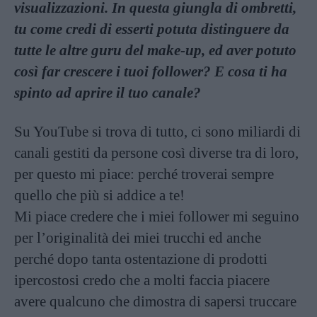
visualizzazioni. In questa giungla di ombretti,
tu come credi di esserti potuta distinguere da
tutte le altre guru del make-up, ed aver potuto
così far crescere i tuoi follower? E cosa ti ha
spinto ad aprire il tuo canale?
Su YouTube si trova di tutto, ci sono miliardi di
canali gestiti da persone così diverse tra di loro,
per questo mi piace: perché troverai sempre
quello che più si addice a te!
Mi piace credere che i miei follower mi seguino
per l’originalità dei miei trucchi ed anche
perché dopo tanta ostentazione di prodotti
ipercostosi credo che a molti faccia piacere
avere qualcuno che dimostra di sapersi truccare