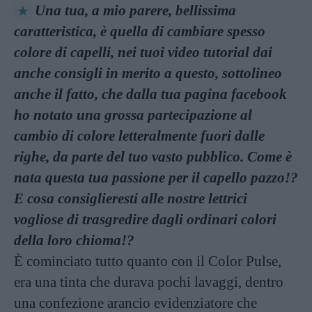
Una tua, a mio parere, bellissima
caratteristica, è quella di cambiare spesso
colore di capelli, nei tuoi video tutorial dai
anche consigli in merito a questo, sottolineo
anche il fatto, che dalla tua pagina facebook
ho notato una grossa partecipazione al
cambio di colore letteralmente fuori dalle
righe, da parte del tuo vasto pubblico. Come è
nata questa tua passione per il capello pazzo!?
E cosa consiglieresti alle nostre lettrici
vogliose di trasgredire dagli ordinari colori
della loro chioma!?
È cominciato tutto quanto con il Color Pulse,
era una tinta che durava pochi lavaggi, dentro
una confezione arancio evidenziatore che