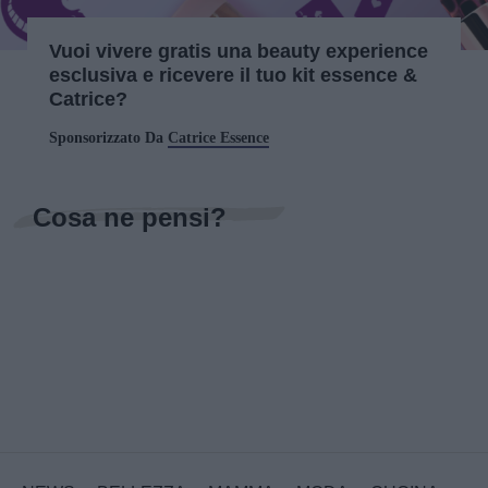
Vuoi vivere gratis una beauty experience
esclusiva e ricevere il tuo kit essence &
Catrice?
Sponsorizzato Da
Catrice Essence
Cosa ne pensi?