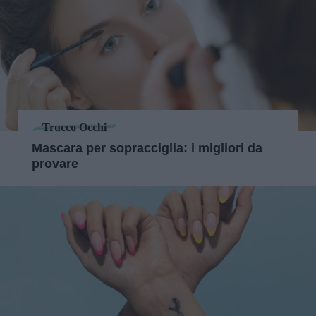
Trucco Occhi
Mascara per sopracciglia: i migliori da
provare