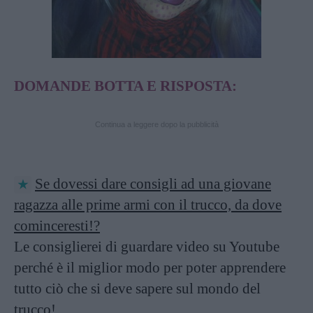
DOMANDE BOTTA E RISPOSTA:
Continua a leggere dopo la pubblicità
Se dovessi dare consigli ad una giovane
ragazza alle prime armi con il trucco, da dove
cominceresti!?
Le consiglierei di guardare video su Youtube
perché è il miglior modo per poter apprendere
tutto ciò che si deve sapere sul mondo del
trucco!