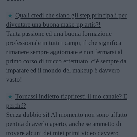
Quali credi che siano gli step principali per
diventare una buona make-up artis?!
Tanta passione ed una buona formazione
professionale in tutti i campi, il che significa
rimanere sempre aggiornate e non fermarsi al
primo corso di trucco effettuato, c’è sempre da
imparare ed il mondo del makeup è davvero
vasto!
Tornassi indietro riapriresti il tuo canale? E
perché?
Senza dubbio si! Al momento non sono affatto
pentita di averlo aperto, anche se ammetto di
trovare alcuni dei miei primi video davvero