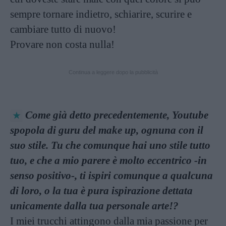
sempre tornare indietro, schiarire, scurire e
cambiare tutto di nuovo!
Provare non costa nulla!
Continua a leggere dopo la pubblicità
Come già detto precedentemente, Youtube
spopola di guru del make up, ognuna con il
suo stile. Tu che comunque hai uno stile tutto
tuo, e che a mio parere è molto eccentrico -in
senso positivo-, ti ispiri comunque a qualcuna
di loro, o la tua è pura ispirazione dettata
unicamente dalla tua personale arte!?
I miei trucchi attingono dalla mia passione per