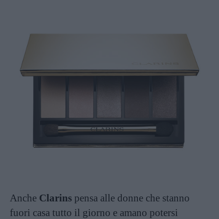
Anche
Clarins
pensa alle donne che stanno
fuori casa tutto il giorno e amano potersi