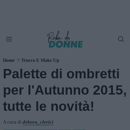
Home
Trucco E Make Up
Palette di ombretti
per l'Autunno 2015,
tutte le novità!
A cura di
debora_clerici