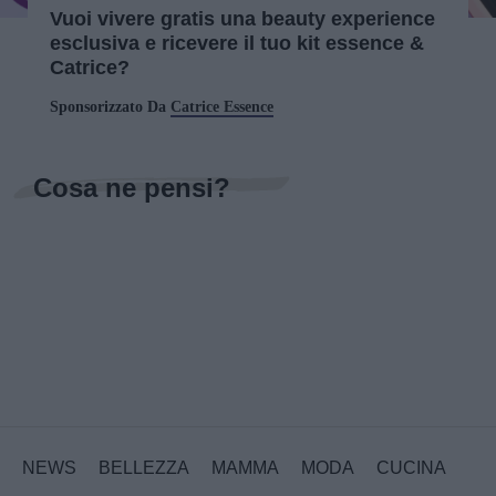
Vuoi vivere gratis una beauty experience
esclusiva e ricevere il tuo kit essence &
Catrice?
Sponsorizzato Da
Catrice Essence
Cosa ne pensi?
NEWS
BELLEZZA
MAMMA
MODA
CUCINA