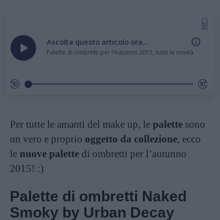
Ascolta questo articolo ora...
Palette di ombretti per l'Autunno 2015, tutte le novità
Per tutte le amanti del make up, le
palette
sono
un vero e proprio
oggetto da collezione
, ecco
le
nuove palette
di ombretti per l’autunno
2015! :)
Palette di ombretti Naked
Smoky by Urban Decay