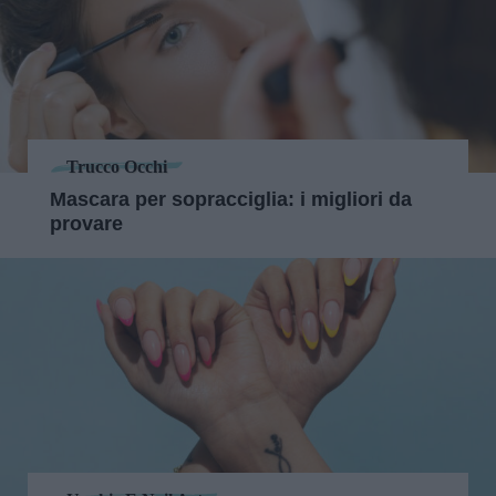
Trucco Occhi
Mascara per sopracciglia: i migliori da
provare