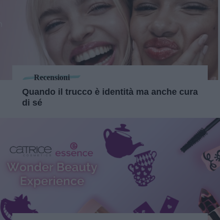
Recensioni
Quando il trucco è identità ma anche cura
di sé