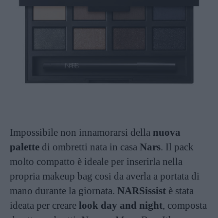
Impossibile non innamorarsi della
nuova
palette
di ombretti nata in casa
Nars
. Il pack
molto compatto è ideale per inserirla nella
propria makeup bag così da averla a portata di
mano durante la giornata.
NARSissist
è stata
ideata per creare
look day and night
, composta