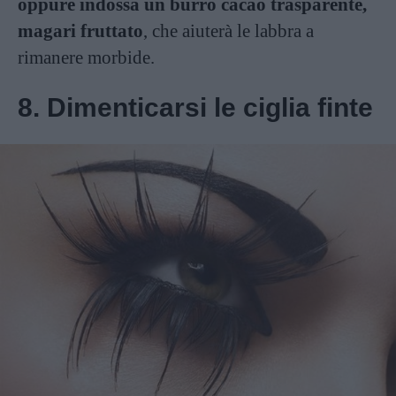
oppure indossa un burro cacao trasparente,
magari fruttato
, che aiuterà le labbra a
rimanere morbide.
8. Dimenticarsi le ciglia finte