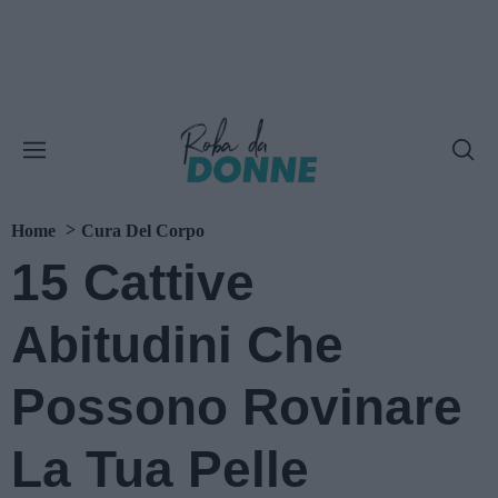
Home
Cura Del Corpo
15 Cattive
Abitudini Che
Possono Rovinare
La Tua Pelle