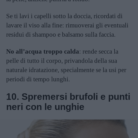
Se ti lavi i capelli sotto la doccia, ricordati di
lavare il viso alla fine: rimuoverai gli eventuali
residui di shampoo e balsamo sulla faccia.
No all’acqua troppo calda
: rende secca la
pelle di tutto il corpo, privandola della sua
naturale idratazione, specialmente se la usi per
periodi di tempo lunghi.
10. Spremersi brufoli e punti
neri con le unghie