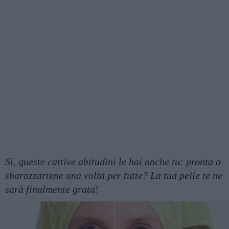
Sì, queste cattive abitudini le hai anche tu: pronta a
sbarazzartene una volta per tutte? La tua pelle te ne
sarà finalmente grata!