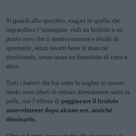
Ti guardi allo specchio, magari in quello che
ingrandisce l’immagine, vedi un brufolo o un
punto nero che ti sembra enorme e decidi di
spremerlo, senza lavarti bene le mani né
sterilizzarle, senza usare un fazzoletto di carta o
altro.
Tutti i batteri che hai sotto le unghie in questo
modo sono liberi di entrare direttamente sotto la
pelle, con l’effetto di
peggiorare il brufolo
notevolmente dopo alcune ore, anziché
eliminarlo.