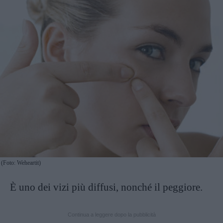
(Foto: Weheartit)
È uno dei vizi più diffusi, nonché il peggiore.
Continua a leggere dopo la pubblicità