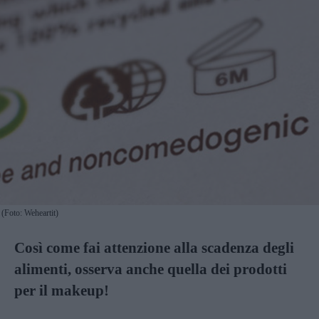
(Foto: Weheartit)
Così come fai attenzione alla scadenza degli
alimenti, osserva anche quella dei prodotti
per il makeup!