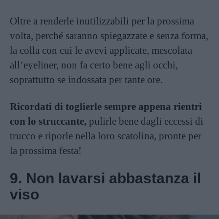
Oltre a renderle inutilizzabili per la prossima
volta, perché saranno spiegazzate e senza forma,
la colla con cui le avevi applicate, mescolata
all’eyeliner, non fa certo bene agli occhi,
soprattutto se indossata per tante ore.
Ricordati di toglierle sempre appena rientri
con lo struccante,
pulirle bene dagli eccessi di
trucco e riporle nella loro scatolina, pronte per
la prossima festa!
9. Non lavarsi abbastanza il
viso