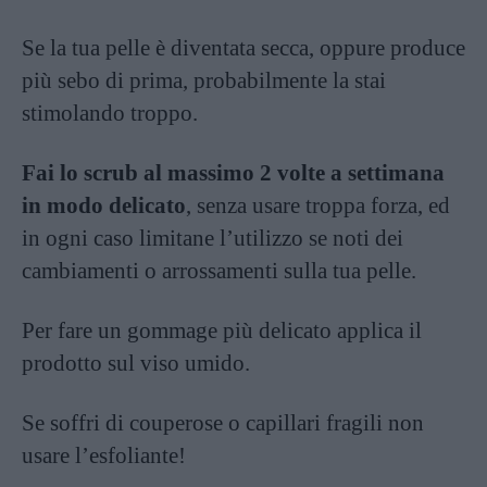
Se la tua pelle è diventata secca, oppure produce
più sebo di prima, probabilmente la stai
stimolando troppo.
Fai lo scrub al massimo 2 volte a settimana
in modo delicato
, senza usare troppa forza, ed
in ogni caso limitane l’utilizzo se noti dei
cambiamenti o arrossamenti sulla tua pelle.
Per fare un gommage più delicato applica il
prodotto sul viso umido.
Se soffri di couperose o capillari fragili non
usare l’esfoliante!