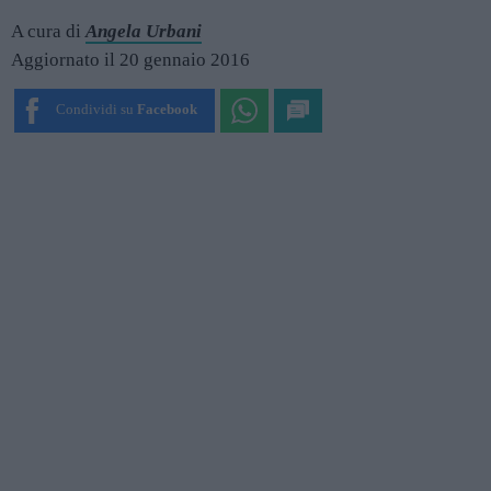
A cura di
Angela Urbani
Aggiornato il 20 gennaio 2016
Condividi su
Facebook