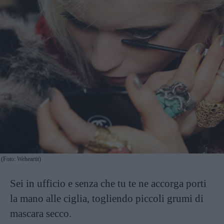
(Foto: Weheartit)
Sei in ufficio e senza che tu te ne accorga porti
la mano alle ciglia, togliendo piccoli grumi di
mascara secco.