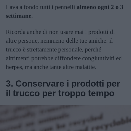
Lava a fondo tutti i pennelli
almeno ogni 2 o 3
settimane
.
Ricorda anche di non usare mai i prodotti di
altre persone, nemmeno delle tue amiche: il
trucco è strettamente personale, perché
altrimenti potrebbe diffondere congiuntiviti ed
herpes, ma anche tante altre malattie.
3. Conservare i prodotti per
il trucco per troppo tempo