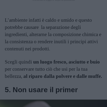
L’ambiente infatti è caldo e umido e questo
potrebbe causare la separazione degli
ingredienti, alterarne la composizione chimica e
la consistenza o rendere inutili i principi attivi
contenuti nei prodotti.
Scegli quindi
un luogo fresco, asciutto e buio
per conservare tutto ciò che usi per la tua
bellezza,
al riparo dalla polvere e dalle muffe.
5. Non usare il primer