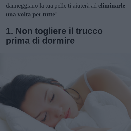
danneggiano la tua pelle ti aiuterà ad
eliminarle
una volta per tutte
!
1. Non togliere il trucco
prima di dormire