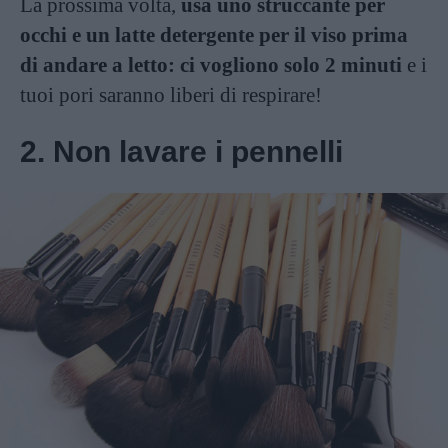
La prossima volta,
usa uno struccante per
occhi e un latte detergente per il viso prima
di andare a letto: ci vogliono solo 2 minuti
e i
tuoi pori saranno liberi di respirare!
2. Non lavare i pennelli