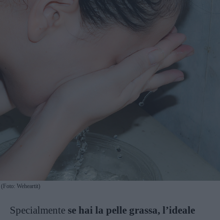
(Foto: Weheartit)
Specialmente
se hai la pelle grassa, l’ideale