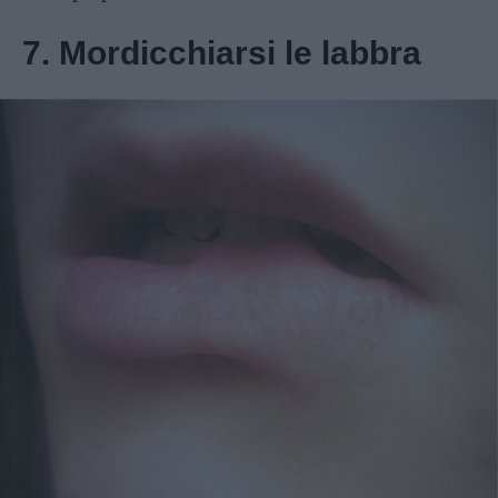
7. Mordicchiarsi le labbra