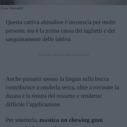
(Foto: Weheartit)
Questa cattiva abitudine è inconscia per molte
persone, ma è la prima causa dei taglietti e dei
sanguinamenti delle labbra.
Continua a leggere dopo la pubblicità
Anche passarsi spesso la lingua sulla bocca
contribuisce a renderla secca, oltre a rovinare la
durata e la tenuta del rossetto e renderne
difficile l’applicazione.
Per smetterla,
mastica un chewing gum