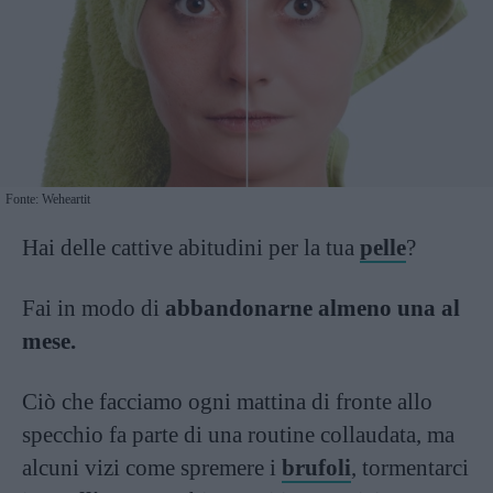
Fonte: Weheartit
Hai delle cattive abitudini per la tua
pelle
?
Fai in modo di
abbandonarne almeno una al
mese.
Ciò che facciamo ogni mattina di fronte allo
specchio fa parte di una routine collaudata, ma
alcuni vizi come spremere i
brufoli
, tormentarci