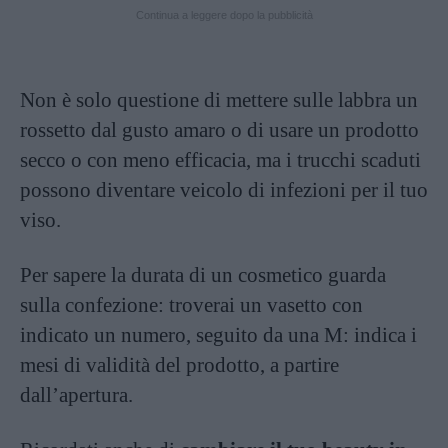
Continua a leggere dopo la pubblicità
Non è solo questione di mettere sulle labbra un
rossetto dal gusto amaro o di usare un prodotto
secco o con meno efficacia, ma i trucchi scaduti
possono diventare veicolo di infezioni per il tuo
viso.
Per sapere la durata di un cosmetico guarda
sulla confezione: troverai un vasetto con
indicato un numero, seguito da una M: indica i
mesi di validità del prodotto, a partire
dall’apertura.