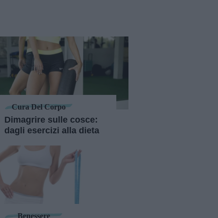
Cura Del Corpo
Dimagrire sulle cosce:
dagli esercizi alla dieta
Benessere