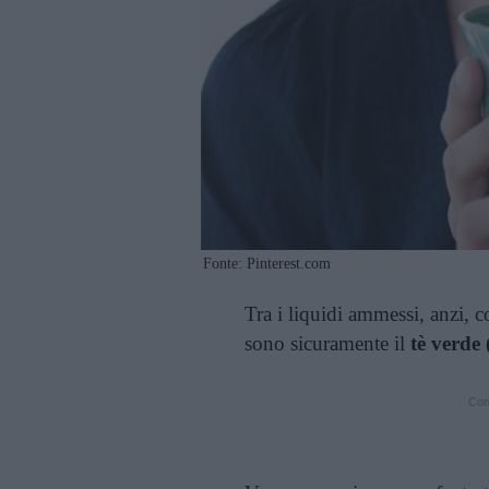
Fonte: Pinterest.com
Tra i liquidi ammessi, anzi, c
sono sicuramente il
tè verde 
Cont