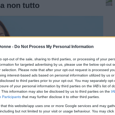
a non tutto
Donne -
Do Not Process My Personal Information
to opt-out of the sale, sharing to third parties, or processing of your per
formation for targeted advertising by us, please use the below opt-out s
r selection. Please note that after your opt-out request is processed y
eing interest-based ads based on personal information utilized by us or
disclosed to third parties prior to your opt-out. You may separately opt-
losure of your personal information by third parties on the IAB’s list of
. This information may also be disclosed by us to third parties on the
IA
Participants
that may further disclose it to other third parties.
 that this website/app uses one or more Google services and may gath
including but not limited to your visit or usage behaviour. You may click 